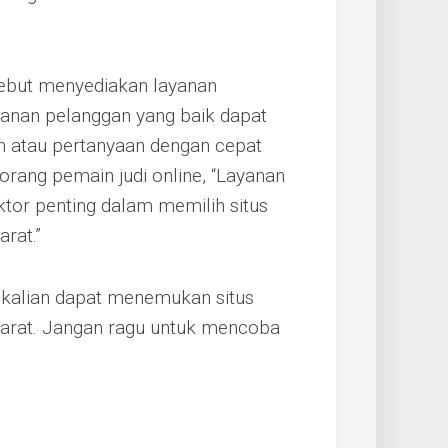
rsebut menyediakan layanan
yanan pelanggan yang baik dapat
 atau pertanyaan dengan cepat
orang pemain judi online, “Layanan
ktor penting dalam memilih situs
rat.”
n kalian dapat menemukan situs
carat. Jangan ragu untuk mencoba