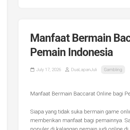
Manfaat Bermain Bacc
Pemain Indonesia
July 17, 2026
DuaLapanJuli
Gambling
Manfaat Bermain Baccarat Online bagi P
Siapa yang tidak suka bermain game onlin
memberikan manfaat bagi pemainnya. Sa
populer di kalangan pemain judi online d