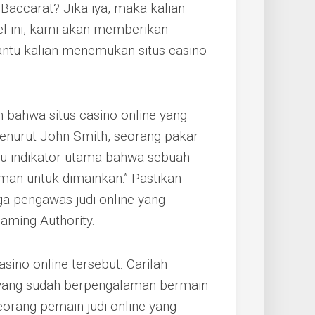
 Baccarat? Jika iya, maka kalian
el ini, kami akan memberikan
ntu kalian menemukan situs casino
 bahwa situs casino online yang
 Menurut John Smith, seorang pakar
satu indikator utama bahwa sebuah
aman untuk dimainkan.” Pastikan
aga pengawas judi online yang
aming Authority.
casino online tersebut. Carilah
n yang sudah berpengalaman bermain
eorang pemain judi online yang