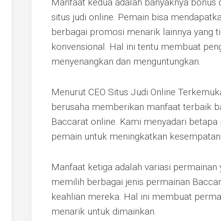
Manfaat kedua adalah banyaknya bonus 
situs judi online. Pemain bisa mendapatk
berbagai promosi menarik lainnya yang ti
konvensional. Hal ini tentu membuat pe
menyenangkan dan menguntungkan.
Menurut CEO Situs Judi Online Terkemuka
berusaha memberikan manfaat terbaik b
Baccarat online. Kami menyadari betapa
pemain untuk meningkatkan kesempatan
Manfaat ketiga adalah variasi permainan
memilih berbagai jenis permainan Baccar
keahlian mereka. Hal ini membuat perma
menarik untuk dimainkan.