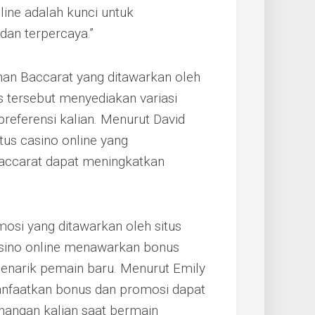
line adalah kunci untuk
an terpercaya.”
inan Baccarat yang ditawarkan oleh
us tersebut menyediakan variasi
referensi kalian. Menurut David
tus casino online yang
accarat dapat meningkatkan
mosi yang ditawarkan oleh situs
casino online menawarkan bonus
enarik pemain baru. Menurut Emily
manfaatkan bonus dan promosi dapat
ngan kalian saat bermain