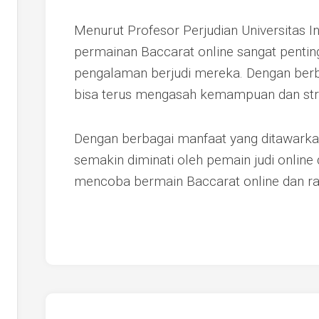
Menurut Profesor Perjudian Universitas Ind
permainan Baccarat online sangat penti
pengalaman berjudi mereka. Dengan berb
bisa terus mengasah kemampuan dan stra
Dengan berbagai manfaat yang ditawarkan,
semakin diminati oleh pemain judi online 
mencoba bermain Baccarat online dan ra