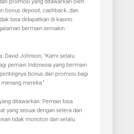
dan promosi yang ditawarkan oleh
an bonus deposit, cashback, dan
dak bisa didapatkan di kasino
ngalaman bermain semakin
, David Johnson, “Kami selalu
agi pemain Indonesia yang bermain
 pentingnya bonus dan promosi bagi
 menang mereka.”
 yang ditawarkan. Pemain bisa
at yang sesuai dengan selera dan
inan tidak monoton dan selalu