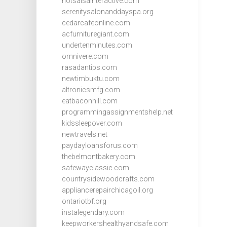
hotsalsainteractive.com
serenitysalonanddayspa.org
cedarcafeonline.com
acfurnituregiant.com
undertenminutes.com
omnivere.com
rasadantips.com
newtimbuktu.com
altronicsmfg.com
eatbaconhill.com
programmingassignmentshelp.net
kidssleepover.com
newtravels.net
paydayloansforus.com
thebelmontbakery.com
safewayclassic.com
countrysidewoodcrafts.com
appliancerepairchicagoil.org
ontariotbf.org
instalegendary.com
keepworkershealthyandsafe.com