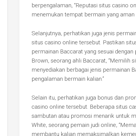
berpengalaman, “Reputasi situs casino on
menemukan tempat bermain yang aman d
Selanjutnya, perhatikan juga jenis perma
situs casino online tersebut. Pastikan sit
permainan Baccarat yang sesuai dengan p
Brown, seorang ahli Baccarat, “Memilih si
menyediakan berbagai jenis permainan B
pengalaman bermain kalian.”
Selain itu, perhatikan juga bonus dan pro
casino online tersebut. Beberapa situs 
sambutan atau promosi menarik untuk m
White, seorang pemain judi online, “Me
membantu kalian memaksimalkan kemena