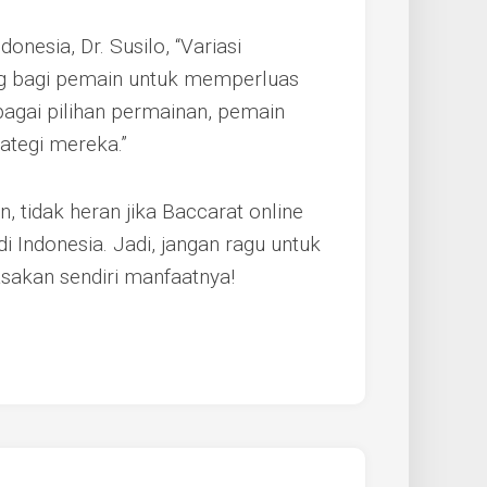
onesia, Dr. Susilo, “Variasi
ng bagi pemain untuk memperluas
agai pilihan permainan, pemain
tegi mereka.”
 tidak heran jika Baccarat online
di Indonesia. Jadi, jangan ragu untuk
sakan sendiri manfaatnya!