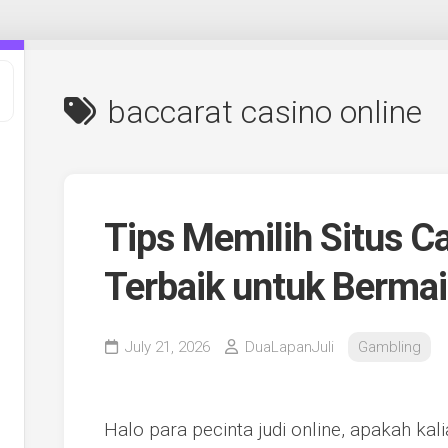
baccarat casino online
Tips Memilih Situs C
Terbaik untuk Bermai
July 21, 2026
DuaLapanJuli
Gambling
Halo para pecinta judi online, apakah ka