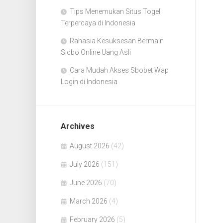
Tips Menemukan Situs Togel
Terpercaya di Indonesia
Rahasia Kesuksesan Bermain
Sicbo Online Uang Asli
Cara Mudah Akses Sbobet Wap
Login di Indonesia
Archives
August 2026
(42)
July 2026
(151)
June 2026
(70)
March 2026
(4)
February 2026
(5)