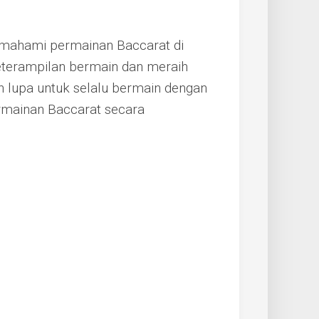
ahami permainan Baccarat di
eterampilan bermain dan meraih
 lupa untuk selalu bermain dengan
rmainan Baccarat secara