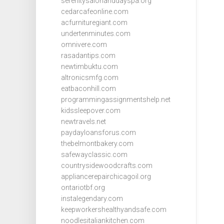
serenitysalonanddayspa.org
cedarcafeonline.com
acfurnituregiant.com
undertenminutes.com
omnivere.com
rasadantips.com
newtimbuktu.com
altronicsmfg.com
eatbaconhill.com
programmingassignmentshelp.net
kidssleepover.com
newtravels.net
paydayloansforus.com
thebelmontbakery.com
safewayclassic.com
countrysidewoodcrafts.com
appliancerepairchicagoil.org
ontariotbf.org
instalegendary.com
keepworkershealthyandsafe.com
noodlesitaliankitchen.com