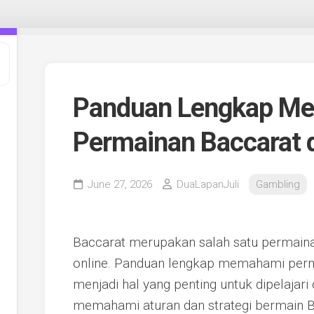
Panduan Lengkap M
Permainan Baccarat d
June 27, 2026
DuaLapanJuli
Gambling
Baccarat merupakan salah satu permainan
online. Panduan lengkap memahami perma
menjadi hal yang penting untuk dipelajar
memahami aturan dan strategi bermain B