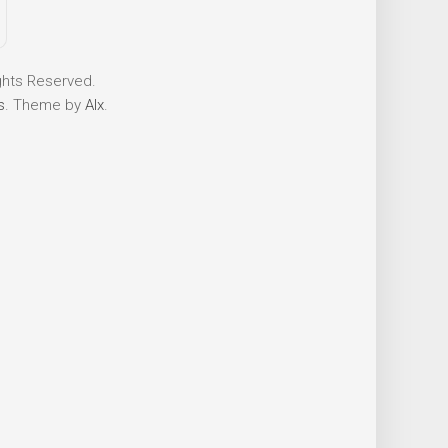
ights Reserved.
s
. Theme by
Alx
.