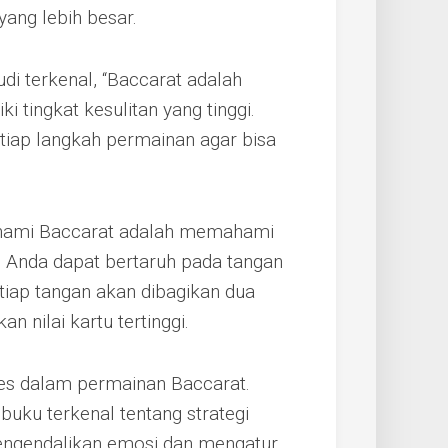
ang lebih besar.
di terkenal, “Baccarat adalah
tingkat kesulitan yang tinggi.
iap langkah permainan agar bisa
hami Baccarat adalah memahami
, Anda dapat bertaruh pada tangan
etiap tangan akan dibagikan dua
 nilai kartu tertinggi.
ses dalam permainan Baccarat.
uku terkenal tentang strategi
engendalikan emosi dan mengatur