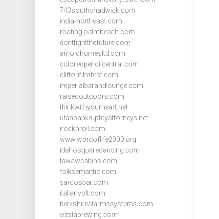
743southchadwick.com
india-northeast.com
roofing-palmbeach.com
dontfightthefuture.com
arnoldhomesltd.com
coloredpencilcentral.com
cliftonfilmfest.com
imperialbarandlounge.com
raisedoutdoors.com
thinkwithyourheart.net
utahbankruptcyattorneys.net
irocknroll.com
www.wordoflife2000.org
idahosquaredancing.com
tawawcabins.com
folksemantic.com
sardosbar.com
italianvolt.com
berkshirealarmssystems.com
vizslabrewing.com