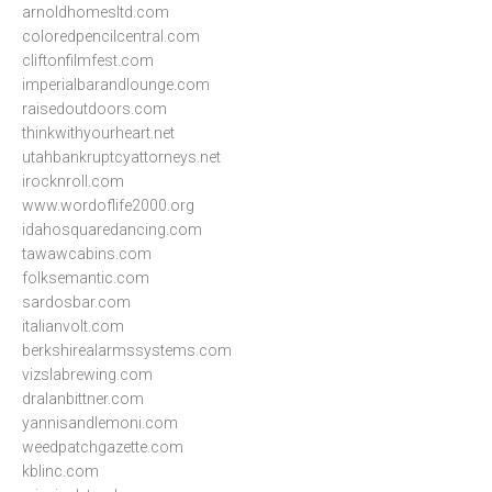
arnoldhomesltd.com
coloredpencilcentral.com
cliftonfilmfest.com
imperialbarandlounge.com
raisedoutdoors.com
thinkwithyourheart.net
utahbankruptcyattorneys.net
irocknroll.com
www.wordoflife2000.org
idahosquaredancing.com
tawawcabins.com
folksemantic.com
sardosbar.com
italianvolt.com
berkshirealarmssystems.com
vizslabrewing.com
dralanbittner.com
yannisandlemoni.com
weedpatchgazette.com
kblinc.com