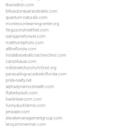
tbwredlion.com
billsautorepairandsales.com
quantum-naturals.com
montessorilearningcenter.org
fergusonstreetfest.com
samjayneforever.com
matthurstphoto.com
alltheflorida.com
insidebaseballcoachesclinic.com
carsinkauai.com
millstreetchurchofchrist.org
parasailingvacadestinflorida.com
pride-realty.net
alphadynamicshealth.com
flutterbylash.com
hanlintearoom.com
funnyduckfarms.com
jenwaite.com
elevatemanagementgroup.com
leroyzimmerman.com