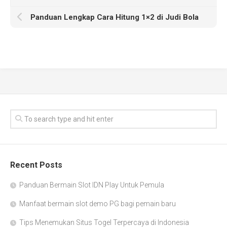
Panduan Lengkap Cara Hitung 1×2 di Judi Bola
Recent Posts
Panduan Bermain Slot IDN Play Untuk Pemula
Manfaat bermain slot demo PG bagi pemain baru
Tips Menemukan Situs Togel Terpercaya di Indonesia