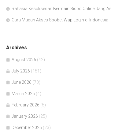
Rahasia Kesuksesan Bermain Sicbo Online Uang Asli
Cara Mudah Akses Sbobet Wap Login di Indonesia
Archives
August 2026
(42)
July 2026
(151)
June 2026
(70)
March 2026
(4)
February 2026
(5)
January 2026
(25)
December 2025
(23)