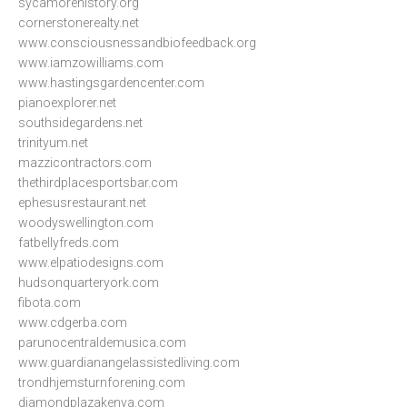
sycamorehistory.org
cornerstonerealty.net
www.consciousnessandbiofeedback.org
www.iamzowilliams.com
www.hastingsgardencenter.com
pianoexplorer.net
southsidegardens.net
trinityum.net
mazzicontractors.com
thethirdplacesportsbar.com
ephesusrestaurant.net
woodyswellington.com
fatbellyfreds.com
www.elpatiodesigns.com
hudsonquarteryork.com
fibota.com
www.cdgerba.com
parunocentraldemusica.com
www.guardianangelassistedliving.com
trondhjemsturnforening.com
diamondplazakenya.com