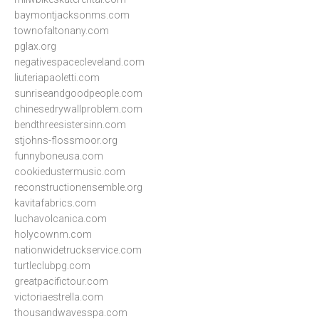
baymontjacksonms.com
townofaltonany.com
pglax.org
negativespacecleveland.com
liuteriapaoletti.com
sunriseandgoodpeople.com
chinesedrywallproblem.com
bendthreesistersinn.com
stjohns-flossmoor.org
funnyboneusa.com
cookiedustermusic.com
reconstructionensemble.org
kavitafabrics.com
luchavolcanica.com
holycownm.com
nationwidetruckservice.com
turtleclubpg.com
greatpacifictour.com
victoriaestrella.com
thousandwavesspa.com