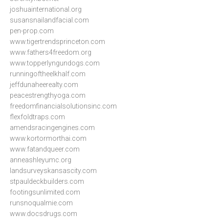
joshuainternational.org
susansnailandfacial.com
pen-prop.com
www.tigertrendsprinceton.com
www.fathers4freedom.org
www.topperlyngundogs.com
runningoftheelkhalf.com
jeffdunaheerealty.com
peacestrengthyoga.com
freedomfinancialsolutionsinc.com
flexfoldtraps.com
amendsracingengines.com
www.kortormorthai.com
www.fatandqueer.com
anneashleyumc.org
landsurveyskansascity.com
stpauldeckbuilders.com
footingsunlimited.com
runsnoqualmie.com
www.docsdrugs.com