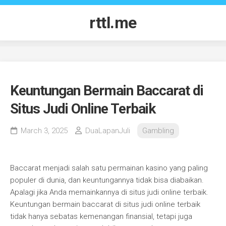
Skip
to
rttl.me
content
Keuntungan Bermain Baccarat di
Situs Judi Online Terbaik
March 3, 2025
DuaLapanJuli
Gambling
Baccarat menjadi salah satu permainan kasino yang paling
populer di dunia, dan keuntungannya tidak bisa diabaikan.
Apalagi jika Anda memainkannya di situs judi online terbaik.
Keuntungan bermain baccarat di situs judi online terbaik
tidak hanya sebatas kemenangan finansial, tetapi juga