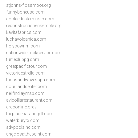
stjohns-flossmoor.org
funnyboneusa.com
cookiedustermusic.com
reconstructionensemble.org
kavitafabrics.com
luchavolcanica.com
holycownm.com
nationwidetruckservice.com
turtleclubpg.com
greatpacifictour.com
victoriaestrella.com
thousandwavesspa.com
courtlandcenter.com
neilfindlaymsp.com
avicollisrestaurant.com
drcconline.org
v
theplacebarandgrill.com
waterburyrx.com
advpoolsinc.com
angelosatthepoint.com