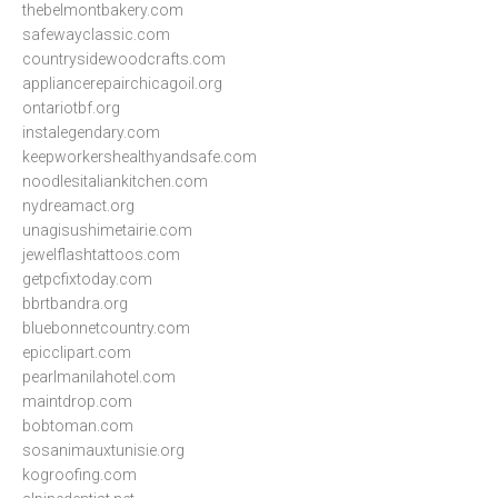
thebelmontbakery.com
safewayclassic.com
countrysidewoodcrafts.com
appliancerepairchicagoil.org
ontariotbf.org
instalegendary.com
keepworkershealthyandsafe.com
noodlesitaliankitchen.com
nydreamact.org
unagisushimetairie.com
jewelflashtattoos.com
getpcfixtoday.com
bbrtbandra.org
bluebonnetcountry.com
epicclipart.com
pearlmanilahotel.com
maintdrop.com
bobtoman.com
sosanimauxtunisie.org
kogroofing.com