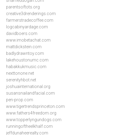
shameddogan.com
parentsoftots.org
creative3drenderings.com
farmerstradecoffee.com
logcabinyardage.com
davidboers.com
www.imobetachat.com
mattdickstein.com
badlydrawntoy.com
lakehoustonumc.com
habakkukmusic.com
nexttonone.net
serenityhbot.net
joshuainternational.org
susansnailandfacial.com
pen-prop.com
www.tigertrendsprinceton.com
www.fathers4freedom.org
www.topperlyngundogs.com
runningoftheelkhalf.com
jeffdunaheerealty.com