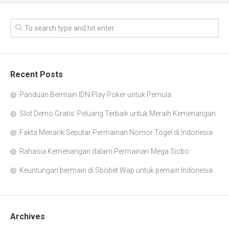
Recent Posts
Panduan Bermain IDN Play Poker untuk Pemula
Slot Demo Gratis: Peluang Terbaik untuk Meraih Kemenangan
Fakta Menarik Seputar Permainan Nomor Togel di Indonesia
Rahasia Kemenangan dalam Permainan Mega Sicbo
Keuntungan bermain di Sbobet Wap untuk pemain Indonesia
Archives