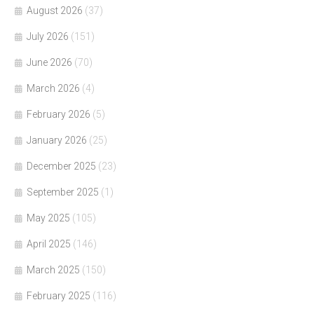
August 2026
(37)
July 2026
(151)
June 2026
(70)
March 2026
(4)
February 2026
(5)
January 2026
(25)
December 2025
(23)
September 2025
(1)
May 2025
(105)
April 2025
(146)
March 2025
(150)
February 2025
(116)