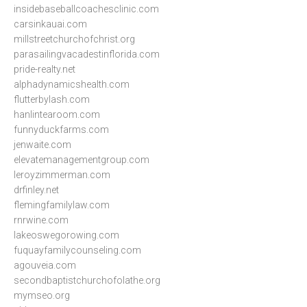
insidebaseballcoachesclinic.com
carsinkauai.com
millstreetchurchofchrist.org
parasailingvacadestinflorida.com
pride-realty.net
alphadynamicshealth.com
flutterbylash.com
hanlintearoom.com
funnyduckfarms.com
jenwaite.com
elevatemanagementgroup.com
leroyzimmerman.com
drfinley.net
flemingfamilylaw.com
rnrwine.com
lakeoswegorowing.com
fuquayfamilycounseling.com
agouveia.com
secondbaptistchurchofolathe.org
mymseo.org