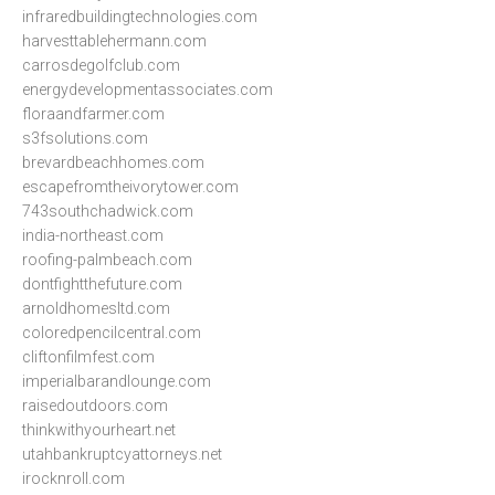
infraredbuildingtechnologies.com
harvesttablehermann.com
carrosdegolfclub.com
energydevelopmentassociates.com
floraandfarmer.com
s3fsolutions.com
brevardbeachhomes.com
escapefromtheivorytower.com
743southchadwick.com
india-northeast.com
roofing-palmbeach.com
dontfightthefuture.com
arnoldhomesltd.com
coloredpencilcentral.com
cliftonfilmfest.com
imperialbarandlounge.com
raisedoutdoors.com
thinkwithyourheart.net
utahbankruptcyattorneys.net
irocknroll.com