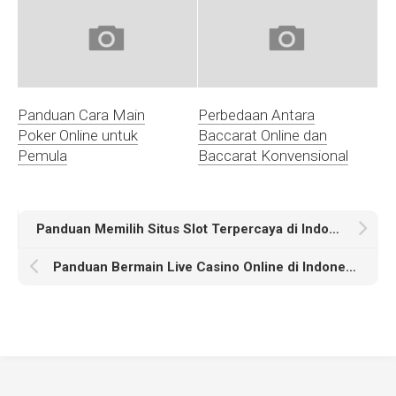
Panduan Cara Main
Perbedaan Antara
Poker Online untuk
Baccarat Online dan
Pemula
Baccarat Konvensional
Panduan Memilih Situs Slot Terpercaya di Indonesia
Panduan Bermain Live Casino Online di Indonesia