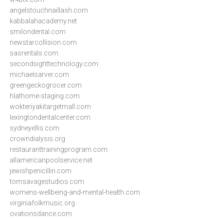
angelstouchnaillash.com
kabbalahacademy.net
smilondental.com
newstarcollision.com
sasrentals.com
secondsighttechnology.com
michaelsarver.com
greengeckogrocer.com
hlathome-staging.com
wokteriyakitargetmall.com
lexingtondentalcenter.com
sydneyellis.com
crowndialysis.org
restauranttrainingprogram.com
allamericanpoolservice.net
jewishpenicillin.com
tomsavagestudios.com
womens-wellbeing-and-mental-health.com
virginiafolkmusic.org
ovationsdance.com