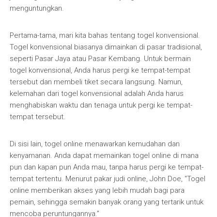
menguntungkan.
Pertama-tama, mari kita bahas tentang togel konvensional.
Togel konvensional biasanya dimainkan di pasar tradisional,
seperti Pasar Jaya atau Pasar Kembang. Untuk bermain
togel konvensional, Anda harus pergi ke tempat-tempat
tersebut dan membeli tiket secara langsung. Namun,
kelemahan dari togel konvensional adalah Anda harus
menghabiskan waktu dan tenaga untuk pergi ke tempat-
tempat tersebut.
Di sisi lain, togel online menawarkan kemudahan dan
kenyamanan. Anda dapat memainkan togel online di mana
pun dan kapan pun Anda mau, tanpa harus pergi ke tempat-
tempat tertentu. Menurut pakar judi online, John Doe, “Togel
online memberikan akses yang lebih mudah bagi para
pemain, sehingga semakin banyak orang yang tertarik untuk
mencoba peruntungannya.”