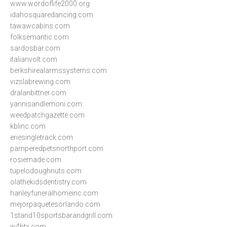
www.wordoflife2000.org
idahosquaredancing.com
tawawcabins.com
folksemantic.com
sardosbar.com
italianvolt.com
berkshirealarmssystems.com
vizslabrewing.com
dralanbittner.com
yannisandlemoni.com
weedpatchgazette.com
kblinc.com
eriesingletrack.com
pamperedpetsnorthport.com
rosiemade.com
tupelodoughnuts.com
olathekidsdentistry.com
hanleyfuneralhomeinc.com
mejorpaquetesorlando.com
1stand10sportsbarandgrill.com
w4btx.com