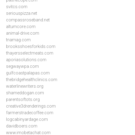
patthecope.com
svitcs.com
seriouspizza.net
compassroseband.net
altumcore.com
animal-drive.com
tnamag.com
brooksshoesforkids.com
thayersselectmeats.com
aporiasolutions.com
segwaywpa.com
gulfcoastpalapas.com
thebridgehealthclinics.com
waterlinewriters.org
shameddogan.com
parentsoftots.org
creative3drenderings.com
farmerstradecoffee.com
logcabinyardage.com
davidboers.com
www.imobetachat.com