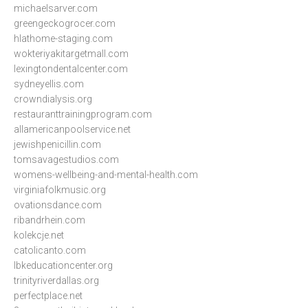
michaelsarver.com
greengeckogrocer.com
hlathome-staging.com
wokteriyakitargetmall.com
lexingtondentalcenter.com
sydneyellis.com
crowndialysis.org
restauranttrainingprogram.com
allamericanpoolservice.net
jewishpenicillin.com
tomsavagestudios.com
womens-wellbeing-and-mental-health.com
virginiafolkmusic.org
ovationsdance.com
ribandrhein.com
kolekcje.net
catolicanto.com
lbkeducationcenter.org
trinityriverdallas.org
perfectplace.net