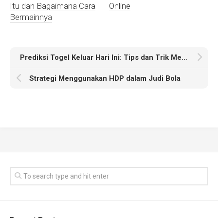
Itu dan Bagaimana Cara
Online
Bermainnya
Prediksi Togel Keluar Hari Ini: Tips dan Trik Menang Besar
Strategi Menggunakan HDP dalam Judi Bola