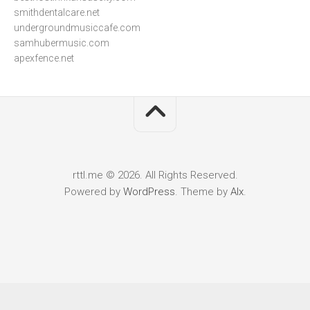
smithdentalcare.net
undergroundmusiccafe.com
samhubermusic.com
apexfence.net
rttl.me © 2026. All Rights Reserved.
Powered by
WordPress
. Theme by
Alx
.