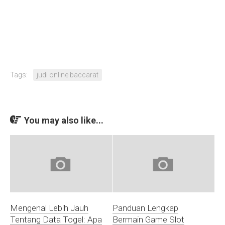
Tags:
judi online baccarat
You may also like...
Mengenal Lebih Jauh
Panduan Lengkap
Tentang Data Togel: Apa
Bermain Game Slot