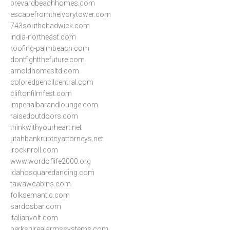
brevardbeachhomes.com
escapefromtheivorytower.com
743southchadwick.com
india-northeast.com
roofing-palmbeach.com
dontfightthefuture.com
arnoldhomesltd.com
coloredpencilcentral.com
cliftonfilmfest.com
imperialbarandlounge.com
raisedoutdoors.com
thinkwithyourheart.net
utahbankruptcyattorneys.net
irocknroll.com
www.wordoflife2000.org
idahosquaredancing.com
tawawcabins.com
folksemantic.com
sardosbar.com
italianvolt.com
berkshirealarmssystems.com