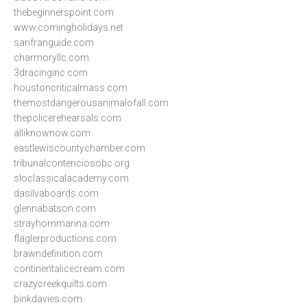
thebeginnerspoint.com
www.comingholidays.net
sanfranguide.com
charmoryllc.com
3dracinginc.com
houstoncriticalmass.com
themostdangerousanimalofall.com
thepolicerehearsals.com
alliknownow.com
eastlewiscountychamber.com
tribunalcontenciosobc.org
sloclassicalacademy.com
dasilvaboards.com
glennabatson.com
strayhornmarina.com
flaglerproductions.com
brawndefinition.com
continentalicecream.com
crazycreekquilts.com
binkdavies.com