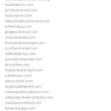
kavitafabrics.com
luchavolcanica.com
holycownm.com
nationwidetruckservice.com
turtleclubpg.com
greatpacifictour.com
victoriaestrella.com
thousandwavesspa.com
courtlandcenter.com
neilfindlaymsp.com
avicollisrestaurant.com
drcconline.org
v
theplacebarandgrill.com
waterburyrx.com
advpoolsinc.com
angelosatthepoint.com
indianapastorsalliance.com
valleyoakssteakcompany.com
caseyswoodshed.com
fixhairchicago.com