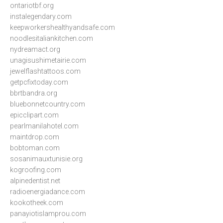
ontariotbf.org
instalegendary.com
keepworkershealthyandsafe.com
noodlesitaliankitchen.com
nydreamact.org
unagisushimetairie.com
jewelflashtattoos.com
getpcfixtoday.com
bbrtbandra.org
bluebonnetcountry.com
epicclipart.com
pearlmanilahotel.com
maintdrop.com
bobtoman.com
sosanimauxtunisie.org
kogroofing.com
alpinedentist.net
radioenergiadance.com
kookotheek.com
panayiotislamprou.com