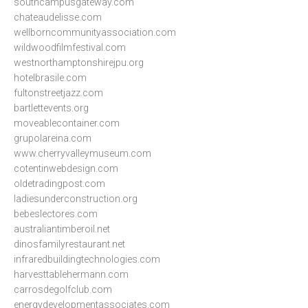
southcampusgateway.com
chateaudelisse.com
wellborncommunityassociation.com
wildwoodfilmfestival.com
westnorthamptonshirejpu.org
hotelbrasile.com
fultonstreetjazz.com
bartlettevents.org
moveablecontainer.com
grupolareina.com
www.cherryvalleymuseum.com
cotentinwebdesign.com
oldetradingpost.com
ladiesunderconstruction.org
bebeslectores.com
australiantimberoil.net
dinosfamilyrestaurant.net
infraredbuildingtechnologies.com
harvesttablehermann.com
carrosdegolfclub.com
energydevelopmentassociates.com