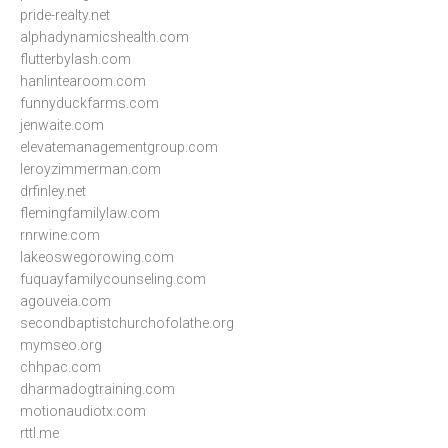
pride-realty.net
alphadynamicshealth.com
flutterbylash.com
hanlintearoom.com
funnyduckfarms.com
jenwaite.com
elevatemanagementgroup.com
leroyzimmerman.com
drfinley.net
flemingfamilylaw.com
rnrwine.com
lakeoswegorowing.com
fuquayfamilycounseling.com
agouveia.com
secondbaptistchurchofolathe.org
mymseo.org
chhpac.com
dharmadogtraining.com
motionaudiotx.com
rttl.me