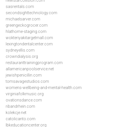
newstarcollision.com
sasrentals.com
secondsighttechnology.com
michaelsarver.com
greengeckogrocer.com
hlathome-staging.com
wokteriyakitargetmall.com
lexingtondentalcenter.com
sydneyellis.com
crowndialysis.org
restauranttrainingprogram.com
allamericanpoolservice.net
jewishpenicillin.com
tomsavagestudios.com
womens-wellbeing-and-mental-health.com
virginiafolkmusic.org
ovationsdance.com
ribandrhein.com
kolekcje.net
catolicanto.com
lbkeducationcenter.org