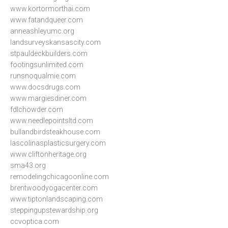
www.kortormorthai.com
www.fatandqueer.com
anneashleyumc.org
landsurveyskansascity.com
stpauldeckbuilders.com
footingsunlimited.com
runsnoqualmie.com
www.docsdrugs.com
www.margiesdiner.com
fdlchowder.com
www.needlepointsltd.com
bullandbirdsteakhouse.com
lascolinasplasticsurgery.com
www.cliftonheritage.org
sma43.org
remodelingchicagoonline.com
brentwoodyogacenter.com
www.tiptonlandscaping.com
steppingupstewardship.org
ccvoptica.com