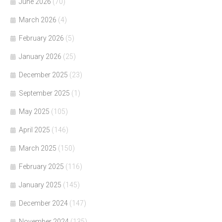
June 2026
(70)
March 2026
(4)
February 2026
(5)
January 2026
(25)
December 2025
(23)
September 2025
(1)
May 2025
(105)
April 2025
(146)
March 2025
(150)
February 2025
(116)
January 2025
(145)
December 2024
(147)
November 2024
(135)