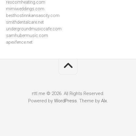
rescomheating.com
mimiweddings.com
besthostinnkansascity.com
smithdentalcare.net
undergroundmusiccafe.com
samhubermusic.com
apexfence.net
rttl.me © 2026. All Rights Reserved.
Powered by
WordPress
. Theme by
Alx
.