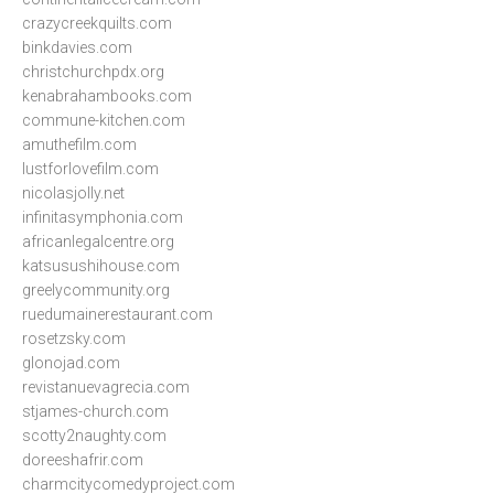
crazycreekquilts.com
binkdavies.com
christchurchpdx.org
kenabrahambooks.com
commune-kitchen.com
amuthefilm.com
lustforlovefilm.com
nicolasjolly.net
infinitasymphonia.com
africanlegalcentre.org
katsusushihouse.com
greelycommunity.org
ruedumainerestaurant.com
rosetzsky.com
glonojad.com
revistanuevagrecia.com
stjames-church.com
scotty2naughty.com
doreeshafrir.com
charmcitycomedyproject.com