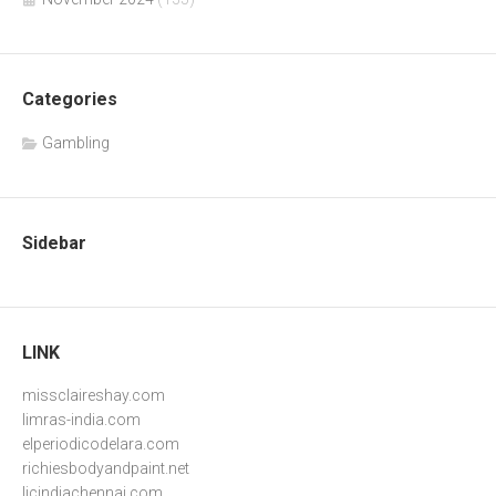
Categories
Gambling
Sidebar
LINK
missclaireshay.com
limras-india.com
elperiodicodelara.com
richiesbodyandpaint.net
licindiachennai.com