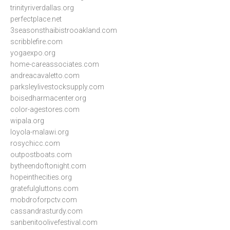
trinityriverdallas.org
perfectplace.net
3seasonsthaibistrooakland.com
scribblefire.com
yogaexpo.org
home-careassociates.com
andreacavaletto.com
parksleylivestocksupply.com
boisedharmacenter.org
color-agestores.com
wipala.org
loyola-malawi.org
rosychicc.com
outpostboats.com
bytheendoftonight.com
hopeinthecities.org
gratefulgluttons.com
mobdroforpctv.com
cassandrasturdy.com
sanbenitoolivefestival.com