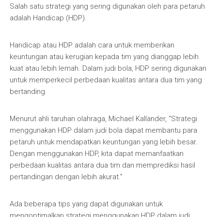
Salah satu strategi yang sering digunakan oleh para petaruh
adalah Handicap (HDP).
Handicap atau HDP adalah cara untuk memberikan
keuntungan atau kerugian kepada tim yang dianggap lebih
kuat atau lebih lemah. Dalam judi bola, HDP sering digunakan
untuk memperkecil perbedaan kualitas antara dua tim yang
bertanding.
Menurut ahli taruhan olahraga, Michael Kallander, “Strategi
menggunakan HDP dalam judi bola dapat membantu para
petaruh untuk mendapatkan keuntungan yang lebih besar.
Dengan menggunakan HDP, kita dapat memanfaatkan
perbedaan kualitas antara dua tim dan memprediksi hasil
pertandingan dengan lebih akurat.”
Ada beberapa tips yang dapat digunakan untuk
mengoptimalkan strategi menggunakan HDP dalam judi