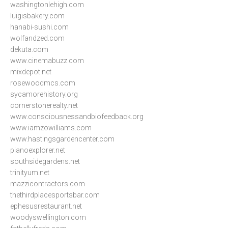
washingtonlehigh.com
luigisbakery.com
hanabi-sushi.com
wolfandzed.com
dekuta.com
www.cinemabuzz.com
mixdepot.net
rosewoodmcs.com
sycamorehistory.org
cornerstonerealty.net
www.consciousnessandbiofeedback.org
www.iamzowilliams.com
www.hastingsgardencenter.com
pianoexplorer.net
southsidegardens.net
trinityum.net
mazzicontractors.com
thethirdplacesportsbar.com
ephesusrestaurant.net
woodyswellington.com