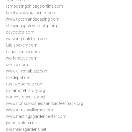
remodelingchicagoonline.com
brentwoodyogacenter.com
www.tiptonlandscaping.com
steppingupstewardship.org
ccvoptica.com
washingtonlehigh.com
luigisbakery.com
hanabi-sushi.com
wolfandzed.com
dekuta.com
www.cinemabuzz.com
mixdepot.net
rosewoodmcs.com
sycamorehistory.org
cornerstonerealty.net
www.consciousnessandbiofeedback.org
www.iamzowilliams.com
www.hastingsgardencenter.com
pianoexplorer.net
southsidegardens.net