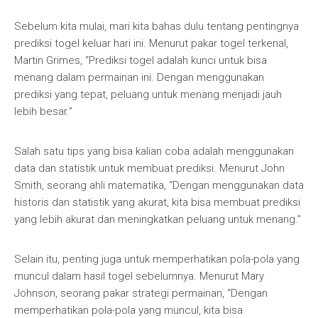
Sebelum kita mulai, mari kita bahas dulu tentang pentingnya
prediksi togel keluar hari ini. Menurut pakar togel terkenal,
Martin Grimes, “Prediksi togel adalah kunci untuk bisa
menang dalam permainan ini. Dengan menggunakan
prediksi yang tepat, peluang untuk menang menjadi jauh
lebih besar.”
Salah satu tips yang bisa kalian coba adalah menggunakan
data dan statistik untuk membuat prediksi. Menurut John
Smith, seorang ahli matematika, “Dengan menggunakan data
historis dan statistik yang akurat, kita bisa membuat prediksi
yang lebih akurat dan meningkatkan peluang untuk menang.”
Selain itu, penting juga untuk memperhatikan pola-pola yang
muncul dalam hasil togel sebelumnya. Menurut Mary
Johnson, seorang pakar strategi permainan, “Dengan
memperhatikan pola-pola yang muncul, kita bisa