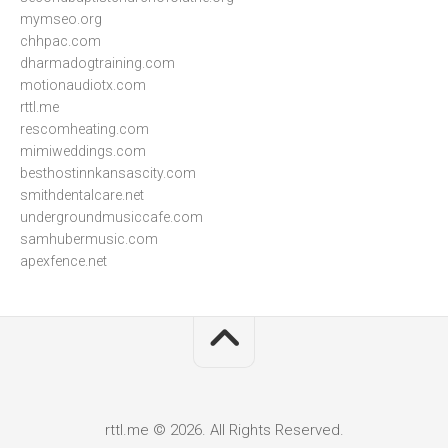
mymseo.org
chhpac.com
dharmadogtraining.com
motionaudiotx.com
rttl.me
rescomheating.com
mimiweddings.com
besthostinnkansascity.com
smithdentalcare.net
undergroundmusiccafe.com
samhubermusic.com
apexfence.net
rttl.me © 2026. All Rights Reserved.