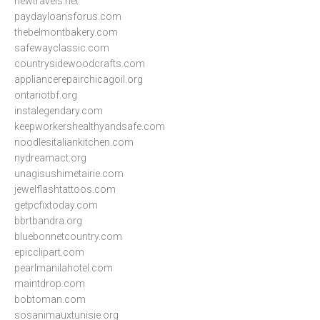
newtravels.net
paydayloansforus.com
thebelmontbakery.com
safewayclassic.com
countrysidewoodcrafts.com
appliancerepairchicagoil.org
ontariotbf.org
instalegendary.com
keepworkershealthyandsafe.com
noodlesitaliankitchen.com
nydreamact.org
unagisushimetairie.com
jewelflashtattoos.com
getpcfixtoday.com
bbrtbandra.org
bluebonnetcountry.com
epicclipart.com
pearlmanilahotel.com
maintdrop.com
bobtoman.com
sosanimauxtunisie.org