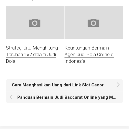
Strategi Jitu Menghitung
Keuntungan Bermain
Taruhan 1×2 dalam Judi
Agen Judi Bola Online di
Bola
Indonesia
Cara Menghasilkan Uang dari Link Slot Gacor
Panduan Bermain Judi Baccarat Online yang Menguntungkan