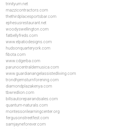
trinityum.net
mazzicontractors.com
thethirdplacesportsbar.com
ephesusrestaurant.net
woodyswellington.com
fatbellyfreds.com
www.elpatiodesigns.com
hudsonquarteryork.com
fibota.com
www.cdgerba.com
parunocentraldemusica.com
www.guardianangelassistedliving.com
trondhjemsturnforening.com
diamondplazakenya.com
tbwredlion.com
billsautorepairandsales.com
quantum-naturals.com
montessorilearningcenter.org
fergusonstreetfest.com
samjayneforever.com