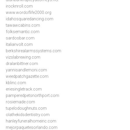
irocknroll.com
www.wordoflife2000.org
idahosquaredancing.com
tawawcabins.com
folksemantic.com
sardosbar.com
italianvolt.com
berkshirealarmssystems.com
vizslabrewing.com
dralanbittner.com
yannisandlemoni.com
weedpatchgazette.com
kblinc.com
eriesingletrack.com
pamperedpetsnorthport.com
rosiemade.com
tupelodoughnuts.com
olathekidsdentistry.com
hanleyfuneralhomeinc.com
mejorpaquetesorlando.com