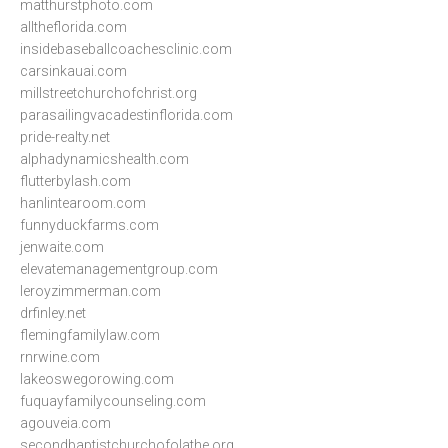
matthurstphoto.com
alltheflorida.com
insidebaseballcoachesclinic.com
carsinkauai.com
millstreetchurchofchrist.org
parasailingvacadestinflorida.com
pride-realty.net
alphadynamicshealth.com
flutterbylash.com
hanlintearoom.com
funnyduckfarms.com
jenwaite.com
elevatemanagementgroup.com
leroyzimmerman.com
drfinley.net
flemingfamilylaw.com
rnrwine.com
lakeoswegorowing.com
fuquayfamilycounseling.com
agouveia.com
secondbaptistchurchofolathe.org