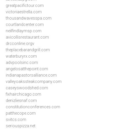
greatpacifictour.com
victoriaestrella.com
thousandwavesspa.com
courtlandcenter.com
neilfindlaymsp.com
avicollisrestaurant.com
drcconline.org
v
theplacebarandgrill.com
waterburyrx.com
advpoolsinc.com
angelosatthepoint.com
indianapastorsalliance.com
valleyoakssteakcompany.com
caseyswoodshed.com
fixhairchicago.com
denizliesnaf.com
constitutionconferences.com
patthecope.com
svitcs.com
seriouspizza.net