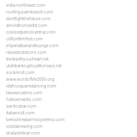
india-northeast.com
roofing-palmbeach.com
dontfightthefuture.com
arnoldhomesltd.com
coloredpencilcentral.com
cliftonfilmfest.com
imperialbarandlounge.com
raisedoutdoors.com
thinkwithyourheart.net
utahbankruptcyattorneys.net
irocknroll.com
www.wordoflife2000.org
idahosquaredancing.com
tawawcabins.com
folksemantic.com
sardosbar.com
italianvolt.com
berkshirealarmssystems.com
vizslabrewing.com
dralanbittner.com