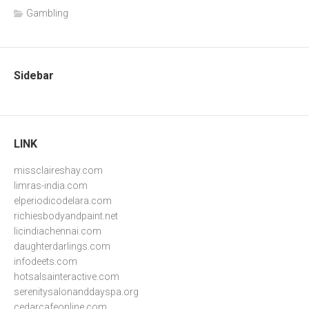
Gambling
Sidebar
LINK
missclaireshay.com
limras-india.com
elperiodicodelara.com
richiesbodyandpaint.net
licindiachennai.com
daughterdarlings.com
infodeets.com
hotsalsainteractive.com
serenitysalonanddayspa.org
cedarcafeonline.com