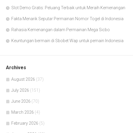
Slot Demo Gratis: Peluang Terbaik untuk Meraih Kemenangan
Fakta Menarik Seputar Permainan Nomor Togel di Indonesia
Rahasia Kemenangan dalam Permainan Mega Sicbo
Keuntungan bermain di Sbobet Wap untuk pemain Indonesia
Archives
August 2026
(37)
July 2026
(151)
June 2026
(70)
March 2026
(4)
February 2026
(5)