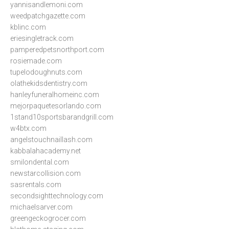
yannisandlemoni.com
weedpatchgazette.com
kblinc.com
eriesingletrack.com
pamperedpetsnorthport.com
rosiemade.com
tupelodoughnuts.com
olathekidsdentistry.com
hanleyfuneralhomeinc.com
mejorpaquetesorlando.com
1stand10sportsbarandgrill.com
w4btx.com
angelstouchnaillash.com
kabbalahacademy.net
smilondental.com
newstarcollision.com
sasrentals.com
secondsighttechnology.com
michaelsarver.com
greengeckogrocer.com