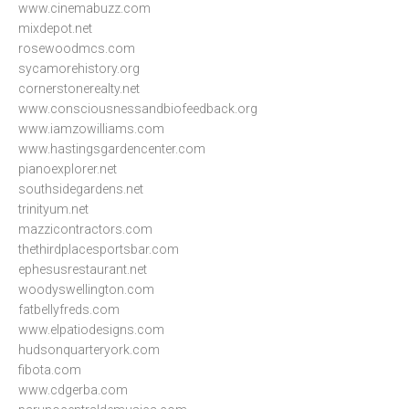
www.cinemabuzz.com
mixdepot.net
rosewoodmcs.com
sycamorehistory.org
cornerstonerealty.net
www.consciousnessandbiofeedback.org
www.iamzowilliams.com
www.hastingsgardencenter.com
pianoexplorer.net
southsidegardens.net
trinityum.net
mazzicontractors.com
thethirdplacesportsbar.com
ephesusrestaurant.net
woodyswellington.com
fatbellyfreds.com
www.elpatiodesigns.com
hudsonquarteryork.com
fibota.com
www.cdgerba.com