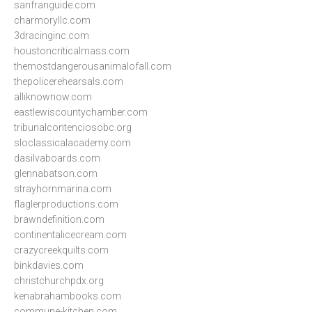
sanfranguide.com
charmoryllc.com
3dracinginc.com
houstoncriticalmass.com
themostdangerousanimalofall.com
thepolicerehearsals.com
alliknownow.com
eastlewiscountychamber.com
tribunalcontenciosobc.org
sloclassicalacademy.com
dasilvaboards.com
glennabatson.com
strayhornmarina.com
flaglerproductions.com
brawndefinition.com
continentalicecream.com
crazycreekquilts.com
binkdavies.com
christchurchpdx.org
kenabrahambooks.com
commune-kitchen.com