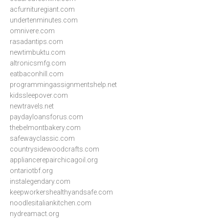
acfurnituregiant.com
undertenminutes.com
omnivere.com
rasadantips.com
newtimbuktu.com
altronicsmfg.com
eatbaconhill.com
programmingassignmentshelp.net
kidssleepover.com
newtravels.net
paydayloansforus.com
thebelmontbakery.com
safewayclassic.com
countrysidewoodcrafts.com
appliancerepairchicagoil.org
ontariotbf.org
instalegendary.com
keepworkershealthyandsafe.com
noodlesitaliankitchen.com
nydreamact.org