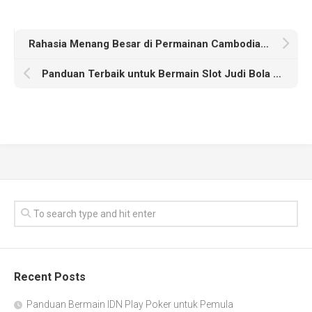
Rahasia Menang Besar di Permainan Cambodia Togel
Panduan Terbaik untuk Bermain Slot Judi Bola Online
Recent Posts
Panduan Bermain IDN Play Poker untuk Pemula