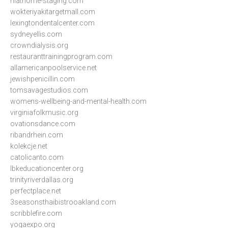
hlathome-staging.com
wokteriyakitargetmall.com
lexingtondentalcenter.com
sydneyellis.com
crowndialysis.org
restauranttrainingprogram.com
allamericanpoolservice.net
jewishpenicillin.com
tomsavagestudios.com
womens-wellbeing-and-mental-health.com
virginiafolkmusic.org
ovationsdance.com
ribandrhein.com
kolekcje.net
catolicanto.com
lbkeducationcenter.org
trinityriverdallas.org
perfectplace.net
3seasonsthaibistrooakland.com
scribblefire.com
yogaexpo.org