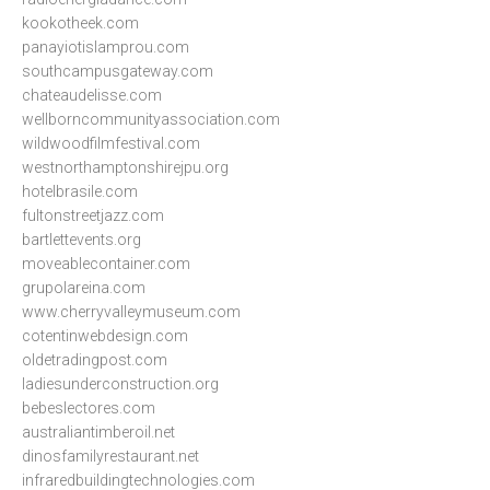
kookotheek.com
panayiotislamprou.com
southcampusgateway.com
chateaudelisse.com
wellborncommunityassociation.com
wildwoodfilmfestival.com
westnorthamptonshirejpu.org
hotelbrasile.com
fultonstreetjazz.com
bartlettevents.org
moveablecontainer.com
grupolareina.com
www.cherryvalleymuseum.com
cotentinwebdesign.com
oldetradingpost.com
ladiesunderconstruction.org
bebeslectores.com
australiantimberoil.net
dinosfamilyrestaurant.net
infraredbuildingtechnologies.com