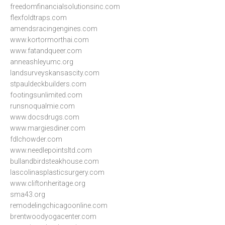
freedomfinancialsolutionsinc.com
flexfoldtraps.com
amendsracingengines.com
www.kortormorthai.com
www.fatandqueer.com
anneashleyumc.org
landsurveyskansascity.com
stpauldeckbuilders.com
footingsunlimited.com
runsnoqualmie.com
www.docsdrugs.com
www.margiesdiner.com
fdlchowder.com
www.needlepointsltd.com
bullandbirdsteakhouse.com
lascolinasplasticsurgery.com
www.cliftonheritage.org
sma43.org
remodelingchicagoonline.com
brentwoodyogacenter.com