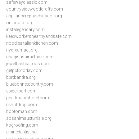
safewayclassic.com
countrysidewoodcrafts.com
appliancerepairchicagoil.org
ontariotbf.org
instalegendary.com
keepworkershealthyandsafe.com
noodlesitaliankitchen.com
nydreamact.org
unagisushimetairie.com
jewelflashtattoos.com
getpcfixtoday.com
bbrtbandra.org
bluebonnetcountry.com
epicclipart.com
pearlmanilahotel.com
maintdrop.com
bobtoman.com
sosanimauxtunisie.org
kogroofing.com
alpinedentist.net
radioenergiadance.com