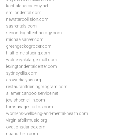
kabbalahacademy.net
smilondental.com
newstarcollision.com
sasrentals.com
secondsighttechnology.com
michaelsarver.com
greengeckogrocer.com
hlathome-staging.com
wokteriyakitargetmall.com
lexingtondentalcenter.com
sydneyellis.com
crowndialysis.org
restauranttrainingprogram.com
allamericanpoolservice.net
jewishpenicillin.com
tomsavagestudios.com
womens-wellbeing-and-mental-health.com
virginiafolkmusic.org
ovationsdance.com
ribandrhein.com