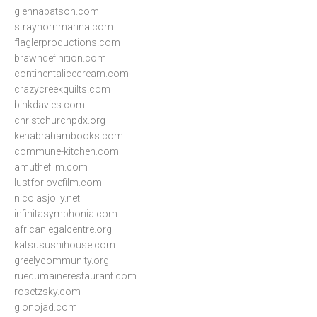
glennabatson.com
strayhornmarina.com
flaglerproductions.com
brawndefinition.com
continentalicecream.com
crazycreekquilts.com
binkdavies.com
christchurchpdx.org
kenabrahambooks.com
commune-kitchen.com
amuthefilm.com
lustforlovefilm.com
nicolasjolly.net
infinitasymphonia.com
africanlegalcentre.org
katsusushihouse.com
greelycommunity.org
ruedumainerestaurant.com
rosetzsky.com
glonojad.com