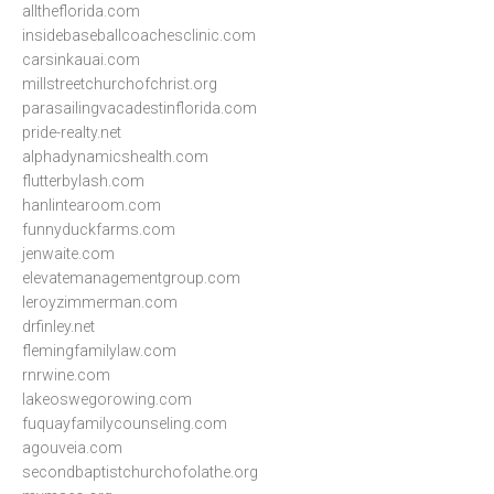
alltheflorida.com
insidebaseballcoachesclinic.com
carsinkauai.com
millstreetchurchofchrist.org
parasailingvacadestinflorida.com
pride-realty.net
alphadynamicshealth.com
flutterbylash.com
hanlintearoom.com
funnyduckfarms.com
jenwaite.com
elevatemanagementgroup.com
leroyzimmerman.com
drfinley.net
flemingfamilylaw.com
rnrwine.com
lakeoswegorowing.com
fuquayfamilycounseling.com
agouveia.com
secondbaptistchurchofolathe.org