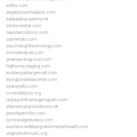
w4btx.com
angelstouchnaillash.com
kabbalahacademy.net
smilondental.com
newstarcollision.com
sasrentals.com
secondsighttechnology.com
michaelsarver.com
greengeckogrocer.com
hlathome-staging.com
wokteriyakitargetmall.com
lexingtondentalcenter.com
sydneyellis.com
crowndialysis.org
restauranttrainingprogram.com
allamericanpoolservice.net
jewishpenicillin.com
tomsavagestudios.com
womens-wellbeing-and-mental-health.com
virginiafolkmusic.org