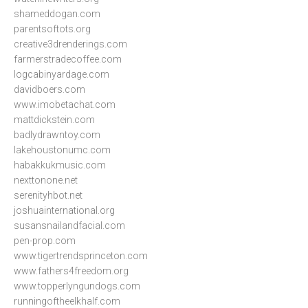
shameddogan.com
parentsoftots.org
creative3drenderings.com
farmerstradecoffee.com
logcabinyardage.com
davidboers.com
www.imobetachat.com
mattdickstein.com
badlydrawntoy.com
lakehoustonumc.com
habakkukmusic.com
nexttonone.net
serenityhbot.net
joshuainternational.org
susansnailandfacial.com
pen-prop.com
www.tigertrendsprinceton.com
www.fathers4freedom.org
www.topperlyngundogs.com
runningoftheelkhalf.com