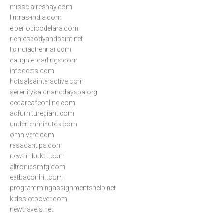
missclaireshay.com
limras-india.com
elperiodicodelara.com
richiesbodyandpaint.net
licindiachennai.com
daughterdarlings.com
infodeets.com
hotsalsainteractive.com
serenitysalonanddayspa.org
cedarcafeonline.com
acfurnituregiant.com
undertenminutes.com
omnivere.com
rasadantips.com
newtimbuktu.com
altronicsmfg.com
eatbaconhill.com
programmingassignmentshelp.net
kidssleepover.com
newtravels.net