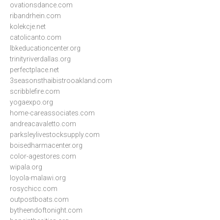
ovationsdance.com
ribandrhein.com
kolekcje.net
catolicanto.com
lbkeducationcenter.org
trinityriverdallas.org
perfectplace.net
3seasonsthaibistrooakland.com
scribblefire.com
yogaexpo.org
home-careassociates.com
andreacavaletto.com
parksleylivestocksupply.com
boisedharmacenter.org
color-agestores.com
wipala.org
loyola-malawi.org
rosychicc.com
outpostboats.com
bytheendoftonight.com