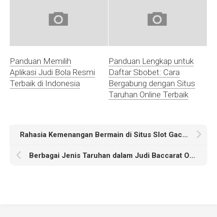
Panduan Memilih
Panduan Lengkap untuk
Aplikasi Judi Bola Resmi
Daftar Sbobet: Cara
Terbaik di Indonesia
Bergabung dengan Situs
Taruhan Online Terbaik
Rahasia Kemenangan Bermain di Situs Slot Gacor yang Harus Anda Ketahui
Berbagai Jenis Taruhan dalam Judi Baccarat Online