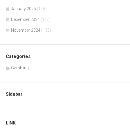
January 2025
(145)
December 2024
(147)
November 2024
(135)
Categories
Gambling
Sidebar
LINK