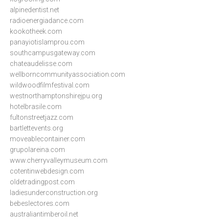
alpinedentist.net
radioenergiadance.com
kookotheek.com
panayiotislamprou.com
southcampusgateway.com
chateaudelisse.com
wellborncommunityassociation.com
wildwoodfilmfestival.com
westnorthamptonshirejpu.org
hotelbrasile.com
fultonstreetjazz.com
bartlettevents.org
moveablecontainer.com
grupolareina.com
www.cherryvalleymuseum.com
cotentinwebdesign.com
oldetradingpost.com
ladiesunderconstruction.org
bebeslectores.com
australiantimberoil.net