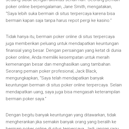
poker online berpengalaman, Jane Smith, mengatakan,
“Saya lebih suka bermain di situs terpercaya karena bisa
bermain kapan saja tanpa harus repot pergi ke kasino.”
Tidak hanya itu, bermain poker online di situs terpercaya
juga memberikan peluang untuk mendapatkan keuntungan
finansial yang besar. Dengan persaingan yang ketat di dunia
poker online, Anda memiliki kesempatan untuk meraih
kemenangan besar dan menghasilkan uang tambahan.
Seorang pemain poker profesional, Jack Black,
mengungkapkan, “Saya telah mendapatkan banyak
keuntungan bermain di situs poker online terpercaya. Selain
mendapatkan uang, saya juga bisa mengasah keterampilan
bermain poker saya.”
Dengan begitu banyak keuntungan yang ditawarkan, tidak
mengherankan jika semakin banyak orang yang beralih ke
bermain poker online di situs terpercaya. Jadi, jangan ragu