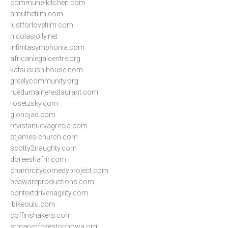
commune-kitchen.com
amuthefilm.com
lustforlovefilm.com
nicolasjolly.net
infinitasymphonia.com
africanlegalcentre.org
katsusushihouse.com
greelycommunity.org
ruedumainerestaurant.com
rosetzsky.com
glonojad.com
revistanuevagrecia.com
stjames-church.com
scotty2naughty.com
doreeshafrir.com
charmcitycomedyproject.com
beawareproductions.com
contextdrivenagility.com
ibikeoulu.com
coffinshakers.com
stmaryofczestochowa.org