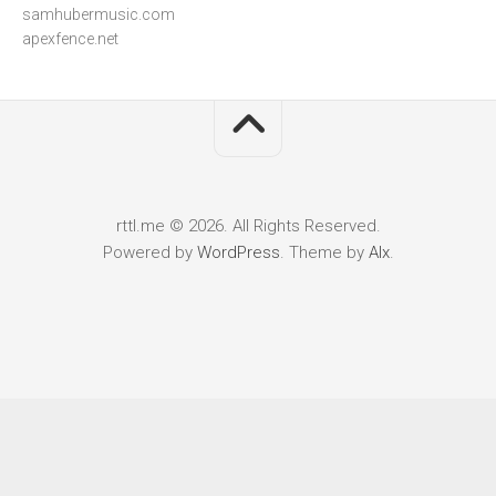
samhubermusic.com
apexfence.net
rttl.me © 2026. All Rights Reserved.
Powered by
WordPress
. Theme by
Alx
.