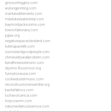
ginosonhiggins.com
wutungprinting.com
maritalsettlements.com
milwbikeskaterental.com
baymontjacksonms.com
townofaltonany.com
pglax.org
negativespacecleveland.com
liuteriapaoletti.com
sunriseandgoodpeople.com
chinesedrywallproblem.com
bendthreesistersinn.com
stjohns-flossmoor.org
funnyboneusa.com
cookiedustermusic.com
reconstructionensemble.org
kavitafabrics.com
luchavolcanica.com
holycownm.com
nationwidetruckservice.com