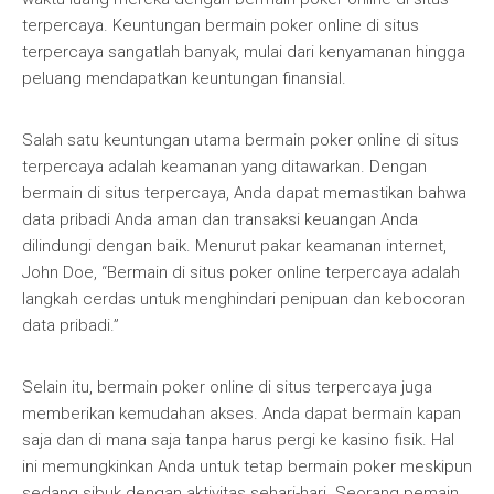
terpercaya. Keuntungan bermain poker online di situs
terpercaya sangatlah banyak, mulai dari kenyamanan hingga
peluang mendapatkan keuntungan finansial.
Salah satu keuntungan utama bermain poker online di situs
terpercaya adalah keamanan yang ditawarkan. Dengan
bermain di situs terpercaya, Anda dapat memastikan bahwa
data pribadi Anda aman dan transaksi keuangan Anda
dilindungi dengan baik. Menurut pakar keamanan internet,
John Doe, “Bermain di situs poker online terpercaya adalah
langkah cerdas untuk menghindari penipuan dan kebocoran
data pribadi.”
Selain itu, bermain poker online di situs terpercaya juga
memberikan kemudahan akses. Anda dapat bermain kapan
saja dan di mana saja tanpa harus pergi ke kasino fisik. Hal
ini memungkinkan Anda untuk tetap bermain poker meskipun
sedang sibuk dengan aktivitas sehari-hari. Seorang pemain