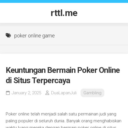
Skip
to
rttl.me
content
poker online game
Keuntungan Bermain Poker Online
di Situs Terpercaya
January 2, 2025
DuaLapanJuli
Gambling
Poker online telah menjadi salah satu permainan judi yang
paling populer di seluruh dunia. Banyak orang menghabiskan
waktu luang mereka dengan bermain poker online di situs