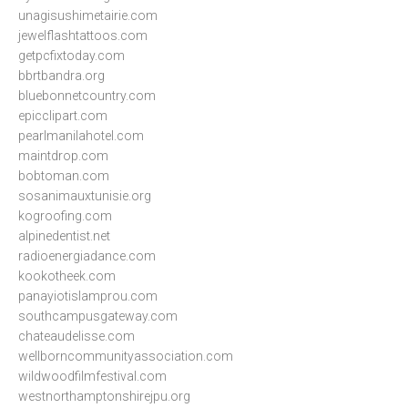
unagisushimetairie.com
jewelflashtattoos.com
getpcfixtoday.com
bbrtbandra.org
bluebonnetcountry.com
epicclipart.com
pearlmanilahotel.com
maintdrop.com
bobtoman.com
sosanimauxtunisie.org
kogroofing.com
alpinedentist.net
radioenergiadance.com
kookotheek.com
panayiotislamprou.com
southcampusgateway.com
chateaudelisse.com
wellborncommunityassociation.com
wildwoodfilmfestival.com
westnorthamptonshirejpu.org