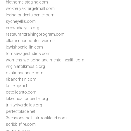
hlathome-staging.com
wokteriyakitargetmall.com
lexingtondentalcenter.com
sydneyellis.com
crowndialysis.org
restauranttrainingprogram.com
allamericanpoolservice.net
jewishpenicillin.com
tomsavagestudios.com
womens-wellbeing-and-mental-health.com
virginiafolkmusic.org
ovationsdance.com
ribandrhein.com
kolekcje.net
catolicanto.com
lbkeducationcenter.org
trinityriverdallas.org
perfectplace.net
3seasonsthaibistrooakland.com
scribblefire.com
yogaexpo.org