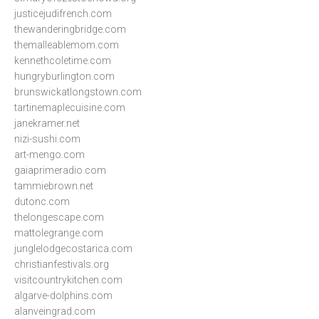
justicejudifrench.com
thewanderingbridge.com
themalleablemom.com
kennethcoletime.com
hungryburlington.com
brunswickatlongstown.com
tartinemaplecuisine.com
janekramer.net
nizi-sushi.com
art-mengo.com
gaiaprimeradio.com
tammiebrown.net
dutonc.com
thelongescape.com
mattolegrange.com
junglelodgecostarica.com
christianfestivals.org
visitcountrykitchen.com
algarve-dolphins.com
alanveingrad.com