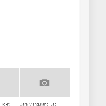
 Rolet
Cara Mengurangi Lag