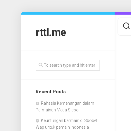
Skip
to
content
rttl.me
Recent Posts
Rahasia Kemenangan dalam
Permainan Mega Sicbo
Keuntungan bermain di Sbobet
Wap untuk pemain Indonesia