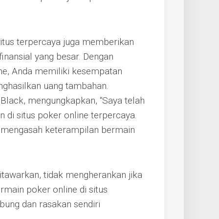
 situs terpercaya juga memberikan
inansial yang besar. Dengan
line, Anda memiliki kesempatan
ghasilkan uang tambahan.
 Black, mengungkapkan, “Saya telah
i situs poker online terpercaya.
a mengasah keterampilan bermain
tawarkan, tidak mengherankan jika
main poker online di situs
abung dan rasakan sendiri