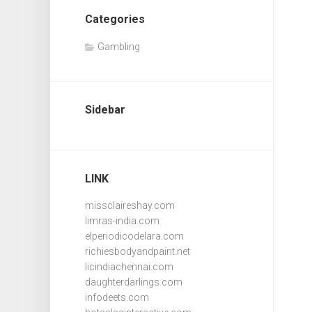
Categories
Gambling
Sidebar
LINK
missclaireshay.com
limras-india.com
elperiodicodelara.com
richiesbodyandpaint.net
licindiachennai.com
daughterdarlings.com
infodeets.com