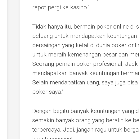
repot pergi ke kasino.”
Tidak hanya itu, bermain poker online di
peluang untuk mendapatkan keuntungan f
persaingan yang ketat di dunia poker on
untuk meraih kemenangan besar dan men
Seorang pemain poker profesional, Jack
mendapatkan banyak keuntungan bermain d
Selain mendapatkan uang, saya juga bis
poker saya.”
Dengan begitu banyak keuntungan yang di
semakin banyak orang yang beralih ke ber
terpercaya. Jadi, jangan ragu untuk berg
keuntungannya!