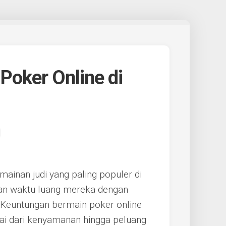
Poker Online di
mainan judi yang paling populer di
kan waktu luang mereka dengan
. Keuntungan bermain poker online
lai dari kenyamanan hingga peluang