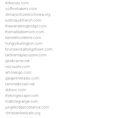
ibikeoulu.com
coffinshakers.com
stmaryofczestochowa.org
justicejudifrench.com
thewanderingbridge.com
themalleablemom.com
kennethcoletime.com
hungryburlington.com
brunswickatlongstown.com
tartinemaplecuisine.com
janekramer.net
nizi-sushi.com
art-mengo.com
gaiaprimeradio.com
tammiebrown.net
dutonc.com
thelongescape.com
mattolegrange.com
junglelodgecostarica.com
christianfestivals.org