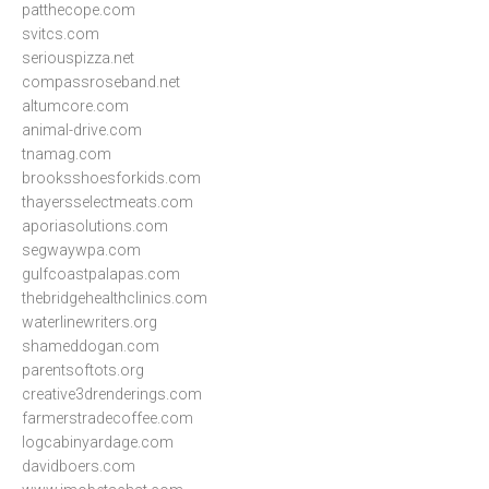
patthecope.com
svitcs.com
seriouspizza.net
compassroseband.net
altumcore.com
animal-drive.com
tnamag.com
brooksshoesforkids.com
thayersselectmeats.com
aporiasolutions.com
segwaywpa.com
gulfcoastpalapas.com
thebridgehealthclinics.com
waterlinewriters.org
shameddogan.com
parentsoftots.org
creative3drenderings.com
farmerstradecoffee.com
logcabinyardage.com
davidboers.com