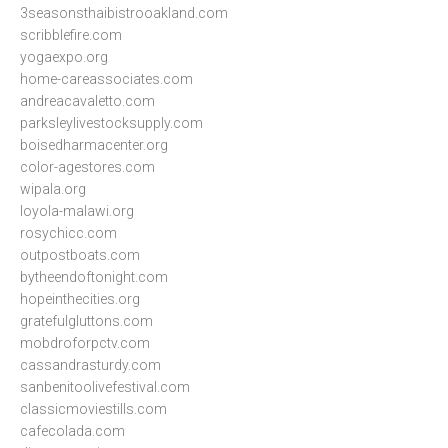
3seasonsthaibistrooakland.com
scribblefire.com
yogaexpo.org
home-careassociates.com
andreacavaletto.com
parksleylivestocksupply.com
boisedharmacenter.org
color-agestores.com
wipala.org
loyola-malawi.org
rosychicc.com
outpostboats.com
bytheendoftonight.com
hopeinthecities.org
gratefulgluttons.com
mobdroforpctv.com
cassandrasturdy.com
sanbenitoolivefestival.com
classicmoviestills.com
cafecolada.com