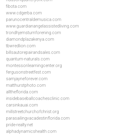
fibota.com
www.cdgerba.com
parunocentraldemusica.com
www.guardianangelassistedliving.com
trondhjemsturnforening.com
diamondplazakenya.com
tbwredlion.com
billsautorepairandsales.com
quantum-naturals.com
montessorilearningcenter.org
fergusonstreetfest.com
samjayneforever.com
matthurstphoto.com
alltheflorida.com
insidebaseballcoachesclinic.com
carsinkauai.com
millstreetchurchofchrist.org
parasailingvacadestinflorida.com
pride-realty.net
alphadynamicshealth.com