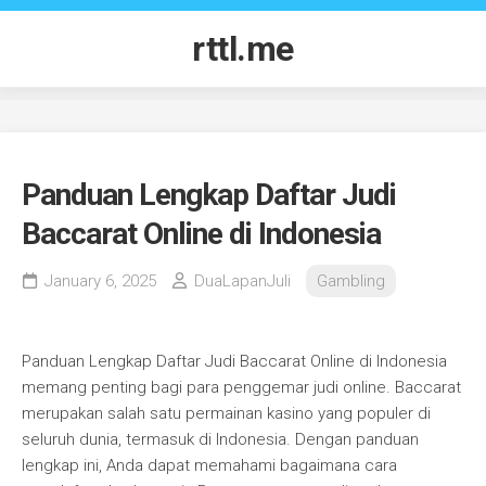
Skip
to
rttl.me
content
Panduan Lengkap Daftar Judi
Baccarat Online di Indonesia
January 6, 2025
DuaLapanJuli
Gambling
Panduan Lengkap Daftar Judi Baccarat Online di Indonesia
memang penting bagi para penggemar judi online. Baccarat
merupakan salah satu permainan kasino yang populer di
seluruh dunia, termasuk di Indonesia. Dengan panduan
lengkap ini, Anda dapat memahami bagaimana cara