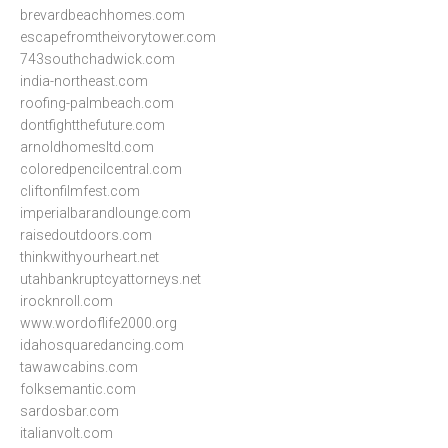
brevardbeachhomes.com
escapefromtheivorytower.com
743southchadwick.com
india-northeast.com
roofing-palmbeach.com
dontfightthefuture.com
arnoldhomesltd.com
coloredpencilcentral.com
cliftonfilmfest.com
imperialbarandlounge.com
raisedoutdoors.com
thinkwithyourheart.net
utahbankruptcyattorneys.net
irocknroll.com
www.wordoflife2000.org
idahosquaredancing.com
tawawcabins.com
folksemantic.com
sardosbar.com
italianvolt.com