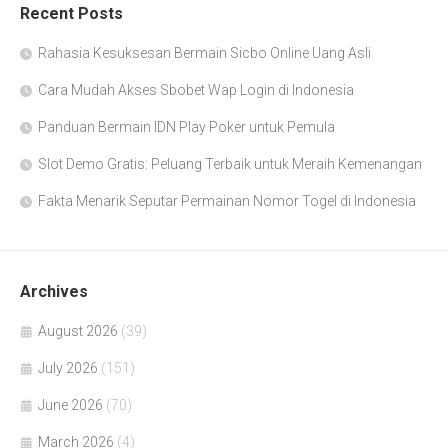
Recent Posts
Rahasia Kesuksesan Bermain Sicbo Online Uang Asli
Cara Mudah Akses Sbobet Wap Login di Indonesia
Panduan Bermain IDN Play Poker untuk Pemula
Slot Demo Gratis: Peluang Terbaik untuk Meraih Kemenangan
Fakta Menarik Seputar Permainan Nomor Togel di Indonesia
Archives
August 2026
(39)
July 2026
(151)
June 2026
(70)
March 2026
(4)