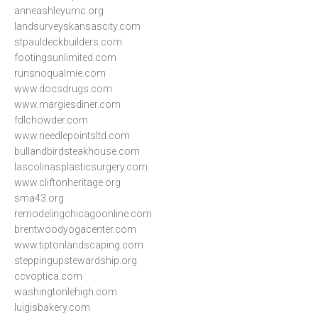
anneashleyumc.org
landsurveyskansascity.com
stpauldeckbuilders.com
footingsunlimited.com
runsnoqualmie.com
www.docsdrugs.com
www.margiesdiner.com
fdlchowder.com
www.needlepointsltd.com
bullandbirdsteakhouse.com
lascolinasplasticsurgery.com
www.cliftonheritage.org
sma43.org
remodelingchicagoonline.com
brentwoodyogacenter.com
www.tiptonlandscaping.com
steppingupstewardship.org
ccvoptica.com
washingtonlehigh.com
luigisbakery.com