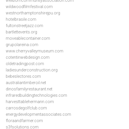
wellborncommunityassociation.com
wildwoodfilmfestival.com
westnorthamptonshirejpu.org
hotelbrasile.com
fultonstreetjazz.com
bartlettevents.org
moveablecontainer.com
grupolareina.com
www.cherryvalleymuseum.com
cotentinwebdesign.com
oldetradingpost.com
ladiesunderconstruction.org
bebeslectores.com
australiantimberoil.net
dinosfamilyrestaurant.net
infraredbuildingtechnologies.com
harvesttablehermann.com
carrosdegolfclub.com
energydevelopmentassociates.com
floraandfarmer.com
s3fsolutions.com