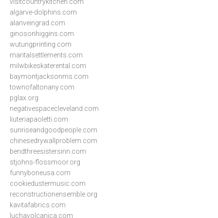
visitcountrykitchen.com
algarve-dolphins.com
alanveingrad.com
ginosonhiggins.com
wutungprinting.com
maritalsettlements.com
milwbikeskaterental.com
baymontjacksonms.com
townofaltonany.com
pglax.org
negativespacecleveland.com
liuteriapaoletti.com
sunriseandgoodpeople.com
chinesedrywallproblem.com
bendthreesistersinn.com
stjohns-flossmoor.org
funnyboneusa.com
cookiedustermusic.com
reconstructionensemble.org
kavitafabrics.com
luchavolcanica.com