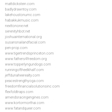
mattdickstein.com
badlydrawntoy.com
lakehoustonumc.com
habakkukmusic.com
nexttonone.net
serenityhbot.net
joshuainternational.org
susansnailandfacial.com
pen-prop.com
www.tigertrendsprinceton.com
www.fathers4freedom.org
www.topperlyngundogs.com
runningoftheelkhalf.com
jeffdunaheerealty.com
peacestrengthyoga.com
freedomfinancialsolutionsinc.com
flexfoldtraps.com
amendsracingengines.com
www.kortormorthai.com
www.fatandqueer.com