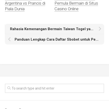
Argentina vs Prancis di
Pemula Bermain di Situs
Piala Dunia
Casino Online
Rahasia Kemenangan Bermain Taiwan Togel yang Harus Anda Ketahui
Panduan Lengkap Cara Daftar Sbobet untuk Pemula