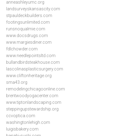
anneashleyumc.org
landsurveyskansascity.com
stpauldeckbuilders.com
footingsunlimited.com
runsnoqualmie.com
www.docsdrugs.com
www.margiesdiner.com
fdlchowder.com
www.needlepointsltd.com
bullandbirdsteakhouse.com
lascolinasplasticsurgery.com
www.cliftonheritage.org
sma43.org
remodelingchicagoonline.com
brentwoodyogacenter.com
www.tiptonlandscaping.com
steppingupstewardship.org
ccvoptica.com
washingtonlehigh.com
luigisbakery.com
hanabi-sushi.com