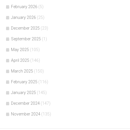
February 2026
(5)
January 2026
(25)
December 2025
(23)
September 2025
(1)
May 2025
(105)
April 2025
(146)
March 2025
(150)
February 2025
(116)
January 2025
(145)
December 2024
(147)
November 2024
(135)