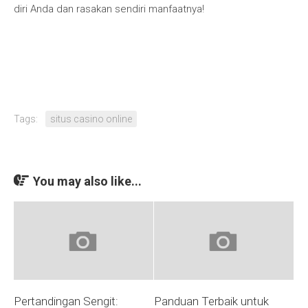
diri Anda dan rasakan sendiri manfaatnya!
Tags:
situs casino online
You may also like...
Pertandingan Sengit:
Panduan Terbaik untuk