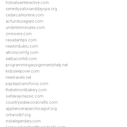
hotsalsainteractive.com
serenitysalonanddayspa.org
cedarcafeonline.com
acfurnituregiant.com
undertenminutes.com
omnivere.com
rasadantips.com
newtimbuktu.com
altronicsmfg.com
eatbaconhill.com
programmingassignmentshelp.net
kidssleepover.com
newtravels.net
paydayloansforus.com
thebelmontbakery.com
safewayclassic.com
countrysidewoodcrafts.com
appliancerepairchicagoil.org
ontariotbf.org
instalegendary.com