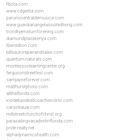
fibota.com
www.cdgerba.com
parunocentraldemusica.com
www.guardianangelassistedliving.com
trondhjemsturnforening.com
diamondplazakenya.com
tbwredlion.com
billsautorepairandsales.com
quantum-naturals.com
montessorilearningcenter.org
fergusonstreetfest.com
samjayneforever.com
matthurstphoto.com
alltheflorida.com
insidebaseballcoachesclinic.com
carsinkauai.com
millstreetchurchofchrist.org
parasailingvacadestinflorida.com
pride-realty.net
alphadynamicshealth.com