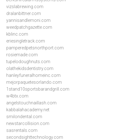
vizslabrewing.com
dralanbittner.com
yannisandlemoni.com
weedpatchgazette.com
kblinc.com
eriesingletrack.com
pamperedpetsnorthport.com
rosiemade.com
tupelodoughnuts.com
olathekidsdentistry.com
hanleyfuneralhomeinc.com
mejorpaquetesorlando.com
1stand10sportsbarandgrill.com
w4btx.com
angelstouchnaillash.com
kabbalahacademy.net
smilondental.com
newstarcollision.com
sasrentals.com
secondsighttechnology.com