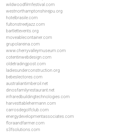
wildwoodfilmfestival.com
westnorthamptonshirejpu.org
hotelbrasile.com
fultonstreetjazz.com
bartlettevents.org
moveablecontainer.com
grupolareina.com
www.cherryvalleymuseum.com
cotentinwebdesign.com
oldetradingpost.com
ladiesunderconstruction.org
bebeslectores.com
australiantimberoil.net
dinosfamilyrestaurant.net
infraredbuildingtechnologies.com
harvesttablehermann.com
carrosdegolfclub.com
energydevelopmentassociates.com
floraandfarmer.com
s3fsolutions.com