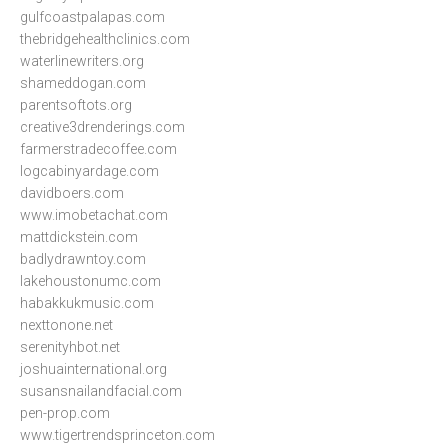
gulfcoastpalapas.com
thebridgehealthclinics.com
waterlinewriters.org
shameddogan.com
parentsoftots.org
creative3drenderings.com
farmerstradecoffee.com
logcabinyardage.com
davidboers.com
www.imobetachat.com
mattdickstein.com
badlydrawntoy.com
lakehoustonumc.com
habakkukmusic.com
nexttonone.net
serenityhbot.net
joshuainternational.org
susansnailandfacial.com
pen-prop.com
www.tigertrendsprinceton.com