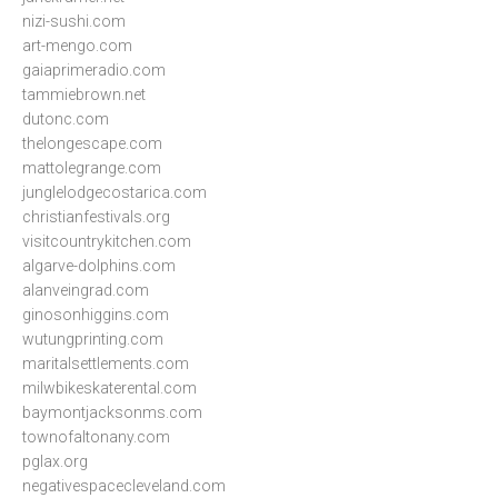
nizi-sushi.com
art-mengo.com
gaiaprimeradio.com
tammiebrown.net
dutonc.com
thelongescape.com
mattolegrange.com
junglelodgecostarica.com
christianfestivals.org
visitcountrykitchen.com
algarve-dolphins.com
alanveingrad.com
ginosonhiggins.com
wutungprinting.com
maritalsettlements.com
milwbikeskaterental.com
baymontjacksonms.com
townofaltonany.com
pglax.org
negativespacecleveland.com