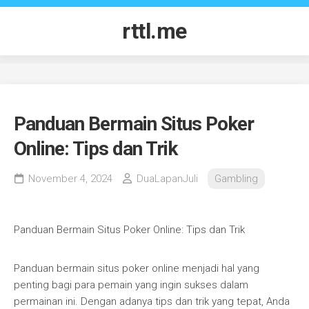
Skip
to
rttl.me
content
Panduan Bermain Situs Poker
Online: Tips dan Trik
November 4, 2024
DuaLapanJuli
Gambling
Panduan Bermain Situs Poker Online: Tips dan Trik
Panduan bermain situs poker online menjadi hal yang
penting bagi para pemain yang ingin sukses dalam
permainan ini. Dengan adanya tips dan trik yang tepat, Anda