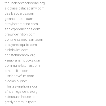
tribunalcontenciosobc.org
sloclassicalacademy.com
dasilvaboards.com
glennabatson.com
strayhornmarina.com
flaglerproductions.com
brawndefinition.com
continentalicecream.com
crazycreekquilts.com
binkdavies.com
christchurchpdx.org
kenabrahambooks.com
commune-kitchen.com
amuthefilm.com
lustforlovefilm.com
nicolasjolly.net
infinitasymphonia.com
africanlegalcentre.org
katsusushihouse.com
greelycommunity.org