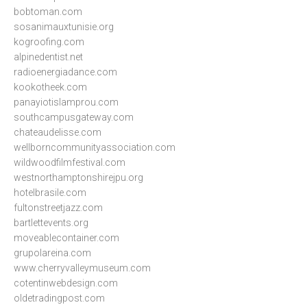
bobtoman.com
sosanimauxtunisie.org
kogroofing.com
alpinedentist.net
radioenergiadance.com
kookotheek.com
panayiotislamprou.com
southcampusgateway.com
chateaudelisse.com
wellborncommunityassociation.com
wildwoodfilmfestival.com
westnorthamptonshirejpu.org
hotelbrasile.com
fultonstreetjazz.com
bartlettevents.org
moveablecontainer.com
grupolareina.com
www.cherryvalleymuseum.com
cotentinwebdesign.com
oldetradingpost.com