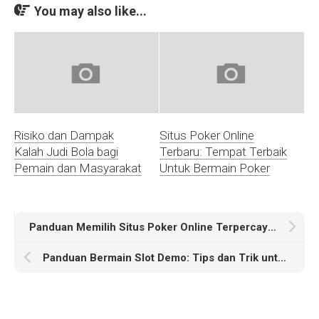
You may also like...
Risiko dan Dampak
Situs Poker Online
Kalah Judi Bola bagi
Terbaru: Tempat Terbaik
Pemain dan Masyarakat
Untuk Bermain Poker
Panduan Memilih Situs Poker Online Terpercaya di Indonesia
Panduan Bermain Slot Demo: Tips dan Trik untuk Pemula