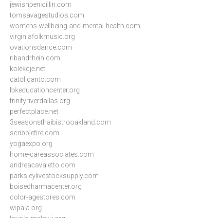
jewishpenicillin.com
tomsavagestudios.com
womens-wellbeing-and-mental-health.com
virginiafolkmusic.org
ovationsdance.com
ribandrhein.com
kolekcje.net
catolicanto.com
lbkeducationcenter.org
trinityriverdallas.org
perfectplace.net
3seasonsthaibistrooakland.com
scribblefire.com
yogaexpo.org
home-careassociates.com
andreacavaletto.com
parksleylivestocksupply.com
boisedharmacenter.org
color-agestores.com
wipala.org