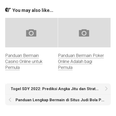
You may also like...
Panduan Bermain
Panduan Bermain Poker
Casino Online untuk
Online Adalah bagi
Pemula
Pemula
Togel SDY 2022: Prediksi Angka Jitu dan Strategi Menang
Panduan Lengkap Bermain di Situs Judi Bola Parlay