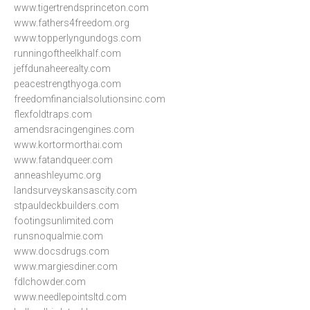
www.tigertrendsprinceton.com
www.fathers4freedom.org
www.topperlyngundogs.com
runningoftheelkhalf.com
jeffdunaheerealty.com
peacestrengthyoga.com
freedomfinancialsolutionsinc.com
flexfoldtraps.com
amendsracingengines.com
www.kortormorthai.com
www.fatandqueer.com
anneashleyumc.org
landsurveyskansascity.com
stpauldeckbuilders.com
footingsunlimited.com
runsnoqualmie.com
www.docsdrugs.com
www.margiesdiner.com
fdlchowder.com
www.needlepointsltd.com