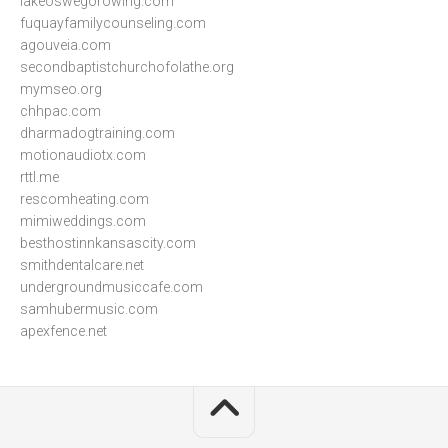
lakeoswegorowing.com
fuquayfamilycounseling.com
agouveia.com
secondbaptistchurchofolathe.org
mymseo.org
chhpac.com
dharmadogtraining.com
motionaudiotx.com
rttl.me
rescomheating.com
mimiweddings.com
besthostinnkansascity.com
smithdentalcare.net
undergroundmusiccafe.com
samhubermusic.com
apexfence.net