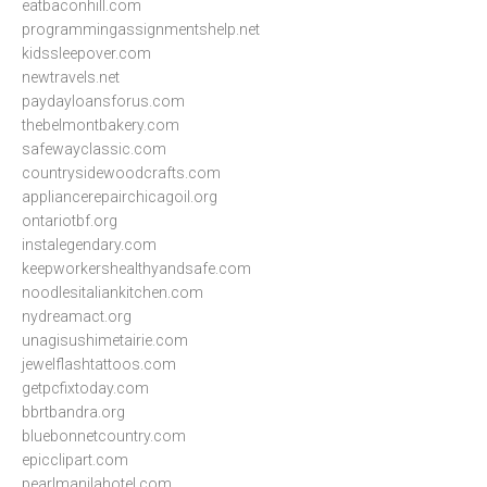
eatbaconhill.com
programmingassignmentshelp.net
kidssleepover.com
newtravels.net
paydayloansforus.com
thebelmontbakery.com
safewayclassic.com
countrysidewoodcrafts.com
appliancerepairchicagoil.org
ontariotbf.org
instalegendary.com
keepworkershealthyandsafe.com
noodlesitaliankitchen.com
nydreamact.org
unagisushimetairie.com
jewelflashtattoos.com
getpcfixtoday.com
bbrtbandra.org
bluebonnetcountry.com
epicclipart.com
pearlmanilahotel.com