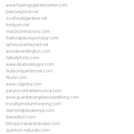
www.hastingsgardencenter.com
pianoexplorer.net
southsidegardens.net
trinityum.net
mazzicontractors.com
thethirdplacesportsbar.com
ephesusrestaurant.net
woodyswellington.com
fatbellyfreds.com
www.elpatiodesigns.com
hudsonquarteryork.com
fibota.com
www.cdgerba.com
parunocentraldemusica.com
www.guardianangelassistedliving.com
trondhjemsturnforening.com
diamondplazakenya.com
tbwredlion.com
billsautorepairandsales.com
quantum-naturals.com