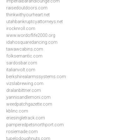
imperialbarandlounge.com
raisedoutdoors.com
thinkwithyourheart.net
utahbankruptcyattorneys.net
irocknroll.com
www.wordoflife2000.org
idahosquaredancing.com
tawawcabins.com
folksemantic.com
sardosbar.com
italianvolt.com
berkshirealarmssystems.com
vizslabrewing.com
dralanbittner.com
yannisandlemoni.com
weedpatchgazette.com
kblinc.com
eriesingletrack.com
pamperedpetsnorthport.com
rosiemade.com
tupelodoughnuts.com