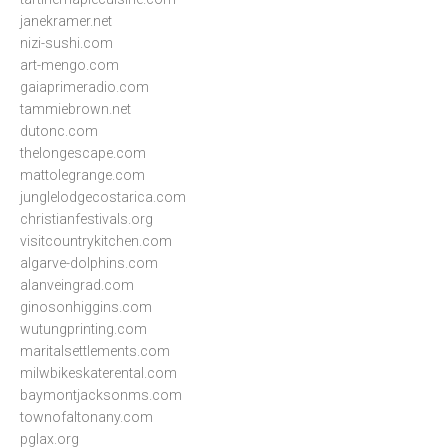
janekramer.net
nizi-sushi.com
art-mengo.com
gaiaprimeradio.com
tammiebrown.net
dutonc.com
thelongescape.com
mattolegrange.com
junglelodgecostarica.com
christianfestivals.org
visitcountrykitchen.com
algarve-dolphins.com
alanveingrad.com
ginosonhiggins.com
wutungprinting.com
maritalsettlements.com
milwbikeskaterental.com
baymontjacksonms.com
townofaltonany.com
pglax.org