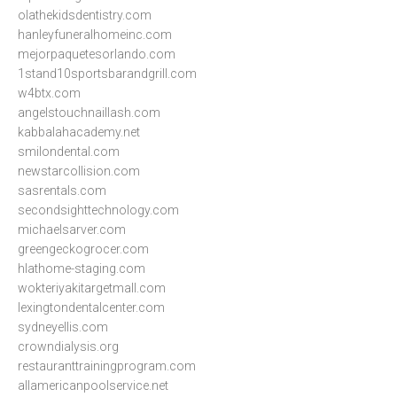
olathekidsdentistry.com
hanleyfuneralhomeinc.com
mejorpaquetesorlando.com
1stand10sportsbarandgrill.com
w4btx.com
angelstouchnaillash.com
kabbalahacademy.net
smilondental.com
newstarcollision.com
sasrentals.com
secondsighttechnology.com
michaelsarver.com
greengeckogrocer.com
hlathome-staging.com
wokteriyakitargetmall.com
lexingtondentalcenter.com
sydneyellis.com
crowndialysis.org
restauranttrainingprogram.com
allamericanpoolservice.net