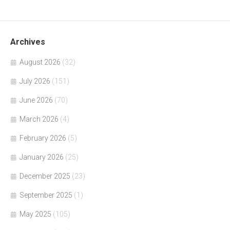
Archives
August 2026
(32)
July 2026
(151)
June 2026
(70)
March 2026
(4)
February 2026
(5)
January 2026
(25)
December 2025
(23)
September 2025
(1)
May 2025
(105)