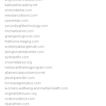
kabbalahacademy.net
smilondental.com
newstarcollision.com
sasrentals.com
secondsighttechnology.com
michaelsarver.com
greengeckogrocer.com
hlathome-staging.com
wokteriyakitargetmall.com
lexingtondentalcenter.com
sydneyellis.com
crowndialysis.org
restauranttrainingprogram.com
allamericanpoolservice.net
jewishpenicillin.com
tomsavagestudios.com
womens-wellbeing-and-mental-health.com
virginiafolkmusic.org
ovationsdance.com
ribandrhein.com