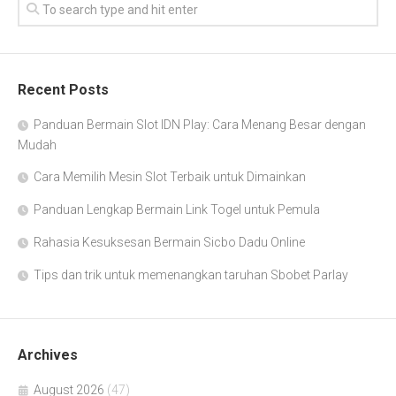
Recent Posts
Panduan Bermain Slot IDN Play: Cara Menang Besar dengan
Mudah
Cara Memilih Mesin Slot Terbaik untuk Dimainkan
Panduan Lengkap Bermain Link Togel untuk Pemula
Rahasia Kesuksesan Bermain Sicbo Dadu Online
Tips dan trik untuk memenangkan taruhan Sbobet Parlay
Archives
August 2026
(47)