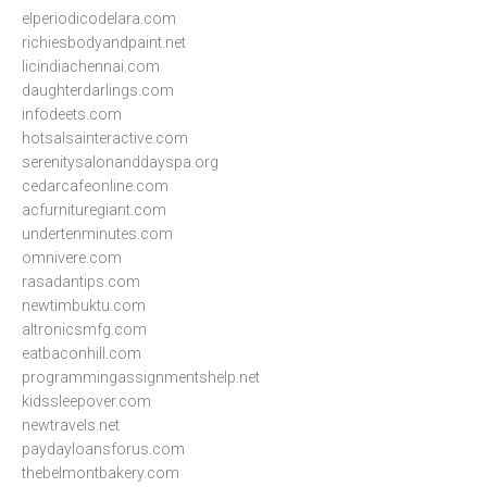
elperiodicodelara.com
richiesbodyandpaint.net
licindiachennai.com
daughterdarlings.com
infodeets.com
hotsalsainteractive.com
serenitysalonanddayspa.org
cedarcafeonline.com
acfurnituregiant.com
undertenminutes.com
omnivere.com
rasadantips.com
newtimbuktu.com
altronicsmfg.com
eatbaconhill.com
programmingassignmentshelp.net
kidssleepover.com
newtravels.net
paydayloansforus.com
thebelmontbakery.com