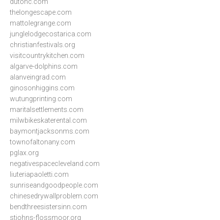
dutonc.com
thelongescape.com
mattolegrange.com
junglelodgecostarica.com
christianfestivals.org
visitcountrykitchen.com
algarve-dolphins.com
alanveingrad.com
ginosonhiggins.com
wutungprinting.com
maritalsettlements.com
milwbikeskaterental.com
baymontjacksonms.com
townofaltonany.com
pglax.org
negativespacecleveland.com
liuteriapaoletti.com
sunriseandgoodpeople.com
chinesedrywallproblem.com
bendthreesistersinn.com
stjohns-flossmoor.org