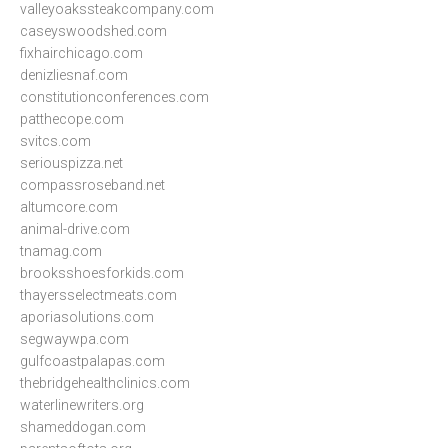
valleyoakssteakcompany.com
caseyswoodshed.com
fixhairchicago.com
denizliesnaf.com
constitutionconferences.com
patthecope.com
svitcs.com
seriouspizza.net
compassroseband.net
altumcore.com
animal-drive.com
tnamag.com
brooksshoesforkids.com
thayersselectmeats.com
aporiasolutions.com
segwaywpa.com
gulfcoastpalapas.com
thebridgehealthclinics.com
waterlinewriters.org
shameddogan.com