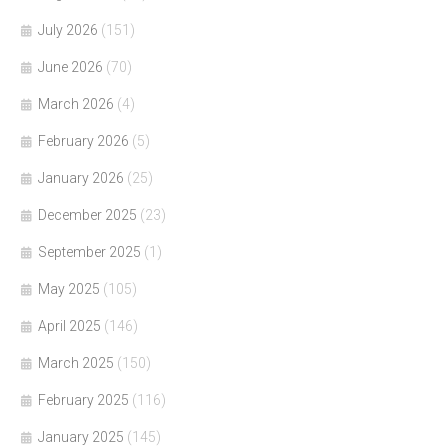
July 2026
(151)
June 2026
(70)
March 2026
(4)
February 2026
(5)
January 2026
(25)
December 2025
(23)
September 2025
(1)
May 2025
(105)
April 2025
(146)
March 2025
(150)
February 2025
(116)
January 2025
(145)