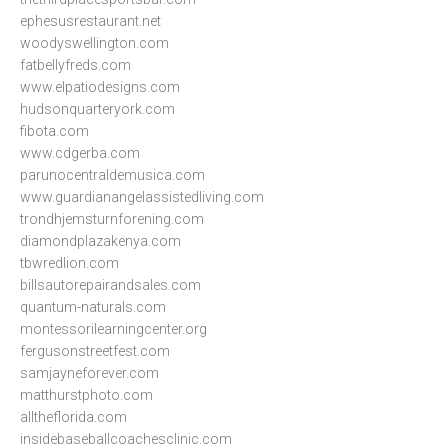
ephesusrestaurant.net
woodyswellington.com
fatbellyfreds.com
www.elpatiodesigns.com
hudsonquarteryork.com
fibota.com
www.cdgerba.com
parunocentraldemusica.com
www.guardianangelassistedliving.com
trondhjemsturnforening.com
diamondplazakenya.com
tbwredlion.com
billsautorepairandsales.com
quantum-naturals.com
montessorilearningcenter.org
fergusonstreetfest.com
samjayneforever.com
matthurstphoto.com
alltheflorida.com
insidebaseballcoachesclinic.com