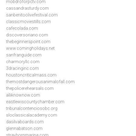
mobdroforpctv.com
cassandrasturdy.com
sanbenitoolivefestival.com
classicmoviestills.com
cafecolada.com
discoversoriano.com
thebeginnerspoint.com
www.comingholidays.net
sanfranguide.com
charmoryllc.com
3dracinginc.com
houstoncriticalmass.com
themostdangerousanimalofall.com
thepolicerehearsals.com
alliknownow.com
eastlewiscountychamber.com
tribunalcontenciosobc.org
sloclassicalacademy.com
dasilvaboards.com
glennabatson.com
strayhornmarina.com