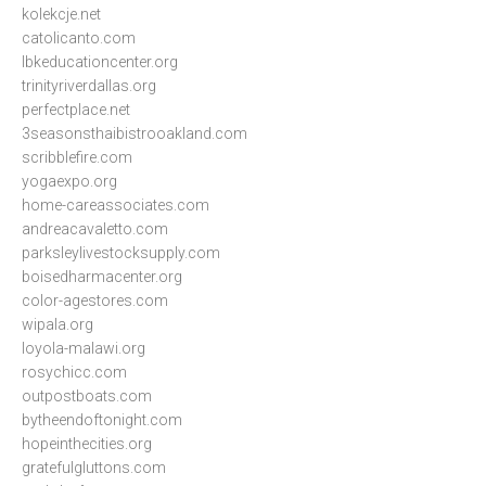
kolekcje.net
catolicanto.com
lbkeducationcenter.org
trinityriverdallas.org
perfectplace.net
3seasonsthaibistrooakland.com
scribblefire.com
yogaexpo.org
home-careassociates.com
andreacavaletto.com
parksleylivestocksupply.com
boisedharmacenter.org
color-agestores.com
wipala.org
loyola-malawi.org
rosychicc.com
outpostboats.com
bytheendoftonight.com
hopeinthecities.org
gratefulgluttons.com