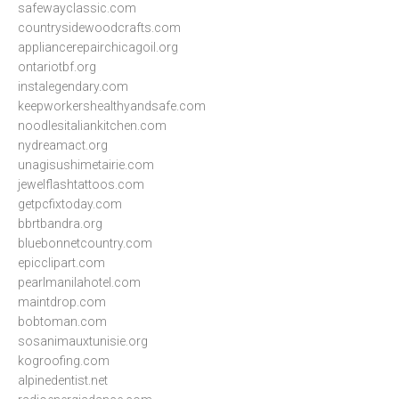
safewayclassic.com
countrysidewoodcrafts.com
appliancerepairchicagoil.org
ontariotbf.org
instalegendary.com
keepworkershealthyandsafe.com
noodlesitaliankitchen.com
nydreamact.org
unagisushimetairie.com
jewelflashtattoos.com
getpcfixtoday.com
bbrtbandra.org
bluebonnetcountry.com
epicclipart.com
pearlmanilahotel.com
maintdrop.com
bobtoman.com
sosanimauxtunisie.org
kogroofing.com
alpinedentist.net