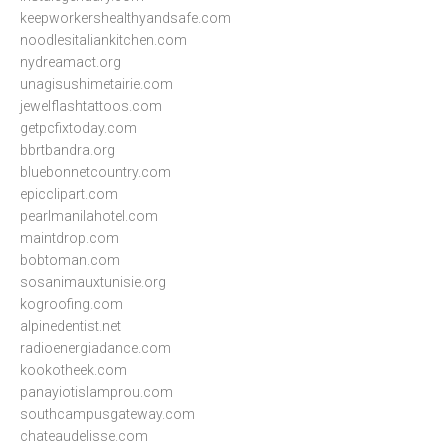
keepworkershealthyandsafe.com
noodlesitaliankitchen.com
nydreamact.org
unagisushimetairie.com
jewelflashtattoos.com
getpcfixtoday.com
bbrtbandra.org
bluebonnetcountry.com
epicclipart.com
pearlmanilahotel.com
maintdrop.com
bobtoman.com
sosanimauxtunisie.org
kogroofing.com
alpinedentist.net
radioenergiadance.com
kookotheek.com
panayiotislamprou.com
southcampusgateway.com
chateaudelisse.com