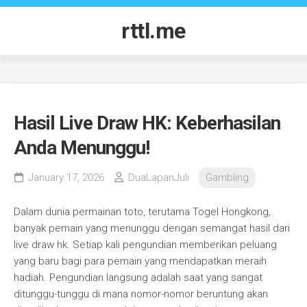
Skip
to
rttl.me
content
Hasil Live Draw HK: Keberhasilan
Anda Menunggu!
January 17, 2026
DuaLapanJuli
Gambling
Dalam dunia permainan toto, terutama Togel Hongkong,
banyak pemain yang menunggu dengan semangat hasil dari
live draw hk. Setiap kali pengundian memberikan peluang
yang baru bagi para pemain yang mendapatkan meraih
hadiah. Pengundian langsung adalah saat yang sangat
ditunggu-tunggu di mana nomor-nomor beruntung akan