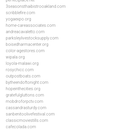
perfectplace.net
3seasonsthaibistrooakland.com
scribblefire.com
yogaexpo.org
home-careassociates.com
andreacavaletto.com
parksleylivestocksupply.com
boisedharmacenter.org
color-agestores.com
wipala.org
loyola-malawi.org
rosychicc.com
outpostboats.com
bytheendoftonight.com
hopeinthecities.org
gratefulgluttons.com
mobdroforpctv.com
cassandrasturdy.com
sanbenitoolivefestival.com
classicmoviestills.com
cafecolada.com