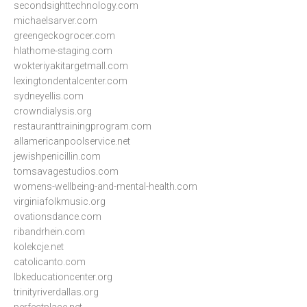
secondsighttechnology.com
michaelsarver.com
greengeckogrocer.com
hlathome-staging.com
wokteriyakitargetmall.com
lexingtondentalcenter.com
sydneyellis.com
crowndialysis.org
restauranttrainingprogram.com
allamericanpoolservice.net
jewishpenicillin.com
tomsavagestudios.com
womens-wellbeing-and-mental-health.com
virginiafolkmusic.org
ovationsdance.com
ribandrhein.com
kolekcje.net
catolicanto.com
lbkeducationcenter.org
trinityriverdallas.org