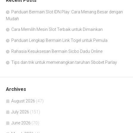
Recent Posts
Panduan Bermain Slot IDN Play: Cara Menang Besar dengan
Mudah
Cara Memilih Mesin Slot Terbaik untuk Dimainkan
Panduan Lengkap Bermain Link Togel untuk Pemula
Rahasia Kesuksesan Bermain Sicbo Dadu Online
Tips dan trik untuk memenangkan taruhan Sbobet Parlay
Archives
August 2026
(47)
July 2026
(151)
June 2026
(70)