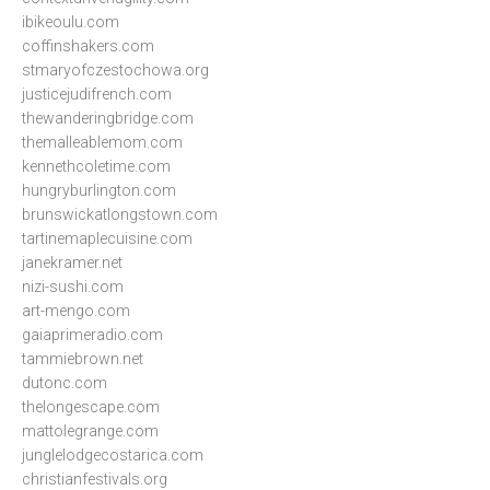
ibikeoulu.com
coffinshakers.com
stmaryofczestochowa.org
justicejudifrench.com
thewanderingbridge.com
themalleablemom.com
kennethcoletime.com
hungryburlington.com
brunswickatlongstown.com
tartinemaplecuisine.com
janekramer.net
nizi-sushi.com
art-mengo.com
gaiaprimeradio.com
tammiebrown.net
dutonc.com
thelongescape.com
mattolegrange.com
junglelodgecostarica.com
christianfestivals.org