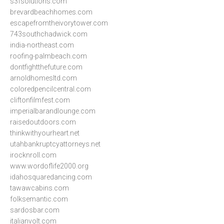
s3fsolutions.com
brevardbeachhomes.com
escapefromtheivorytower.com
743southchadwick.com
india-northeast.com
roofing-palmbeach.com
dontfightthefuture.com
arnoldhomesltd.com
coloredpencilcentral.com
cliftonfilmfest.com
imperialbarandlounge.com
raisedoutdoors.com
thinkwithyourheart.net
utahbankruptcyattorneys.net
irocknroll.com
www.wordoflife2000.org
idahosquaredancing.com
tawawcabins.com
folksemantic.com
sardosbar.com
italianvolt.com