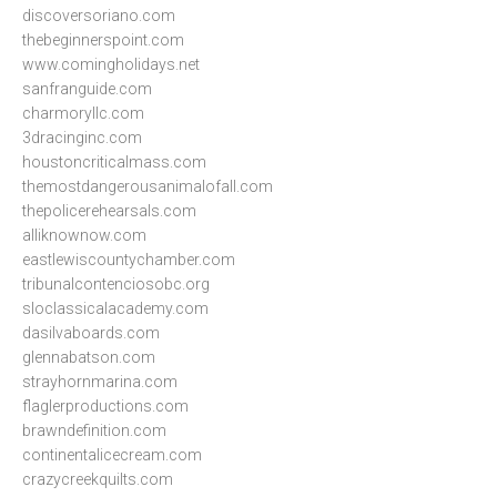
discoversoriano.com
thebeginnerspoint.com
www.comingholidays.net
sanfranguide.com
charmoryllc.com
3dracinginc.com
houstoncriticalmass.com
themostdangerousanimalofall.com
thepolicerehearsals.com
alliknownow.com
eastlewiscountychamber.com
tribunalcontenciosobc.org
sloclassicalacademy.com
dasilvaboards.com
glennabatson.com
strayhornmarina.com
flaglerproductions.com
brawndefinition.com
continentalicecream.com
crazycreekquilts.com