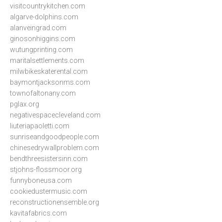
visitcountrykitchen.com
algarve-dolphins.com
alanveingrad.com
ginosonhiggins.com
wutungprinting.com
maritalsettlements.com
milwbikeskaterental.com
baymontjacksonms.com
townofaltonany.com
pglax.org
negativespacecleveland.com
liuteriapaoletti.com
sunriseandgoodpeople.com
chinesedrywallproblem.com
bendthreesistersinn.com
stjohns-flossmoor.org
funnyboneusa.com
cookiedustermusic.com
reconstructionensemble.org
kavitafabrics.com