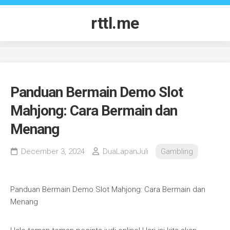
Skip
to
rttl.me
content
Panduan Bermain Demo Slot
Mahjong: Cara Bermain dan
Menang
December 3, 2024
DuaLapanJuli
Gambling
Panduan Bermain Demo Slot Mahjong: Cara Bermain dan
Menang