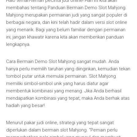
Halo teman-teman pecinta judi online! Hari ini kita akan
membahas tentang Panduan Bermain Demo Slot Mahjong.
Mahjong merupakan permainan judi yang sangat populer di
berbagai negara, dan kini telah hadir dalam versi slot online
yang menarik. Bagi yang belum familiar dengan permainan
ini, jangan khawatir karena kita akan memberikan panduan
lengkapnya.
Cara Bermain Demo Slot Mahjong sangat mudah. Anda
hanya perlu memilih taruhan yang diinginkan, kemudian tekan
tombol putar untuk memulai permainan. Slot Mahjong
memiliki simbol-simbol unik yang harus diatur agar
membentuk kombinasi yang menang. Jika Anda berhasil
mendapatkan kombinasi yang tepat, maka Anda berhak atas
hadiah yang besar!
Menurut pakar judi online, strategi yang tepat sangat
diperlukan dalam bermain slot Mahjong. “Pemain perlu