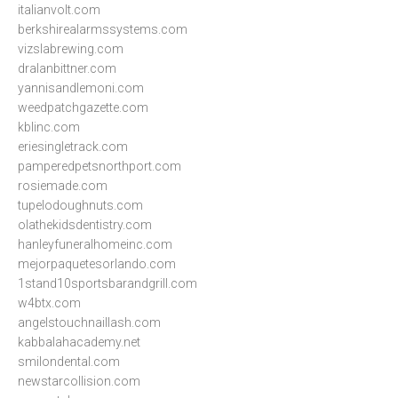
italianvolt.com
berkshirealarmssystems.com
vizslabrewing.com
dralanbittner.com
yannisandlemoni.com
weedpatchgazette.com
kblinc.com
eriesingletrack.com
pamperedpetsnorthport.com
rosiemade.com
tupelodoughnuts.com
olathekidsdentistry.com
hanleyfuneralhomeinc.com
mejorpaquetesorlando.com
1stand10sportsbarandgrill.com
w4btx.com
angelstouchnaillash.com
kabbalahacademy.net
smilondental.com
newstarcollision.com