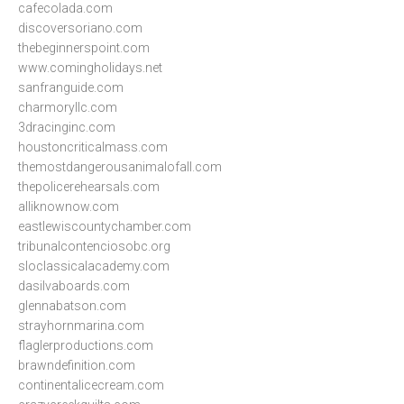
cafecolada.com
discoversoriano.com
thebeginnerspoint.com
www.comingholidays.net
sanfranguide.com
charmoryllc.com
3dracinginc.com
houstoncriticalmass.com
themostdangerousanimalofall.com
thepolicerehearsals.com
alliknownow.com
eastlewiscountychamber.com
tribunalcontenciosobc.org
sloclassicalacademy.com
dasilvaboards.com
glennabatson.com
strayhornmarina.com
flaglerproductions.com
brawndefinition.com
continentalicecream.com