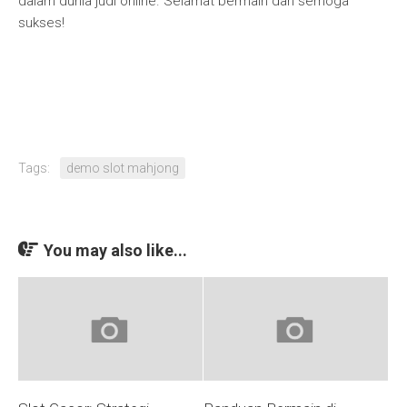
dalam dunia judi online. Selamat bermain dan semoga
sukses!
Tags:
demo slot mahjong
You may also like...