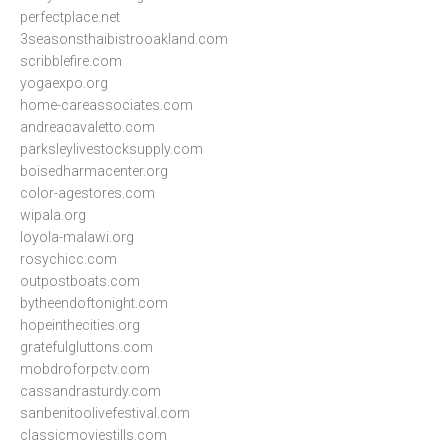
perfectplace.net
3seasonsthaibistrooakland.com
scribblefire.com
yogaexpo.org
home-careassociates.com
andreacavaletto.com
parksleylivestocksupply.com
boisedharmacenter.org
color-agestores.com
wipala.org
loyola-malawi.org
rosychicc.com
outpostboats.com
bytheendoftonight.com
hopeinthecities.org
gratefulgluttons.com
mobdroforpctv.com
cassandrasturdy.com
sanbenitoolivefestival.com
classicmoviestills.com