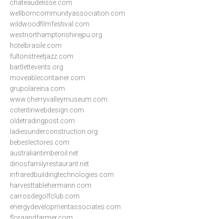
chateaudelisse.com
wellborncommunityassociation.com
wildwoodfilmfestival.com
westnorthamptonshirejpu.org
hotelbrasile.com
fultonstreetjazz.com
bartlettevents.org
moveablecontainer.com
grupolareina.com
www.cherryvalleymuseum.com
cotentinwebdesign.com
oldetradingpost.com
ladiesunderconstruction.org
bebeslectores.com
australiantimberoil.net
dinosfamilyrestaurant.net
infraredbuildingtechnologies.com
harvesttablehermann.com
carrosdegolfclub.com
energydevelopmentassociates.com
floraandfarmer.com