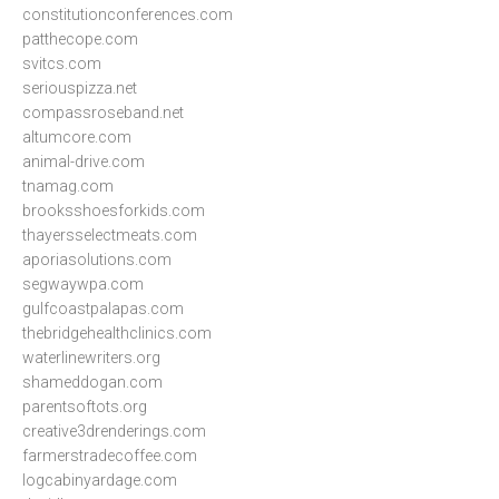
constitutionconferences.com
patthecope.com
svitcs.com
seriouspizza.net
compassroseband.net
altumcore.com
animal-drive.com
tnamag.com
brooksshoesforkids.com
thayersselectmeats.com
aporiasolutions.com
segwaywpa.com
gulfcoastpalapas.com
thebridgehealthclinics.com
waterlinewriters.org
shameddogan.com
parentsoftots.org
creative3drenderings.com
farmerstradecoffee.com
logcabinyardage.com