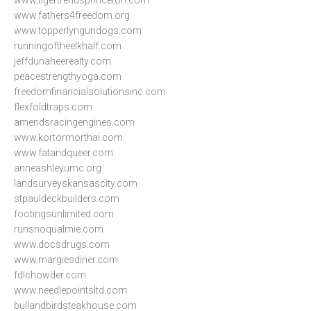
www.tigertrendsprinceton.com
www.fathers4freedom.org
www.topperlyngundogs.com
runningoftheelkhalf.com
jeffdunaheerealty.com
peacestrengthyoga.com
freedomfinancialsolutionsinc.com
flexfoldtraps.com
amendsracingengines.com
www.kortormorthai.com
www.fatandqueer.com
anneashleyumc.org
landsurveyskansascity.com
stpauldeckbuilders.com
footingsunlimited.com
runsnoqualmie.com
www.docsdrugs.com
www.margiesdiner.com
fdlchowder.com
www.needlepointsltd.com
bullandbirdsteakhouse.com