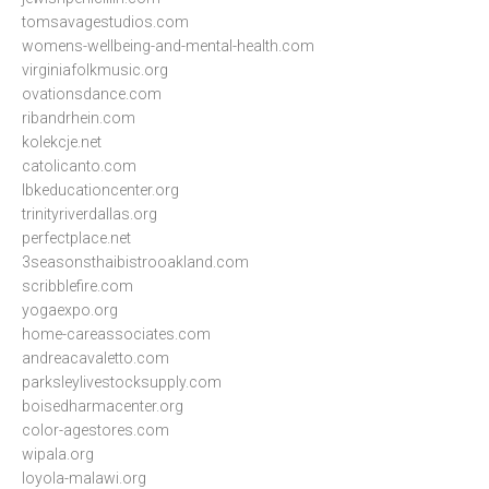
tomsavagestudios.com
womens-wellbeing-and-mental-health.com
virginiafolkmusic.org
ovationsdance.com
ribandrhein.com
kolekcje.net
catolicanto.com
lbkeducationcenter.org
trinityriverdallas.org
perfectplace.net
3seasonsthaibistrooakland.com
scribblefire.com
yogaexpo.org
home-careassociates.com
andreacavaletto.com
parksleylivestocksupply.com
boisedharmacenter.org
color-agestores.com
wipala.org
loyola-malawi.org