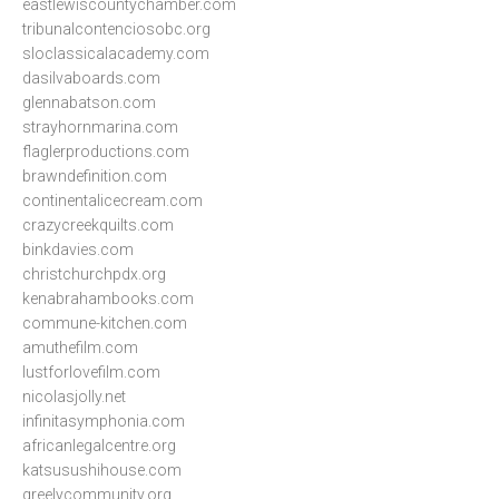
eastlewiscountychamber.com
tribunalcontenciosobc.org
sloclassicalacademy.com
dasilvaboards.com
glennabatson.com
strayhornmarina.com
flaglerproductions.com
brawndefinition.com
continentalicecream.com
crazycreekquilts.com
binkdavies.com
christchurchpdx.org
kenabrahambooks.com
commune-kitchen.com
amuthefilm.com
lustforlovefilm.com
nicolasjolly.net
infinitasymphonia.com
africanlegalcentre.org
katsusushihouse.com
greelycommunity.org