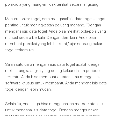
pola-pola yang mungkin tidak terlihat secara langsung.
Menurut pakar togel, cara menganalisis data togel sangat
penting untuk meningkatkan peluang menang. “Dengan
menganalisis data togel, Anda bisa melihat pola-pola yang
muncul secara berkala. Dengan demikian, Anda bisa
membuat prediksi yang lebih akurat,” ujar seorang pakar
togel terkemuka.
Salah satu cara menganalisis data togel adalah dengan
melihat angka-angka yang sering keluar dalam periode
tertentu. Anda bisa membuat catatan atau menggunakan
software khusus untuk membantu Anda menganalisis data
togel dengan lebih mudah.
Selain itu, Anda juga bisa menggunakan metode statistik
untuk menganalisis data togel. Dengan menggunakan