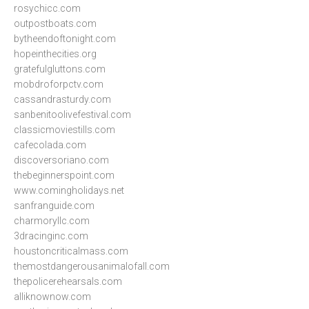
rosychicc.com
outpostboats.com
bytheendoftonight.com
hopeinthecities.org
gratefulgluttons.com
mobdroforpctv.com
cassandrasturdy.com
sanbenitoolivefestival.com
classicmoviestills.com
cafecolada.com
discoversoriano.com
thebeginnerspoint.com
www.comingholidays.net
sanfranguide.com
charmoryllc.com
3dracinginc.com
houstoncriticalmass.com
themostdangerousanimalofall.com
thepolicerehearsals.com
alliknownow.com