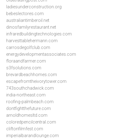
oldetradingpost.com
ladiesunderconstruction.org
bebeslectores.com
australiantimberoil.net
dinosfamilyrestaurant.net
infraredbuildingtechnologies.com
harvesttablehermann.com
carrosdegolfclub.com
energydevelopmentassociates.com
floraandfarmer.com
s3fsolutions.com
brevardbeachhomes.com
escapefromtheivorytower.com
743southchadwick.com
india-northeast.com
roofing-palmbeach.com
dontfightthefuture.com
arnoldhomesltd.com
coloredpencilcentral.com
cliftonfilmfest.com
imperialbarandlounge.com