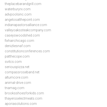
theplacebarandgrill.com
waterburyrx.com
advpoolsinc.com
angelosatthepoint.com
indianapastorsalliance.com
valleyoakssteakcompany.com
caseyswoodshed.com
fixhairchicago.com
denizliesnaf.com
constitutionconferences.com
patthecope.com
svitcs.com
seriouspizza.net
compassroseband.net
altumcore.com
animal-drive.com
tnamag.com
brooksshoesforkids.com
thayersselectmeats.com
aporiasolutions.com