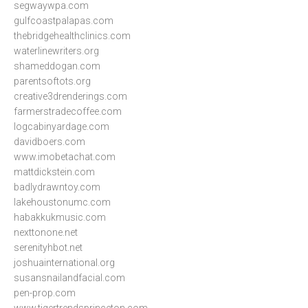
segwaywpa.com
gulfcoastpalapas.com
thebridgehealthclinics.com
waterlinewriters.org
shameddogan.com
parentsoftots.org
creative3drenderings.com
farmerstradecoffee.com
logcabinyardage.com
davidboers.com
www.imobetachat.com
mattdickstein.com
badlydrawntoy.com
lakehoustonumc.com
habakkukmusic.com
nexttonone.net
serenityhbot.net
joshuainternational.org
susansnailandfacial.com
pen-prop.com