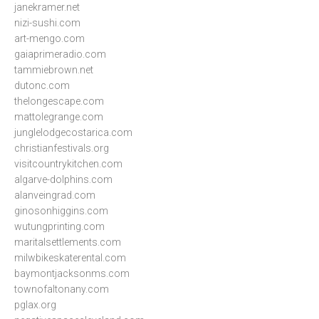
janekramer.net
nizi-sushi.com
art-mengo.com
gaiaprimeradio.com
tammiebrown.net
dutonc.com
thelongescape.com
mattolegrange.com
junglelodgecostarica.com
christianfestivals.org
visitcountrykitchen.com
algarve-dolphins.com
alanveingrad.com
ginosonhiggins.com
wutungprinting.com
maritalsettlements.com
milwbikeskaterental.com
baymontjacksonms.com
townofaltonany.com
pglax.org