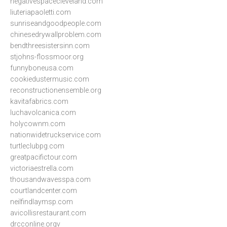
negativespacecleveland.com
liuteriapaoletti.com
sunriseandgoodpeople.com
chinesedrywallproblem.com
bendthreesistersinn.com
stjohns-flossmoor.org
funnyboneusa.com
cookiedustermusic.com
reconstructionensemble.org
kavitafabrics.com
luchavolcanica.com
holycownm.com
nationwidetruckservice.com
turtleclubpg.com
greatpacifictour.com
victoriaestrella.com
thousandwavesspa.com
courtlandcenter.com
neilfindlaymsp.com
avicollisrestaurant.com
drcconline.org
v