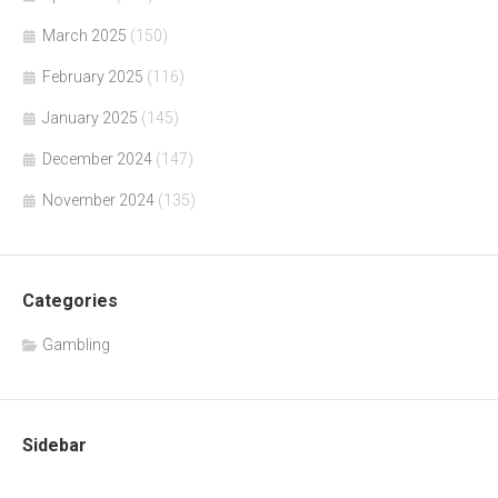
March 2025
(150)
February 2025
(116)
January 2025
(145)
December 2024
(147)
November 2024
(135)
Categories
Gambling
Sidebar