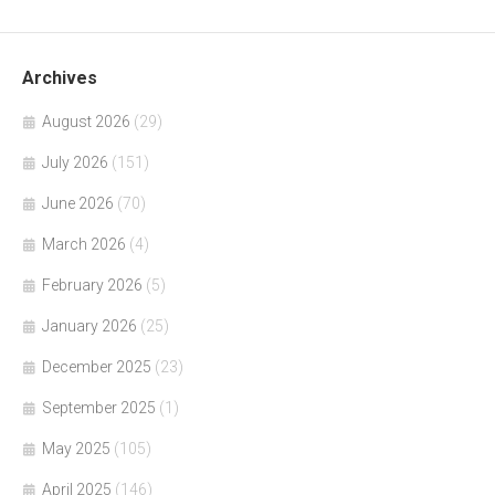
Archives
August 2026
(29)
July 2026
(151)
June 2026
(70)
March 2026
(4)
February 2026
(5)
January 2026
(25)
December 2025
(23)
September 2025
(1)
May 2025
(105)
April 2025
(146)