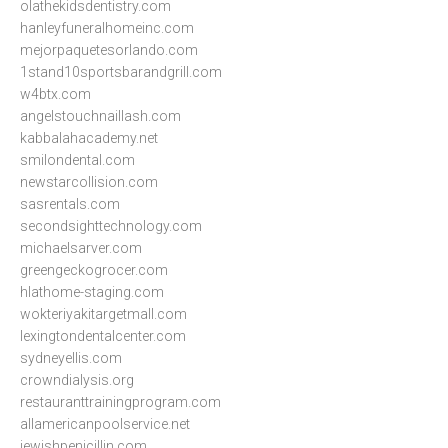
olathekidsdentistry.com
hanleyfuneralhomeinc.com
mejorpaquetesorlando.com
1stand10sportsbarandgrill.com
w4btx.com
angelstouchnaillash.com
kabbalahacademy.net
smilondental.com
newstarcollision.com
sasrentals.com
secondsighttechnology.com
michaelsarver.com
greengeckogrocer.com
hlathome-staging.com
wokteriyakitargetmall.com
lexingtondentalcenter.com
sydneyellis.com
crowndialysis.org
restauranttrainingprogram.com
allamericanpoolservice.net
jewishpenicillin.com