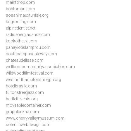
maintdrop.com
bobtoman.com
sosanimauxtunisie.org
kogroofing.com
alpinedentist.net
radioenergiadance.com
kookotheek.com
panayiotislamprou.com
southcampusgateway.com
chateaudelisse.com
wellborncommunityassociation.com
wildwoodfilmfestival.com
westnorthamptonshirejpu.org
hotelbrasile.com
fultonstreetjazz.com
bartlettevents.org
moveablecontainer.com
grupolareina.com
www.cherryvalleymuseum.com
cotentinwebdesign.com