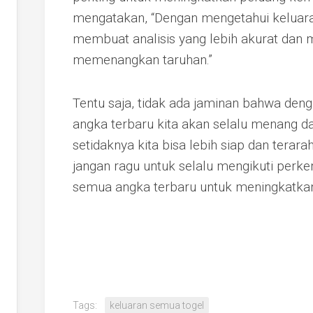
mengatakan, “Dengan mengetahui keluara
membuat analisis yang lebih akurat dan 
memenangkan taruhan.”
Tentu saja, tidak ada jaminan bahwa de
angka terbaru kita akan selalu menang d
setidaknya kita bisa lebih siap dan tera
jangan ragu untuk selalu mengikuti perkem
semua angka terbaru untuk meningkatka
Tags:
keluaran semua togel