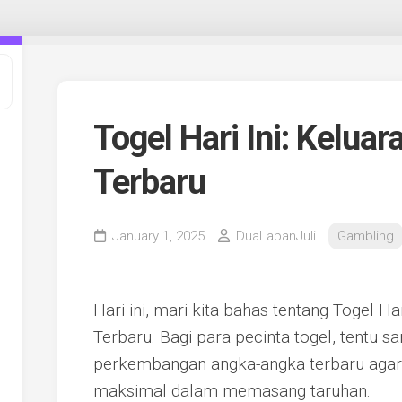
Togel Hari Ini: Kelu
Terbaru
January 1, 2025
DuaLapanJuli
Gambling
Hari ini, mari kita bahas tentang Togel H
Terbaru. Bagi para pecinta togel, tentu s
perkembangan angka-angka terbaru agar
maksimal dalam memasang taruhan.