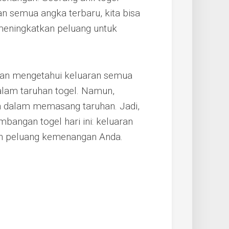
n semua angka terbaru, kita bisa
meningkatkan peluang untuk
ngan mengetahui keluaran semua
alam taruhan togel. Namun,
rah dalam memasang taruhan. Jadi,
bangan togel hari ini: keluaran
n peluang kemenangan Anda.