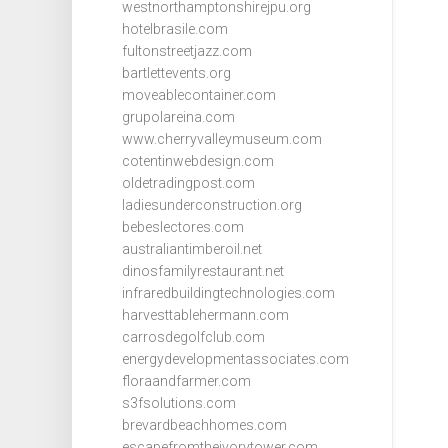
westnorthamptonshirejpu.org
hotelbrasile.com
fultonstreetjazz.com
bartlettevents.org
moveablecontainer.com
grupolareina.com
www.cherryvalleymuseum.com
cotentinwebdesign.com
oldetradingpost.com
ladiesunderconstruction.org
bebeslectores.com
australiantimberoil.net
dinosfamilyrestaurant.net
infraredbuildingtechnologies.com
harvesttablehermann.com
carrosdegolfclub.com
energydevelopmentassociates.com
floraandfarmer.com
s3fsolutions.com
brevardbeachhomes.com
escapefromtheivorytower.com