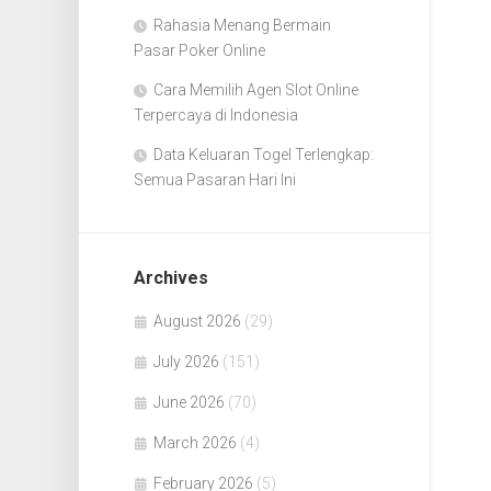
Rahasia Menang Bermain
Pasar Poker Online
Cara Memilih Agen Slot Online
Terpercaya di Indonesia
Data Keluaran Togel Terlengkap:
Semua Pasaran Hari Ini
Archives
August 2026
(29)
July 2026
(151)
June 2026
(70)
March 2026
(4)
February 2026
(5)