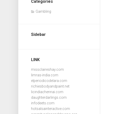
Categories
Gambling
Sidebar
LINK
missclaireshay.com
limras-india.com
elperiodicodelara.com
richiesbodyandpaint.net
licindiachennai.com
daughterdarlings.com
infodeets.com
hotsalsainteractive.com