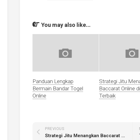
You may also like...
Panduan Lengkap
Strategi Jitu Me
Bermain Bandar Togel
Baccarat Online di
Online
Terbaik
PREVIOUS
Strategi Jitu Menangkan Baccarat Online di Situs Terbaik