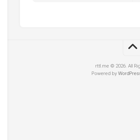
rttl.me © 2026. All R
Powered by
WordPres