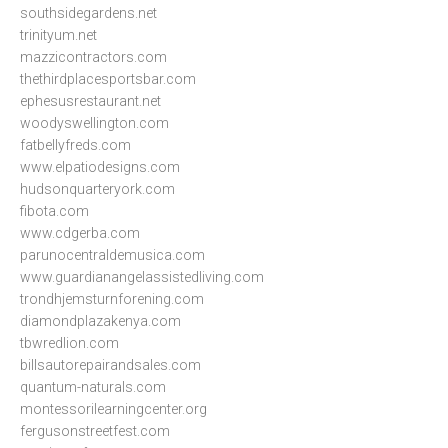
southsidegardens.net
trinityum.net
mazzicontractors.com
thethirdplacesportsbar.com
ephesusrestaurant.net
woodyswellington.com
fatbellyfreds.com
www.elpatiodesigns.com
hudsonquarteryork.com
fibota.com
www.cdgerba.com
parunocentraldemusica.com
www.guardianangelassistedliving.com
trondhjemsturnforening.com
diamondplazakenya.com
tbwredlion.com
billsautorepairandsales.com
quantum-naturals.com
montessorilearningcenter.org
fergusonstreetfest.com