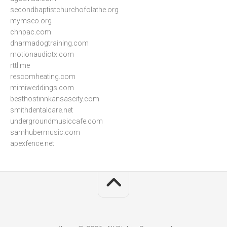
secondbaptistchurchofolathe.org
mymseo.org
chhpac.com
dharmadogtraining.com
motionaudiotx.com
rttl.me
rescomheating.com
mimiweddings.com
besthostinnkansascity.com
smithdentalcare.net
undergroundmusiccafe.com
samhubermusic.com
apexfence.net