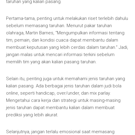
taruhan yang kalian pasang.
Pertama-tama, penting untuk melakukan riset terlebih dahulu
sebelum memasang taruhan. Menurut pakar taruhan
olahraga, Martin Barnes, “Mengumpulkan informasi tentang
tim, pemain, dan kondisi cuaca dapat membantu dalam
membuat keputusan yang lebih cerdas dalam taruhan.” Jadi,
jangan malas untuk mencari informasi terkini sebelum
memilih tim yang akan kalian pasang taruhan.
Selain itu, penting juga untuk memahami jenis taruhan yang
kalian pasang. Ada berbagai jenis taruhan dalam judi bola
online, seperti handicap, over/under, dan mix parlay.
Mengetahui cara kerja dan strategi untuk masing-masing
jenis taruhan dapat membantu kalian dalam membuat
prediksi yang lebih akurat.
Selanjutnya, jangan terlalu emosional saat memasang