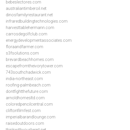
bebeslectores.com
australiantimberoil.net
dinosfamilyrestaurant.net
infraredbuildingtechnologies.com
harvesttablehermann.com
carrosdegolfclub.com
energydevelopmentassociates.com
floraandfarmer.com
s3fsolutions.com
brevardbeachhomes.com
escapefromtheivorytower.com
743southchadwick.com
india-northeast.com
roofing-palmbeach.com
dontfightthefuture.com
arnoldhomesltd.com
coloredpencilcentral.com
cliftonfilmfest.com
imperialbarandlounge.com
raisedoutdoors.com
thinkwithyourheart.net