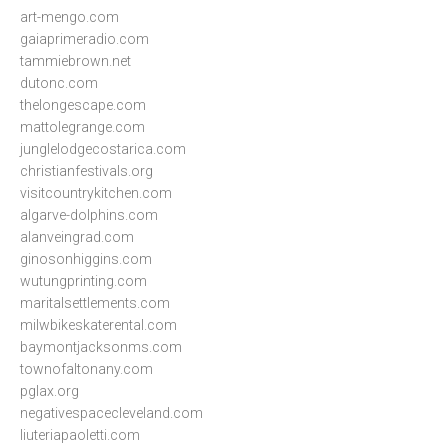
art-mengo.com
gaiaprimeradio.com
tammiebrown.net
dutonc.com
thelongescape.com
mattolegrange.com
junglelodgecostarica.com
christianfestivals.org
visitcountrykitchen.com
algarve-dolphins.com
alanveingrad.com
ginosonhiggins.com
wutungprinting.com
maritalsettlements.com
milwbikeskaterental.com
baymontjacksonms.com
townofaltonany.com
pglax.org
negativespacecleveland.com
liuteriapaoletti.com