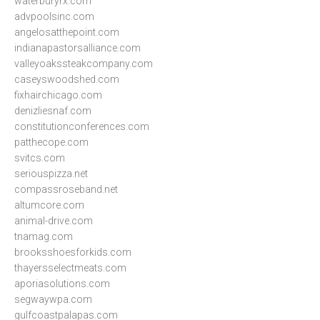
waterburyrx.com
advpoolsinc.com
angelosatthepoint.com
indianapastorsalliance.com
valleyoakssteakcompany.com
caseyswoodshed.com
fixhairchicago.com
denizliesnaf.com
constitutionconferences.com
patthecope.com
svitcs.com
seriouspizza.net
compassroseband.net
altumcore.com
animal-drive.com
tnamag.com
brooksshoesforkids.com
thayersselectmeats.com
aporiasolutions.com
segwaywpa.com
gulfcoastpalapas.com