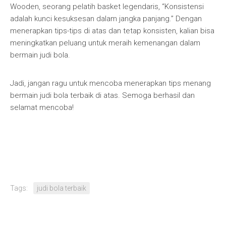
Wooden, seorang pelatih basket legendaris, “Konsistensi
adalah kunci kesuksesan dalam jangka panjang.” Dengan
menerapkan tips-tips di atas dan tetap konsisten, kalian bisa
meningkatkan peluang untuk meraih kemenangan dalam
bermain judi bola.
Jadi, jangan ragu untuk mencoba menerapkan tips menang
bermain judi bola terbaik di atas. Semoga berhasil dan
selamat mencoba!
Tags:
judi bola terbaik