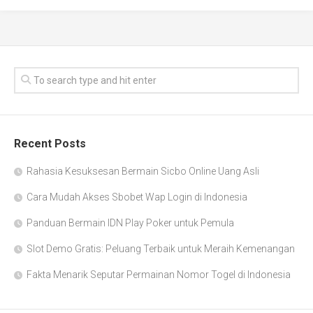
Recent Posts
Rahasia Kesuksesan Bermain Sicbo Online Uang Asli
Cara Mudah Akses Sbobet Wap Login di Indonesia
Panduan Bermain IDN Play Poker untuk Pemula
Slot Demo Gratis: Peluang Terbaik untuk Meraih Kemenangan
Fakta Menarik Seputar Permainan Nomor Togel di Indonesia