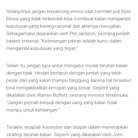
Selanjutnya, jangan terpancing emosi saat bermain judi bola.
Emosi yang tidak terkendali bisa membuat kalian mengambil
keputusan yang kurang rasional dan akhirnya merugikan.
Sebagaimana disarankan oleh Phil Jackson, seorang pelatih
basket terkenal, “Ketenangan pikiran adalah kunci dalam
mengambil keputusan yang tepat.”
Selain itu, jangan lupa untuk mengatur modal taruhan kalian
dengan bijak. Hindari bertaruh dengan jumlah yang lebih
besar dari yang kalian mampu tanggung, karena hal tersebut
bisa mengakibatkan kerugian yang besar. Seperti yang
dikatakan oleh Warren Buffett, seorang investor terkemuka,
“Jangan pernah berjudi dengan uang yang kalian tidak
mampu untuk kehilangan.”
Terakhir, tetaplah konsisten dan disiplin dalam menerapkan
strategi taruhan kalian. Seperti yang dikatakan oleh John