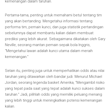
kemenangan dalam taruhan.
Pertama-tama, penting untuk memahami betul tentang tim
yang akan bertanding. Mengetahui informasi tentang
performa tim, pemain kunci, dan juga statistik pertandingan
sebelumnya dapat membantu kalian dalam membuat
prediksi yang lebih akurat. Sebagaimana dikatakan oleh Gary
Neville, seorang mantan pemain sepak bola Inggris,
“Mengetahui lawan adalah kunci utama dalam meraih
kemenangan.”
Selain itu, penting juga untuk memperhatikan odds atau nilai
taruhan yang ditawarkan oleh bandar judi. Menurut Michael
Jordan, seorang legenda basket Amerika, “Mengambil risiko
yang tepat pada saat yang tepat adalah kunci sukses dalam
taruhan.” Jadi, pilihlah odds yang memiliki peluang menang
yang lebih tinggi untuk meningkatkan potensi kemenangan
kalian.