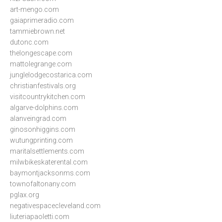
art-mengo.com
gaiaprimeradio.com
tammiebrown.net
dutonc.com
thelongescape.com
mattolegrange.com
junglelodgecostarica.com
christianfestivals.org
visitcountrykitchen.com
algarve-dolphins.com
alanveingrad.com
ginosonhiggins.com
wutungprinting.com
maritalsettlements.com
milwbikeskaterental.com
baymontjacksonms.com
townofaltonany.com
pglax.org
negativespacecleveland.com
liuteriapaoletti.com