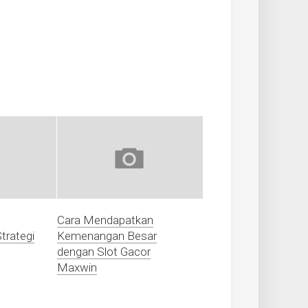
Cara Mendapatkan
trategi
Kemenangan Besar
dengan Slot Gacor
Maxwin