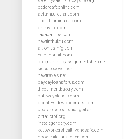
serenitysalonanddayspa.org
cedarcafeonline.com
acfurnituregiant.com
undertenminutes.com
omnivere.com
rasadantips.com
newtimbuktu.com
altronicsmfg.com
eatbaconhill.com
programmingassignmentshelp.net
kidssleepover.com
newtravels.net
paydayloansforus.com
thebelmontbakery.com
safewayclassic.com
countrysidewoodcrafts.com
appliancerepairchicagoil.org
ontariotbf.org
instalegendary.com
keepworkershealthyandsafe.com
noodlesitaliankitchen.com