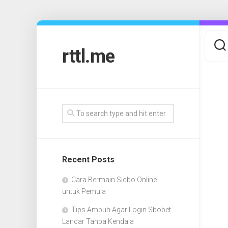
Skip
to
content
rttl.me
Recent Posts
Cara Bermain Sicbo Online
untuk Pemula
Tips Ampuh Agar Login Sbobet
Lancar Tanpa Kendala