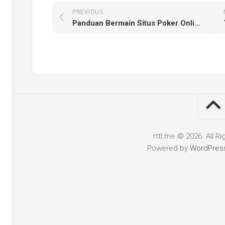
PREVIOUS
Panduan Bermain Situs Poker Online PKV untuk Pemula
rttl.me © 2026. All R
Powered by
WordPres