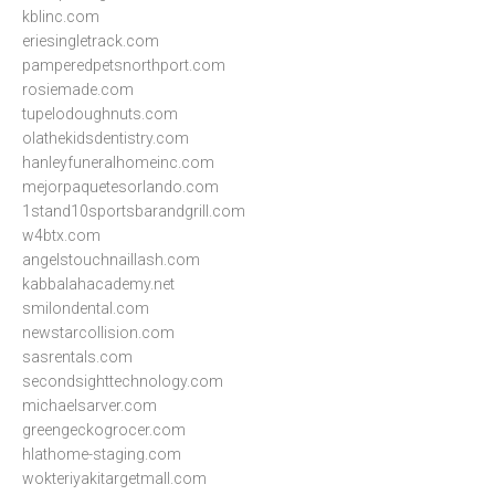
kblinc.com
eriesingletrack.com
pamperedpetsnorthport.com
rosiemade.com
tupelodoughnuts.com
olathekidsdentistry.com
hanleyfuneralhomeinc.com
mejorpaquetesorlando.com
1stand10sportsbarandgrill.com
w4btx.com
angelstouchnaillash.com
kabbalahacademy.net
smilondental.com
newstarcollision.com
sasrentals.com
secondsighttechnology.com
michaelsarver.com
greengeckogrocer.com
hlathome-staging.com
wokteriyakitargetmall.com