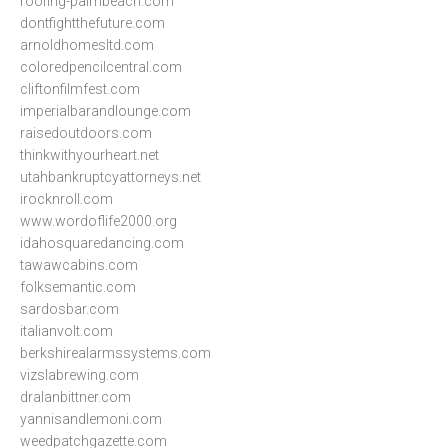
roofing-palmbeach.com
dontfightthefuture.com
arnoldhomesltd.com
coloredpencilcentral.com
cliftonfilmfest.com
imperialbarandlounge.com
raisedoutdoors.com
thinkwithyourheart.net
utahbankruptcyattorneys.net
irocknroll.com
www.wordoflife2000.org
idahosquaredancing.com
tawawcabins.com
folksemantic.com
sardosbar.com
italianvolt.com
berkshirealarmssystems.com
vizslabrewing.com
dralanbittner.com
yannisandlemoni.com
weedpatchgazette.com