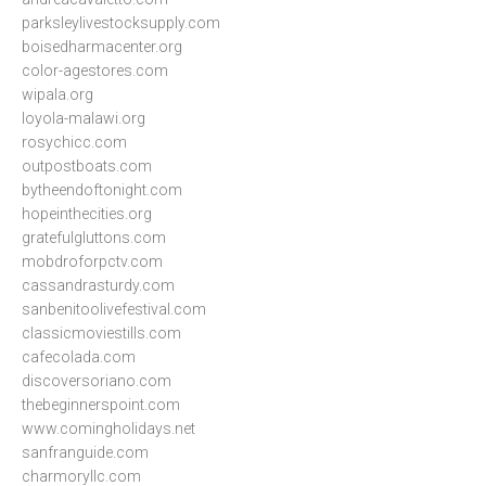
parksleylivestocksupply.com
boisedharmacenter.org
color-agestores.com
wipala.org
loyola-malawi.org
rosychicc.com
outpostboats.com
bytheendoftonight.com
hopeinthecities.org
gratefulgluttons.com
mobdroforpctv.com
cassandrasturdy.com
sanbenitoolivefestival.com
classicmoviestills.com
cafecolada.com
discoversoriano.com
thebeginnerspoint.com
www.comingholidays.net
sanfranguide.com
charmoryllc.com