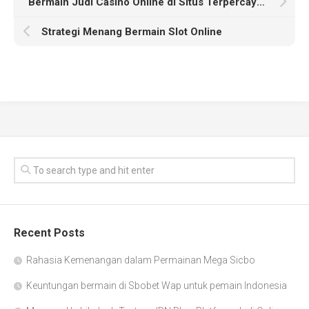
Bermain Judi Casino Online di Situs Terpercaya: Apa yang Perlu Anda Ketahui
Strategi Menang Bermain Slot Online
Recent Posts
Rahasia Kemenangan dalam Permainan Mega Sicbo
Keuntungan bermain di Sbobet Wap untuk pemain Indonesia