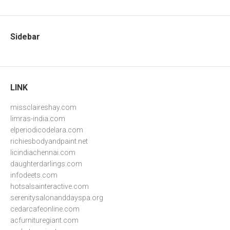
Sidebar
LINK
missclaireshay.com
limras-india.com
elperiodicodelara.com
richiesbodyandpaint.net
licindiachennai.com
daughterdarlings.com
infodeets.com
hotsalsainteractive.com
serenitysalonanddayspa.org
cedarcafeonline.com
acfurnituregiant.com