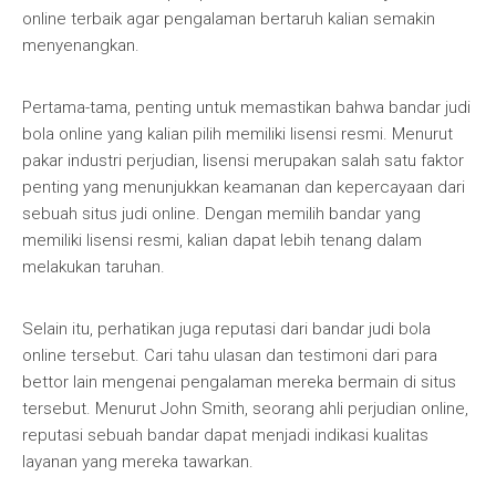
online terbaik agar pengalaman bertaruh kalian semakin
menyenangkan.
Pertama-tama, penting untuk memastikan bahwa bandar judi
bola online yang kalian pilih memiliki lisensi resmi. Menurut
pakar industri perjudian, lisensi merupakan salah satu faktor
penting yang menunjukkan keamanan dan kepercayaan dari
sebuah situs judi online. Dengan memilih bandar yang
memiliki lisensi resmi, kalian dapat lebih tenang dalam
melakukan taruhan.
Selain itu, perhatikan juga reputasi dari bandar judi bola
online tersebut. Cari tahu ulasan dan testimoni dari para
bettor lain mengenai pengalaman mereka bermain di situs
tersebut. Menurut John Smith, seorang ahli perjudian online,
reputasi sebuah bandar dapat menjadi indikasi kualitas
layanan yang mereka tawarkan.