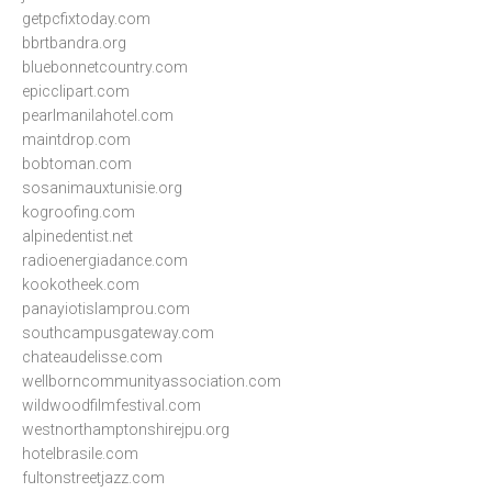
getpcfixtoday.com
bbrtbandra.org
bluebonnetcountry.com
epicclipart.com
pearlmanilahotel.com
maintdrop.com
bobtoman.com
sosanimauxtunisie.org
kogroofing.com
alpinedentist.net
radioenergiadance.com
kookotheek.com
panayiotislamprou.com
southcampusgateway.com
chateaudelisse.com
wellborncommunityassociation.com
wildwoodfilmfestival.com
westnorthamptonshirejpu.org
hotelbrasile.com
fultonstreetjazz.com