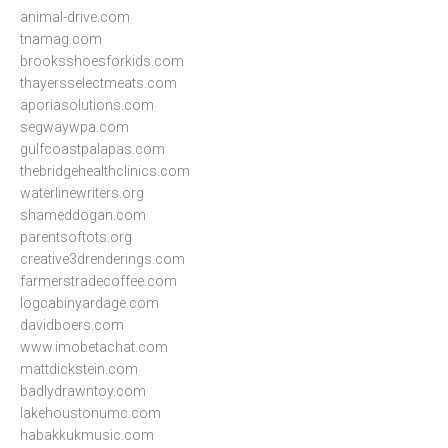
animal-drive.com
tnamag.com
brooksshoesforkids.com
thayersselectmeats.com
aporiasolutions.com
segwaywpa.com
gulfcoastpalapas.com
thebridgehealthclinics.com
waterlinewriters.org
shameddogan.com
parentsoftots.org
creative3drenderings.com
farmerstradecoffee.com
logcabinyardage.com
davidboers.com
www.imobetachat.com
mattdickstein.com
badlydrawntoy.com
lakehoustonumc.com
habakkukmusic.com