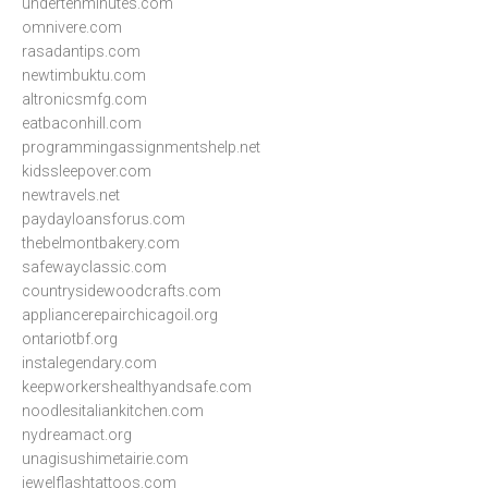
undertenminutes.com
omnivere.com
rasadantips.com
newtimbuktu.com
altronicsmfg.com
eatbaconhill.com
programmingassignmentshelp.net
kidssleepover.com
newtravels.net
paydayloansforus.com
thebelmontbakery.com
safewayclassic.com
countrysidewoodcrafts.com
appliancerepairchicagoil.org
ontariotbf.org
instalegendary.com
keepworkershealthyandsafe.com
noodlesitaliankitchen.com
nydreamact.org
unagisushimetairie.com
jewelflashtattoos.com