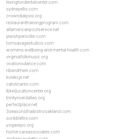
lexingtondentalcenter.com
sydneyellis.com
crowndialysis.org
restauranttrainingprogram.com
allamericanpoolservice.net
jewishpenicillin.com
tomsavagestudios.com
womens-wellbeing-and-mental-health.com
virginiafolkmusic.org
ovationsdance.com
ribandrhein.com
kolekcje.net
catolicanto.com
lbkeducationcenter.org
trinityriverdallas.org
perfectplace.net
3seasonsthaibistrooakland.com
scribblefire.com
yogaexpo.org
home-careassociates.com
andreacavaletto.com