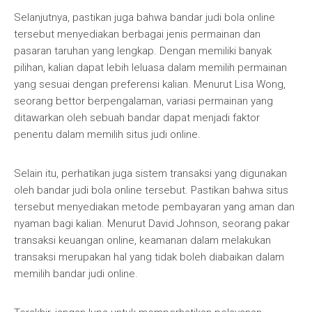
Selanjutnya, pastikan juga bahwa bandar judi bola online
tersebut menyediakan berbagai jenis permainan dan
pasaran taruhan yang lengkap. Dengan memiliki banyak
pilihan, kalian dapat lebih leluasa dalam memilih permainan
yang sesuai dengan preferensi kalian. Menurut Lisa Wong,
seorang bettor berpengalaman, variasi permainan yang
ditawarkan oleh sebuah bandar dapat menjadi faktor
penentu dalam memilih situs judi online.
Selain itu, perhatikan juga sistem transaksi yang digunakan
oleh bandar judi bola online tersebut. Pastikan bahwa situs
tersebut menyediakan metode pembayaran yang aman dan
nyaman bagi kalian. Menurut David Johnson, seorang pakar
transaksi keuangan online, keamanan dalam melakukan
transaksi merupakan hal yang tidak boleh diabaikan dalam
memilih bandar judi online.