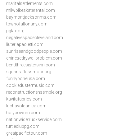
maritalsettlements.com
milwbikeskaterental.com
baymontjacksonms.com
townofaltonany.com
pglax.org
negativespacecleveland.com
liuteriapaoletti.com
sunriseandgoodpeople.com
chinesedrywallproblem.com
bendthreesistersinn.com
stjohns-flossmoor.org
funnyboneusa.com
cookiedustermusic.com
reconstructionensemble.org
kavitafabrics.com
luchavolcanica.com
holycownm.com
nationwidetruckservice.com
turtleclubpg.com
greatpacifictour.com