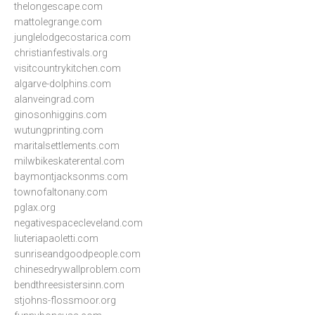
thelongescape.com
mattolegrange.com
junglelodgecostarica.com
christianfestivals.org
visitcountrykitchen.com
algarve-dolphins.com
alanveingrad.com
ginosonhiggins.com
wutungprinting.com
maritalsettlements.com
milwbikeskaterental.com
baymontjacksonms.com
townofaltonany.com
pglax.org
negativespacecleveland.com
liuteriapaoletti.com
sunriseandgoodpeople.com
chinesedrywallproblem.com
bendthreesistersinn.com
stjohns-flossmoor.org