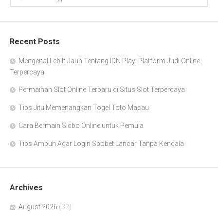
Recent Posts
Mengenal Lebih Jauh Tentang IDN Play: Platform Judi Online
Terpercaya
Permainan Slot Online Terbaru di Situs Slot Terpercaya
Tips Jitu Memenangkan Togel Toto Macau
Cara Bermain Sicbo Online untuk Pemula
Tips Ampuh Agar Login Sbobet Lancar Tanpa Kendala
Archives
August 2026
(32)