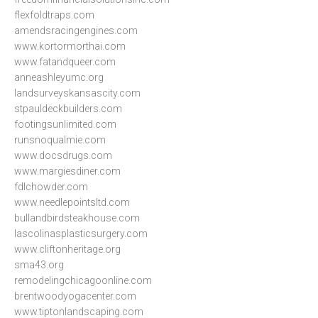
flexfoldtraps.com
amendsracingengines.com
www.kortormorthai.com
www.fatandqueer.com
anneashleyumc.org
landsurveyskansascity.com
stpauldeckbuilders.com
footingsunlimited.com
runsnoqualmie.com
www.docsdrugs.com
www.margiesdiner.com
fdlchowder.com
www.needlepointsltd.com
bullandbirdsteakhouse.com
lascolinasplasticsurgery.com
www.cliftonheritage.org
sma43.org
remodelingchicagoonline.com
brentwoodyogacenter.com
www.tiptonlandscaping.com