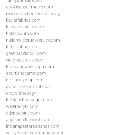
funnyboneusa.com
cookiedustermusic.com
reconstructionensemble.org
kavitafabrics.com
luchavolcanica.com
holycownm.com
nationwidetruckservice.com
turtleclubpg.com
greatpacifictour.com
victoriaestrella.com
thousandwavesspa.com
courtlandcenter.com
neilfindlaymsp.com
avicollisrestaurant.com
drcconline.org
v
theplacebarandgrill.com
waterburyrx.com
advpoolsinc.com
angelosatthepoint.com
indianapastorsalliance.com
valleyoakssteakcompany.com