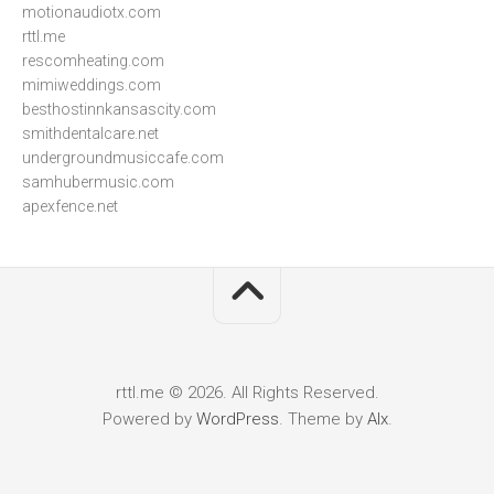
motionaudiotx.com
rttl.me
rescomheating.com
mimiweddings.com
besthostinnkansascity.com
smithdentalcare.net
undergroundmusiccafe.com
samhubermusic.com
apexfence.net
rttl.me © 2026. All Rights Reserved.
Powered by
WordPress
. Theme by
Alx
.