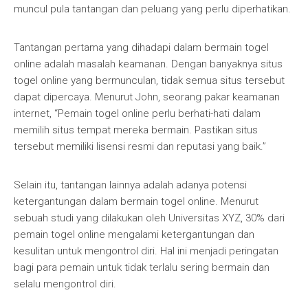
muncul pula tantangan dan peluang yang perlu diperhatikan.
Tantangan pertama yang dihadapi dalam bermain togel
online adalah masalah keamanan. Dengan banyaknya situs
togel online yang bermunculan, tidak semua situs tersebut
dapat dipercaya. Menurut John, seorang pakar keamanan
internet, “Pemain togel online perlu berhati-hati dalam
memilih situs tempat mereka bermain. Pastikan situs
tersebut memiliki lisensi resmi dan reputasi yang baik.”
Selain itu, tantangan lainnya adalah adanya potensi
ketergantungan dalam bermain togel online. Menurut
sebuah studi yang dilakukan oleh Universitas XYZ, 30% dari
pemain togel online mengalami ketergantungan dan
kesulitan untuk mengontrol diri. Hal ini menjadi peringatan
bagi para pemain untuk tidak terlalu sering bermain dan
selalu mengontrol diri.