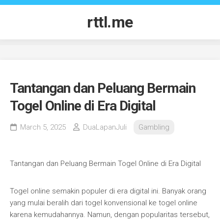
Skip
to
rttl.me
content
Tantangan dan Peluang Bermain
Togel Online di Era Digital
March 5, 2025
DuaLapanJuli
Gambling
Tantangan dan Peluang Bermain Togel Online di Era Digital
Togel online semakin populer di era digital ini. Banyak orang
yang mulai beralih dari togel konvensional ke togel online
karena kemudahannya. Namun, dengan popularitas tersebut,