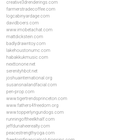
creative3drenderings.com
farmerstradecoffee.com
logcabinyardage.com
davidboers.com
www.imobetachat.com
mattdickstein.com
badlydrawntoy.com
lakehoustonumc.com
habakkukmusic.com
nexttonone.net
serenityhbot.net
joshuainternational.org
susansnailandfacial.com
pen-prop.com
www.tigertrendsprinceton.com
www.fathers4freedom.org
www.topperlyngundogs.com
runningoftheelkhalf.com
jeffdunaheerealty.com
peacestrengthyoga.com
freedomfinancialsolutionsinc.com