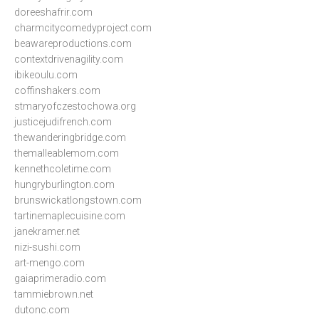
doreeshafrir.com
charmcitycomedyproject.com
beawareproductions.com
contextdrivenagility.com
ibikeoulu.com
coffinshakers.com
stmaryofczestochowa.org
justicejudifrench.com
thewanderingbridge.com
themalleablemom.com
kennethcoletime.com
hungryburlington.com
brunswickatlongstown.com
tartinemaplecuisine.com
janekramer.net
nizi-sushi.com
art-mengo.com
gaiaprimeradio.com
tammiebrown.net
dutonc.com