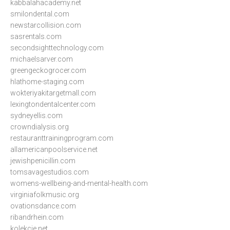
kabbalahacademy.net
smilondental.com
newstarcollision.com
sasrentals.com
secondsighttechnology.com
michaelsarver.com
greengeckogrocer.com
hlathome-staging.com
wokteriyakitargetmall.com
lexingtondentalcenter.com
sydneyellis.com
crowndialysis.org
restauranttrainingprogram.com
allamericanpoolservice.net
jewishpenicillin.com
tomsavagestudios.com
womens-wellbeing-and-mental-health.com
virginiafolkmusic.org
ovationsdance.com
ribandrhein.com
kolekcje.net