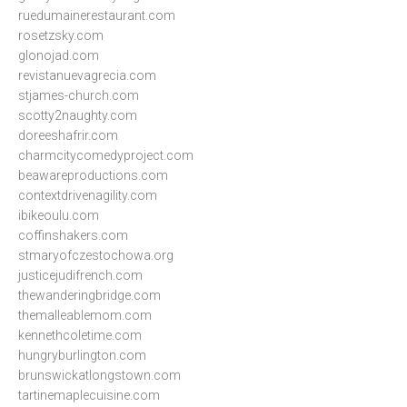
ruedumainerestaurant.com
rosetzsky.com
glonojad.com
revistanuevagrecia.com
stjames-church.com
scotty2naughty.com
doreeshafrir.com
charmcitycomedyproject.com
beawareproductions.com
contextdrivenagility.com
ibikeoulu.com
coffinshakers.com
stmaryofczestochowa.org
justicejudifrench.com
thewanderingbridge.com
themalleablemom.com
kennethcoletime.com
hungryburlington.com
brunswickatlongstown.com
tartinemaplecuisine.com