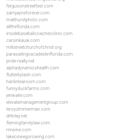
fergusonstreetfest.com
samjayneforever.com
matthurstphoto.com
alltheflorida.com
insidebaseballcoachesclinic.com
carsinkauai.com
millstreetchurchofchrist.org
parasailingvacadestinflorida.com
pride-realty.net
alphadynamicshealth.com
flutterbylash.com
hanlintearoom.com
funnyduckfarms.com
jenwaite.com
elevatemanagementgroup.com
leroyzimmerman.com
drfinley.net
flemingfamilylaw.com
rnrwine.com
lakeoswegorowing.com