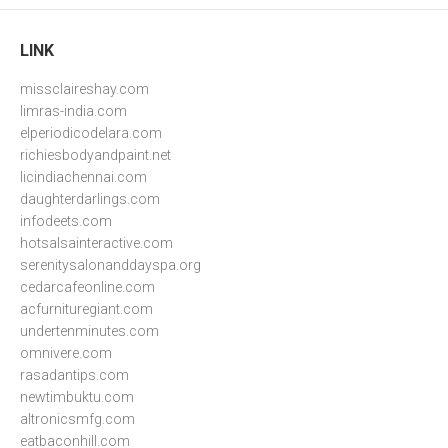
LINK
missclaireshay.com
limras-india.com
elperiodicodelara.com
richiesbodyandpaint.net
licindiachennai.com
daughterdarlings.com
infodeets.com
hotsalsainteractive.com
serenitysalonanddayspa.org
cedarcafeonline.com
acfurnituregiant.com
undertenminutes.com
omnivere.com
rasadantips.com
newtimbuktu.com
altronicsmfg.com
eatbaconhill.com