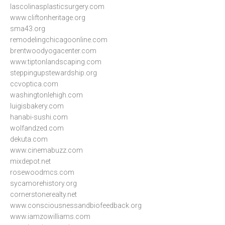
lascolinasplasticsurgery.com
www.cliftonheritage.org
sma43.org
remodelingchicagoonline.com
brentwoodyogacenter.com
www.tiptonlandscaping.com
steppingupstewardship.org
ccvoptica.com
washingtonlehigh.com
luigisbakery.com
hanabi-sushi.com
wolfandzed.com
dekuta.com
www.cinemabuzz.com
mixdepot.net
rosewoodmcs.com
sycamorehistory.org
cornerstonerealty.net
www.consciousnessandbiofeedback.org
www.iamzowilliams.com