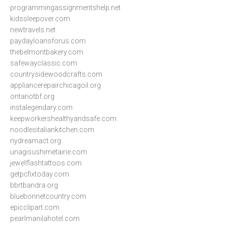
programmingassignmentshelp.net
kidssleepover.com
newtravels.net
paydayloansforus.com
thebelmontbakery.com
safewayclassic.com
countrysidewoodcrafts.com
appliancerepairchicagoil.org
ontariotbf.org
instalegendary.com
keepworkershealthyandsafe.com
noodlesitaliankitchen.com
nydreamact.org
unagisushimetairie.com
jewelflashtattoos.com
getpcfixtoday.com
bbrtbandra.org
bluebonnetcountry.com
epicclipart.com
pearlmanilahotel.com