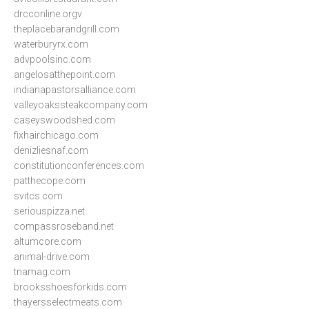
drcconline.org
v
theplacebarandgrill.com
waterburyrx.com
advpoolsinc.com
angelosatthepoint.com
indianapastorsalliance.com
valleyoakssteakcompany.com
caseyswoodshed.com
fixhairchicago.com
denizliesnaf.com
constitutionconferences.com
patthecope.com
svitcs.com
seriouspizza.net
compassroseband.net
altumcore.com
animal-drive.com
tnamag.com
brooksshoesforkids.com
thayersselectmeats.com