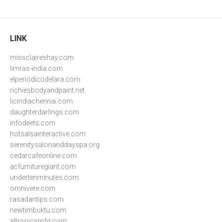
LINK
missclaireshay.com
limras-india.com
elperiodicodelara.com
richiesbodyandpaint.net
licindiachennai.com
daughterdarlings.com
infodeets.com
hotsalsainteractive.com
serenitysalonanddayspa.org
cedarcafeonline.com
acfurnituregiant.com
undertenminutes.com
omnivere.com
rasadantips.com
newtimbuktu.com
altronicsmfg.com