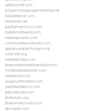
eatbaconhill.com
programmingassignmentshelp.net
kidssleepover.com
newtravels.net
paydayloansforus.com
thebelmontbakery.com
safewayclassic.com
countrysidewoodcrafts.com
appliancerepairchicagoil.org
ontariotbf.org
instalegendary.com
keepworkershealthyandsafe.com
noodlesitaliankitchen.com
nydreamact.org
unagisushimetairie.com
jewelflashtattoos.com
getpcfixtoday.com
bbrtbandra.org
bluebonnetcountry.com
epicclipart.com