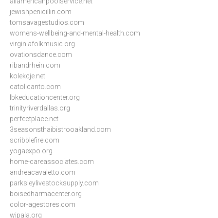
allamericanpoolservice.net
jewishpenicillin.com
tomsavagestudios.com
womens-wellbeing-and-mental-health.com
virginiafolkmusic.org
ovationsdance.com
ribandrhein.com
kolekcje.net
catolicanto.com
lbkeducationcenter.org
trinityriverdallas.org
perfectplace.net
3seasonsthaibistrooakland.com
scribblefire.com
yogaexpo.org
home-careassociates.com
andreacavaletto.com
parksleylivestocksupply.com
boisedharmacenter.org
color-agestores.com
wipala.org