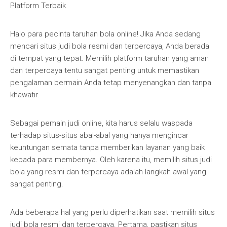
Platform Terbaik
Halo para pecinta taruhan bola online! Jika Anda sedang
mencari situs judi bola resmi dan terpercaya, Anda berada
di tempat yang tepat. Memilih platform taruhan yang aman
dan terpercaya tentu sangat penting untuk memastikan
pengalaman bermain Anda tetap menyenangkan dan tanpa
khawatir.
Sebagai pemain judi online, kita harus selalu waspada
terhadap situs-situs abal-abal yang hanya mengincar
keuntungan semata tanpa memberikan layanan yang baik
kepada para membernya. Oleh karena itu, memilih situs judi
bola yang resmi dan terpercaya adalah langkah awal yang
sangat penting.
Ada beberapa hal yang perlu diperhatikan saat memilih situs
judi bola resmi dan terpercaya. Pertama, pastikan situs