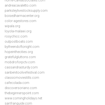
home-careassociates.com
andreacavaletto.com
parksleylivestocksupply.com
boisedharmacenter.org
color-agestores.com
wipala.org
loyola-malawi.org
rosychicc.com
outpostboats.com
bytheendoftonight.com
hopeinthecities.org
gratefulgluttons.com
mobdroforpctv.com
cassandrasturdy.com
sanbenitoolivefestival.com
classicmoviestills.com
cafecolada.com
discoversoriano.com
thebeginnerspoint.com
www.comingholidays.net
sanfranguide.com