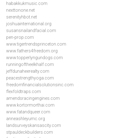
habakkukmusic.com
nexttonone.net
serenityhbot.net
joshuainternational.org
susansnailandfacial.com
pen-prop.com
www.tigertrendsprinceton.com
www.fathers4freedom.org
www.topperlyngundogs.com
runningoftheelkhalf.com
jeffdunaheerealty.com
peacestrengthyoga.com
freedomfinancialsolutionsinc.com
flexfoldtraps.com
amendsracingengines.com
www.kortormorthai.com
www.fatandqueer.com
anneashleyumc.org
landsurveyskansascity.com
stpauldeckbuilders.com