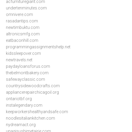
acfurnituregiant.com
undertenminutes.com
omnivere.com
rasadantips.com
newtimbuktu.com
altronicsmfg.com
eatbaconhill.com
programmingassignmentshelp.net
kidssleepover.com
newtravels.net
paydayloansforus.com
thebelmontbakery.com
safewayclassic.com
countrysidewoodcrafts.com
appliancerepairchicagoil.org
ontariotbf.org
instalegendary.com
keepworkershealthyandsafe.com
noodlesitaliankitchen.com
nydreamact.org
unagisushimetairie.com