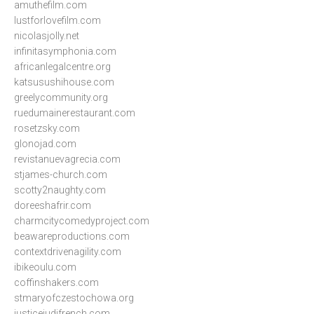
amuthefilm.com
lustforlovefilm.com
nicolasjolly.net
infinitasymphonia.com
africanlegalcentre.org
katsusushihouse.com
greelycommunity.org
ruedumainerestaurant.com
rosetzsky.com
glonojad.com
revistanuevagrecia.com
stjames-church.com
scotty2naughty.com
doreeshafrir.com
charmcitycomedyproject.com
beawareproductions.com
contextdrivenagility.com
ibikeoulu.com
coffinshakers.com
stmaryofczestochowa.org
justicejudifrench.com