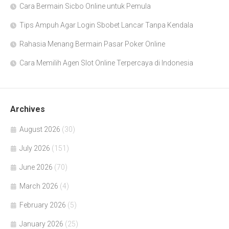
Cara Bermain Sicbo Online untuk Pemula
Tips Ampuh Agar Login Sbobet Lancar Tanpa Kendala
Rahasia Menang Bermain Pasar Poker Online
Cara Memilih Agen Slot Online Terpercaya di Indonesia
Archives
August 2026
(30)
July 2026
(151)
June 2026
(70)
March 2026
(4)
February 2026
(5)
January 2026
(25)