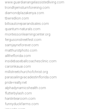
www.guardianangelassistedliving.com
trondhjemsturnforening.com
diamondplazakenya.com
tbwredlion.com
billsautorepairandsales.com
quantum-naturals.com
montessorilearningcenter.org
fergusonstreetfest.com
samjayneforever.com
matthurstphoto.com
alltheflorida.com
insidebaseballcoachesclinic.com
carsinkauai.com
millstreetchurchofchrist.org
parasailingvacadestinflorida.com
pride-realty.net
alphadynamicshealth.com
flutterbylash.com
hanlintearoom.com
funnyduckfarms.com