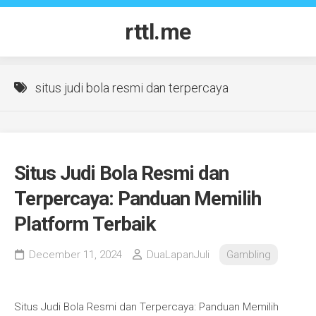
Skip
to
rttl.me
content
situs judi bola resmi dan terpercaya
Situs Judi Bola Resmi dan
Terpercaya: Panduan Memilih
Platform Terbaik
December 11, 2024
DuaLapanJuli
Gambling
Situs Judi Bola Resmi dan Terpercaya: Panduan Memilih