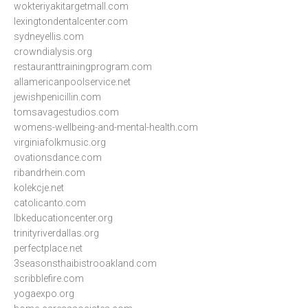
wokteriyakitargetmall.com
lexingtondentalcenter.com
sydneyellis.com
crowndialysis.org
restauranttrainingprogram.com
allamericanpoolservice.net
jewishpenicillin.com
tomsavagestudios.com
womens-wellbeing-and-mental-health.com
virginiafolkmusic.org
ovationsdance.com
ribandrhein.com
kolekcje.net
catolicanto.com
lbkeducationcenter.org
trinityriverdallas.org
perfectplace.net
3seasonsthaibistrooakland.com
scribblefire.com
yogaexpo.org