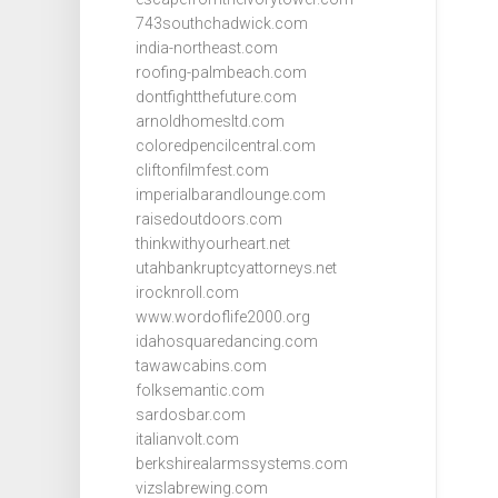
743southchadwick.com
india-northeast.com
roofing-palmbeach.com
dontfightthefuture.com
arnoldhomesltd.com
coloredpencilcentral.com
cliftonfilmfest.com
imperialbarandlounge.com
raisedoutdoors.com
thinkwithyourheart.net
utahbankruptcyattorneys.net
irocknroll.com
www.wordoflife2000.org
idahosquaredancing.com
tawawcabins.com
folksemantic.com
sardosbar.com
italianvolt.com
berkshirealarmssystems.com
vizslabrewing.com