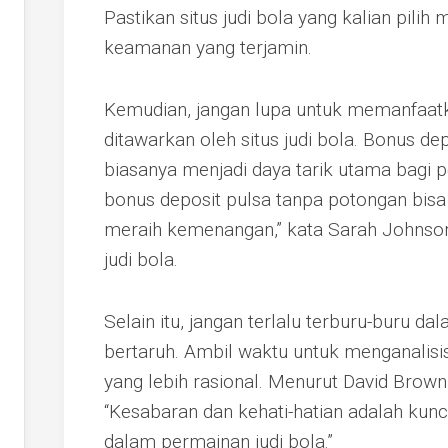
Pastikan situs judi bola yang kalian pilih 
keamanan yang terjamin.
Kemudian, jangan lupa untuk memanfaat
ditawarkan oleh situs judi bola. Bonus d
biasanya menjadi daya tarik utama bagi
bonus deposit pulsa tanpa potongan bisa
meraih kemenangan,” kata Sarah Johnson,
judi bola.
Selain itu, jangan terlalu terburu-buru 
bertaruh. Ambil waktu untuk menganalisi
yang lebih rasional. Menurut David Brown,
“Kesabaran dan kehati-hatian adalah ku
dalam permainan judi bola.”