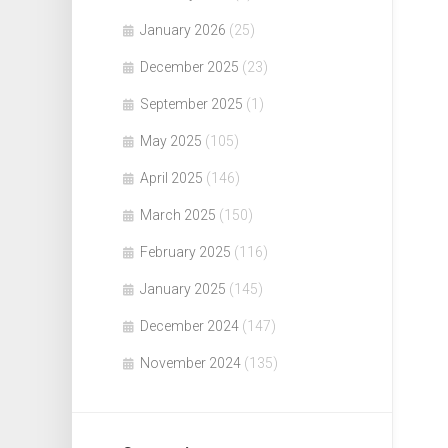
January 2026
(25)
December 2025
(23)
September 2025
(1)
May 2025
(105)
April 2025
(146)
March 2025
(150)
February 2025
(116)
January 2025
(145)
December 2024
(147)
November 2024
(135)