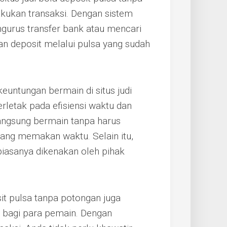
ukan transaksi. Dengan sistem
ngurus transfer bank atau mencari
n deposit melalui pulsa yang sudah
keuntungan bermain di situs judi
rletak pada efisiensi waktu dan
langsung bermain tanpa harus
ang memakan waktu. Selain itu,
biasanya dikenakan oleh pihak
osit pulsa tanpa potongan juga
bagi para pemain. Dengan