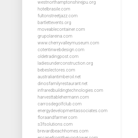
westnorthamptonshirejpu.org
hotelbrasile.com
fultonstreetjazz.com
bartlettevents.org
moveablecontainer.com
grupolareina.com
www.cherryvalleymuseum.com
cotentinwebdesign.com
oldetradingpost.com
ladiesunderconstruction.org
bebeslectores.com
australiantimberoil.net
dinosfamilyrestaurant.net
infraredbuildingtechnologies.com
harvesttablehermann.com
carrosdegolfclub.com
energydevelopmentassociates.com
floraandfarmer.com
s3fsolutions.com
brevardbeachhomes.com
escapefromtheivorytower.com