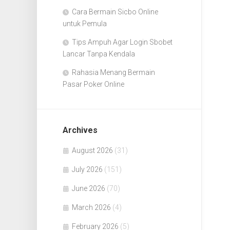
Cara Bermain Sicbo Online
untuk Pemula
Tips Ampuh Agar Login Sbobet
Lancar Tanpa Kendala
Rahasia Menang Bermain
Pasar Poker Online
Archives
August 2026
(31)
July 2026
(151)
June 2026
(70)
March 2026
(4)
February 2026
(5)