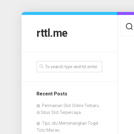
Skip
to
content
rttl.me
Recent Posts
Permainan Slot Online Terbaru
di Situs Slot Terpercaya
Tips Jitu Memenangkan Togel
Toto Macau