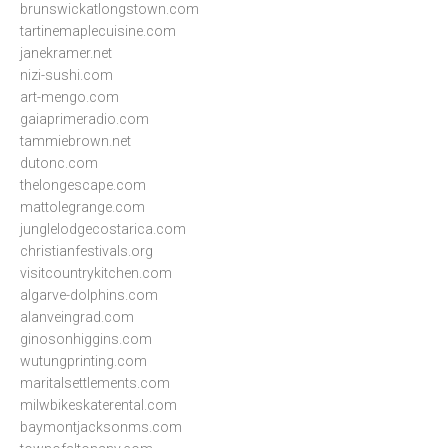
brunswickatlongstown.com
tartinemaplecuisine.com
janekramer.net
nizi-sushi.com
art-mengo.com
gaiaprimeradio.com
tammiebrown.net
dutonc.com
thelongescape.com
mattolegrange.com
junglelodgecostarica.com
christianfestivals.org
visitcountrykitchen.com
algarve-dolphins.com
alanveingrad.com
ginosonhiggins.com
wutungprinting.com
maritalsettlements.com
milwbikeskaterental.com
baymontjacksonms.com