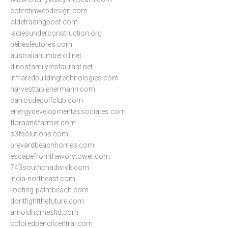
cotentinwebdesign.com
oldetradingpost.com
ladiesunderconstruction.org
bebeslectores.com
australiantimberoil.net
dinosfamilyrestaurant.net
infraredbuildingtechnologies.com
harvesttablehermann.com
carrosdegolfclub.com
energydevelopmentassociates.com
floraandfarmer.com
s3fsolutions.com
brevardbeachhomes.com
escapefromtheivorytower.com
743southchadwick.com
india-northeast.com
roofing-palmbeach.com
dontfightthefuture.com
arnoldhomesltd.com
coloredpencilcentral.com