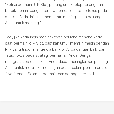
“Ketika bermain RTP Slot, penting untuk tetap tenang dan
berpikir jernih. Jangan terbawa emosi dan tetap fokus pada
strategi Anda. Ini akan membantu meningkatkan peluang
Anda untuk menang.”
Jadi, jika Anda ingin meningkatkan peluang menang Anda
saat bermain RTP Slot, pastikan untuk memilih mesin dengan
RTP yang tinggi, mengelola bankroll Anda dengan baik, dan
tetap fokus pada strategi permainan Anda. Dengan
mengikuti tips dan trik ini, Anda dapat meningkatkan peluang
Anda untuk meraih kemenangan besar dalam permainan slot
favorit Anda. Selamat bermain dan semoga berhasil!