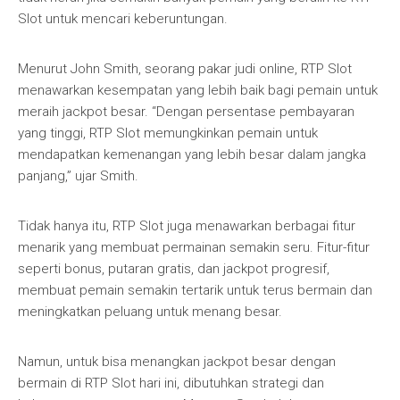
Slot untuk mencari keberuntungan.
Menurut John Smith, seorang pakar judi online, RTP Slot
menawarkan kesempatan yang lebih baik bagi pemain untuk
meraih jackpot besar. “Dengan persentase pembayaran
yang tinggi, RTP Slot memungkinkan pemain untuk
mendapatkan kemenangan yang lebih besar dalam jangka
panjang,” ujar Smith.
Tidak hanya itu, RTP Slot juga menawarkan berbagai fitur
menarik yang membuat permainan semakin seru. Fitur-fitur
seperti bonus, putaran gratis, dan jackpot progresif,
membuat pemain semakin tertarik untuk terus bermain dan
meningkatkan peluang untuk menang besar.
Namun, untuk bisa menangkan jackpot besar dengan
bermain di RTP Slot hari ini, dibutuhkan strategi dan