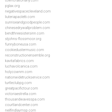
townofaltonany.com
pglax.org
negativespacecleveland.com
liuteriapaoletti.com
sunriseandgoodpeople.com
chinesedrywallproblem.com
bendthreesistersinn.com
stjohns-flossmoor.org
funnyboneusa.com
cookiedustermusic.com
reconstructionensemble.org
kavitafabrics.com
luchavolcanica.com
holycownm.com
nationwidetruckservice.com
turtleclubpg.com
greatpacifictour.com
victoriaestrella.com
thousandwavesspa.com
courtlandcenter.com
neilfindlaymsp.com