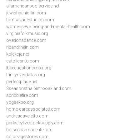
allamericanpoolservice.net
jewishpenicillin.com
tomsavagestudios.com
womens-wellbeing-and-mental-health.com
virginiafolkmusic.org
ovationsdance.com
ribandrhein.com
kolekcje.net
catolicanto.com
lbkeducationcenter.org
trinityriverdallas.org
perfectplace.net
3seasonsthaibistrooakland.com
scribblefire.com
yogaexpo.org
home-careassociates.com
andreacavaletto.com
parksleylivestocksupply.com
boisedharmacenter.org
color-agestores.com