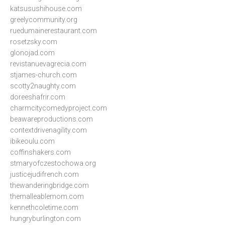
katsusushihouse.com
greelycommunity.org
ruedumainerestaurant.com
rosetzsky.com
glonojad.com
revistanuevagrecia.com
stjames-church.com
scotty2naughty.com
doreeshafrir.com
charmcitycomedyproject.com
beawareproductions.com
contextdrivenagility.com
ibikeoulu.com
coffinshakers.com
stmaryofczestochowa.org
justicejudifrench.com
thewanderingbridge.com
themalleablemom.com
kennethcoletime.com
hungryburlington.com