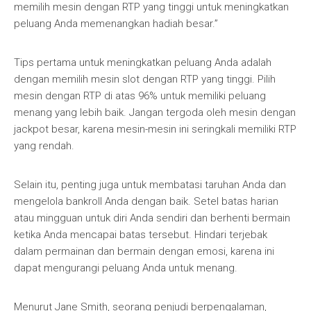
memilih mesin dengan RTP yang tinggi untuk meningkatkan
peluang Anda memenangkan hadiah besar.”
Tips pertama untuk meningkatkan peluang Anda adalah
dengan memilih mesin slot dengan RTP yang tinggi. Pilih
mesin dengan RTP di atas 96% untuk memiliki peluang
menang yang lebih baik. Jangan tergoda oleh mesin dengan
jackpot besar, karena mesin-mesin ini seringkali memiliki RTP
yang rendah.
Selain itu, penting juga untuk membatasi taruhan Anda dan
mengelola bankroll Anda dengan baik. Setel batas harian
atau mingguan untuk diri Anda sendiri dan berhenti bermain
ketika Anda mencapai batas tersebut. Hindari terjebak
dalam permainan dan bermain dengan emosi, karena ini
dapat mengurangi peluang Anda untuk menang.
Menurut Jane Smith, seorang penjudi berpengalaman,