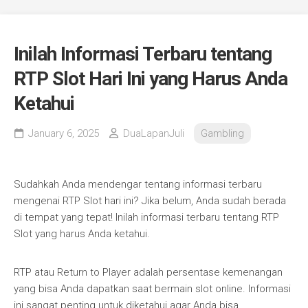
Inilah Informasi Terbaru tentang
RTP Slot Hari Ini yang Harus Anda
Ketahui
January 6, 2025
DuaLapanJuli
Gambling
Sudahkah Anda mendengar tentang informasi terbaru
mengenai RTP Slot hari ini? Jika belum, Anda sudah berada
di tempat yang tepat! Inilah informasi terbaru tentang RTP
Slot yang harus Anda ketahui.
RTP atau Return to Player adalah persentase kemenangan
yang bisa Anda dapatkan saat bermain slot online. Informasi
ini sangat penting untuk diketahui agar Anda bisa