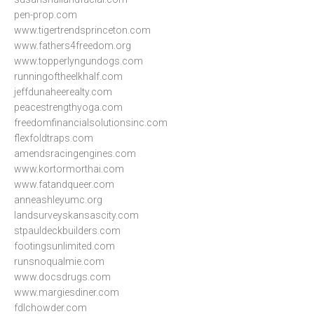
pen-prop.com
www.tigertrendsprinceton.com
www.fathers4freedom.org
www.topperlyngundogs.com
runningoftheelkhalf.com
jeffdunaheerealty.com
peacestrengthyoga.com
freedomfinancialsolutionsinc.com
flexfoldtraps.com
amendsracingengines.com
www.kortormorthai.com
www.fatandqueer.com
anneashleyumc.org
landsurveyskansascity.com
stpauldeckbuilders.com
footingsunlimited.com
runsnoqualmie.com
www.docsdrugs.com
www.margiesdiner.com
fdlchowder.com