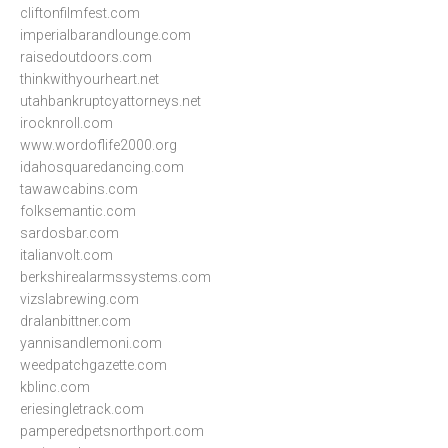
cliftonfilmfest.com
imperialbarandlounge.com
raisedoutdoors.com
thinkwithyourheart.net
utahbankruptcyattorneys.net
irocknroll.com
www.wordoflife2000.org
idahosquaredancing.com
tawawcabins.com
folksemantic.com
sardosbar.com
italianvolt.com
berkshirealarmssystems.com
vizslabrewing.com
dralanbittner.com
yannisandlemoni.com
weedpatchgazette.com
kblinc.com
eriesingletrack.com
pamperedpetsnorthport.com