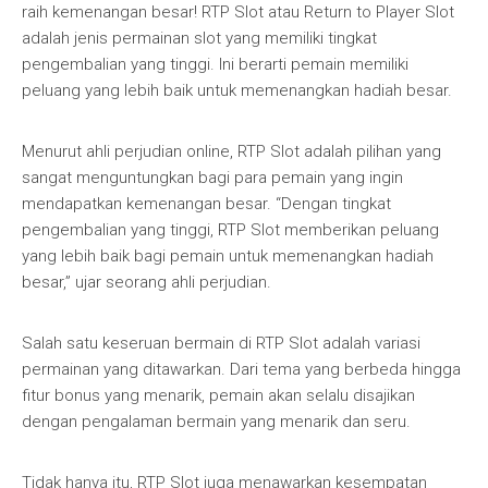
raih kemenangan besar! RTP Slot atau Return to Player Slot
adalah jenis permainan slot yang memiliki tingkat
pengembalian yang tinggi. Ini berarti pemain memiliki
peluang yang lebih baik untuk memenangkan hadiah besar.
Menurut ahli perjudian online, RTP Slot adalah pilihan yang
sangat menguntungkan bagi para pemain yang ingin
mendapatkan kemenangan besar. “Dengan tingkat
pengembalian yang tinggi, RTP Slot memberikan peluang
yang lebih baik bagi pemain untuk memenangkan hadiah
besar,” ujar seorang ahli perjudian.
Salah satu keseruan bermain di RTP Slot adalah variasi
permainan yang ditawarkan. Dari tema yang berbeda hingga
fitur bonus yang menarik, pemain akan selalu disajikan
dengan pengalaman bermain yang menarik dan seru.
Tidak hanya itu, RTP Slot juga menawarkan kesempatan