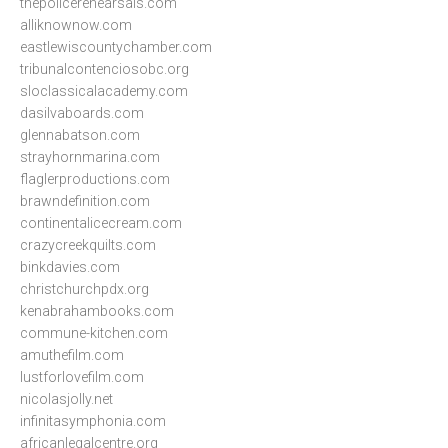
thepolicerehearsals.com
alliknownow.com
eastlewiscountychamber.com
tribunalcontenciosobc.org
sloclassicalacademy.com
dasilvaboards.com
glennabatson.com
strayhornmarina.com
flaglerproductions.com
brawndefinition.com
continentalicecream.com
crazycreekquilts.com
binkdavies.com
christchurchpdx.org
kenabrahambooks.com
commune-kitchen.com
amuthefilm.com
lustforlovefilm.com
nicolasjolly.net
infinitasymphonia.com
africanlegalcentre.org