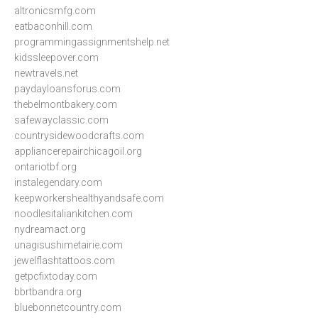
altronicsmfg.com
eatbaconhill.com
programmingassignmentshelp.net
kidssleepover.com
newtravels.net
paydayloansforus.com
thebelmontbakery.com
safewayclassic.com
countrysidewoodcrafts.com
appliancerepairchicagoil.org
ontariotbf.org
instalegendary.com
keepworkershealthyandsafe.com
noodlesitaliankitchen.com
nydreamact.org
unagisushimetairie.com
jewelflashtattoos.com
getpcfixtoday.com
bbrtbandra.org
bluebonnetcountry.com