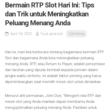
Bermain RTP Slot Hari Ini: Tips
dan Trik untuk Meningkatkan
Peluang Menang Anda
April 18, 2025
DuaLapanJuli
Gambling
Hari ini, mari kita berbicara tentang bagaimana bermain RTP
Slot dan bagaimana Anda bisa meningkatkan peluang
menang Anda. RTP, atau Return to Player, adalah persentase
dari taruhan yang diputar kembali kepada pemain dalam
jangka waktu tertentu. Ini adalah faktor penting yang harus
dipertimbangkan saat memilih mesin slot untuk dimainkan.
Menurut ahli permainan, John Doe, “Mengerti nilai RTP dari
mesin slot yang Anda mainkan dapat membantu Anda
mengoptimalkan peluang menang Anda. Pastikan untuk