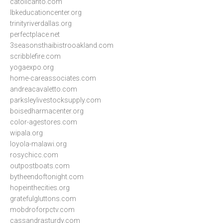
catolicanto.com
lbkeducationcenter.org
trinityriverdallas.org
perfectplace.net
3seasonsthaibistrooakland.com
scribblefire.com
yogaexpo.org
home-careassociates.com
andreacavaletto.com
parksleylivestocksupply.com
boisedharmacenter.org
color-agestores.com
wipala.org
loyola-malawi.org
rosychicc.com
outpostboats.com
bytheendoftonight.com
hopeinthecities.org
gratefulgluttons.com
mobdroforpctv.com
cassandrasturdy.com