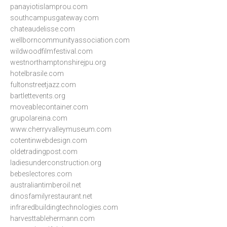
panayiotislamprou.com
southcampusgateway.com
chateaudelisse.com
wellborncommunityassociation.com
wildwoodfilmfestival.com
westnorthamptonshirejpu.org
hotelbrasile.com
fultonstreetjazz.com
bartlettevents.org
moveablecontainer.com
grupolareina.com
www.cherryvalleymuseum.com
cotentinwebdesign.com
oldetradingpost.com
ladiesunderconstruction.org
bebeslectores.com
australiantimberoil.net
dinosfamilyrestaurant.net
infraredbuildingtechnologies.com
harvesttablehermann.com