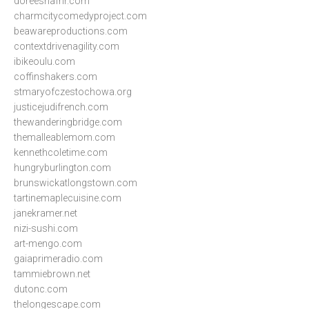
doreeshafrir.com
charmcitycomedyproject.com
beawareproductions.com
contextdrivenagility.com
ibikeoulu.com
coffinshakers.com
stmaryofczestochowa.org
justicejudifrench.com
thewanderingbridge.com
themalleablemom.com
kennethcoletime.com
hungryburlington.com
brunswickatlongstown.com
tartinemaplecuisine.com
janekramer.net
nizi-sushi.com
art-mengo.com
gaiaprimeradio.com
tammiebrown.net
dutonc.com
thelongescape.com