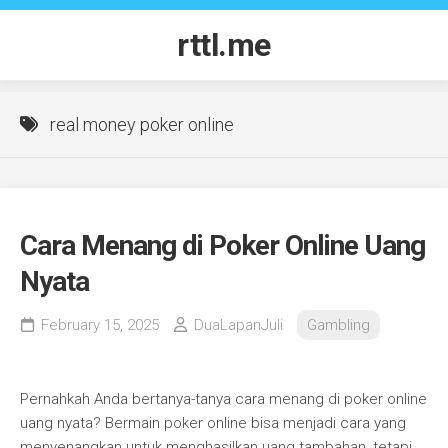
Skip
to
rttl.me
content
real money poker online
Cara Menang di Poker Online Uang
Nyata
February 15, 2025
DuaLapanJuli
Gambling
Pernahkah Anda bertanya-tanya cara menang di poker online
uang nyata? Bermain poker online bisa menjadi cara yang
menyenangkan untuk menghasilkan uang tambahan, tetapi