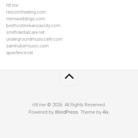
rttl.me
rescomheating.com
mimiweddings.com
besthostinnkansascity.com
smithdentalcare.net
undergroundmusiccafe.com
samhubermusic.com
apexfence.net
rttl.me © 2026. All Rights Reserved.
Powered by
WordPress
. Theme by
Alx
.