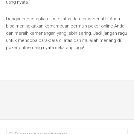
uang nyata.”
Dengan menerapkan tips di atas dan terus berlatih, Anda
bisa meningkatkan kemampuan bermain poker online Anda
dan meraih kemenangan yang lebih sering. Jadi, jangan ragu
untuk mencoba cara-cara di atas dan mulailah menang di
poker online uang nyata sekarang juga!