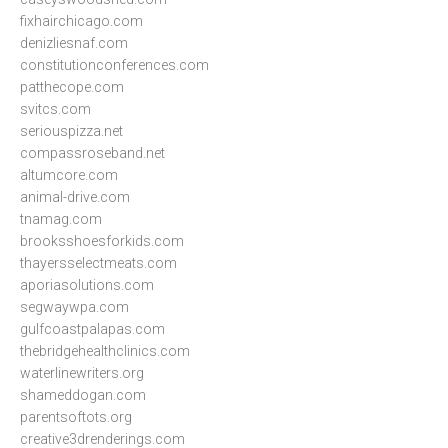
fixhairchicago.com
denizliesnaf.com
constitutionconferences.com
patthecope.com
svitcs.com
seriouspizza.net
compassroseband.net
altumcore.com
animal-drive.com
tnamag.com
brooksshoesforkids.com
thayersselectmeats.com
aporiasolutions.com
segwaywpa.com
gulfcoastpalapas.com
thebridgehealthclinics.com
waterlinewriters.org
shameddogan.com
parentsoftots.org
creative3drenderings.com