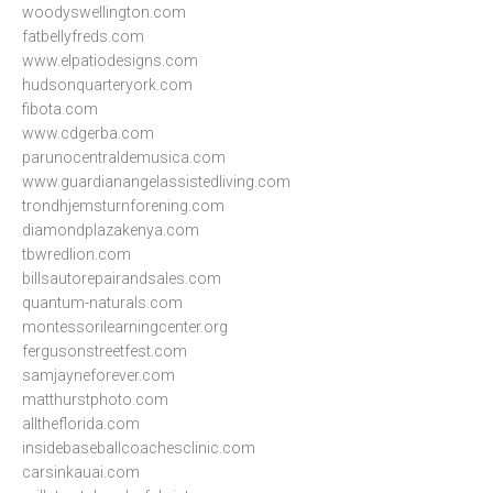
woodyswellington.com
fatbellyfreds.com
www.elpatiodesigns.com
hudsonquarteryork.com
fibota.com
www.cdgerba.com
parunocentraldemusica.com
www.guardianangelassistedliving.com
trondhjemsturnforening.com
diamondplazakenya.com
tbwredlion.com
billsautorepairandsales.com
quantum-naturals.com
montessorilearningcenter.org
fergusonstreetfest.com
samjayneforever.com
matthurstphoto.com
alltheflorida.com
insidebaseballcoachesclinic.com
carsinkauai.com