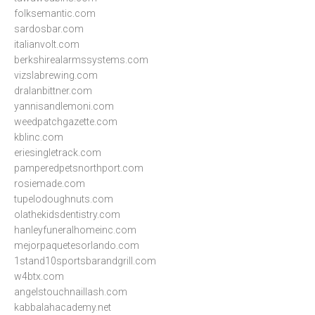
folksemantic.com
sardosbar.com
italianvolt.com
berkshirealarmssystems.com
vizslabrewing.com
dralanbittner.com
yannisandlemoni.com
weedpatchgazette.com
kblinc.com
eriesingletrack.com
pamperedpetsnorthport.com
rosiemade.com
tupelodoughnuts.com
olathekidsdentistry.com
hanleyfuneralhomeinc.com
mejorpaquetesorlando.com
1stand10sportsbarandgrill.com
w4btx.com
angelstouchnaillash.com
kabbalahacademy.net