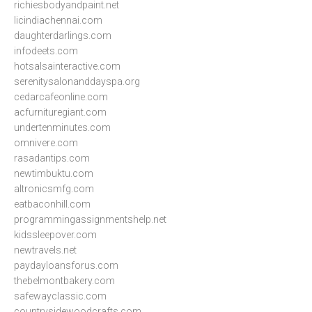
richiesbodyandpaint.net
licindiachennai.com
daughterdarlings.com
infodeets.com
hotsalsainteractive.com
serenitysalonanddayspa.org
cedarcafeonline.com
acfurnituregiant.com
undertenminutes.com
omnivere.com
rasadantips.com
newtimbuktu.com
altronicsmfg.com
eatbaconhill.com
programmingassignmentshelp.net
kidssleepover.com
newtravels.net
paydayloansforus.com
thebelmontbakery.com
safewayclassic.com
countrysidewoodcrafts.com