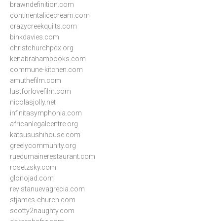
brawndefinition.com
continentalicecream.com
crazycreekquilts.com
binkdavies.com
christchurchpdx.org
kenabrahambooks.com
commune-kitchen.com
amuthefilm.com
lustforlovefilm.com
nicolasjolly.net
infinitasymphonia.com
africanlegalcentre.org
katsusushihouse.com
greelycommunity.org
ruedumainerestaurant.com
rosetzsky.com
glonojad.com
revistanuevagrecia.com
stjames-church.com
scotty2naughty.com