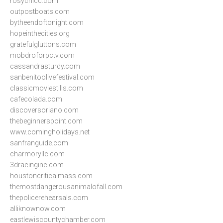
rosychicc.com
outpostboats.com
bytheendoftonight.com
hopeinthecities.org
gratefulgluttons.com
mobdroforpctv.com
cassandrasturdy.com
sanbenitoolivefestival.com
classicmoviestills.com
cafecolada.com
discoversoriano.com
thebeginnerspoint.com
www.comingholidays.net
sanfranguide.com
charmoryllc.com
3dracinginc.com
houstoncriticalmass.com
themostdangerousanimalofall.com
thepolicerehearsals.com
alliknownow.com
eastlewiscountychamber.com