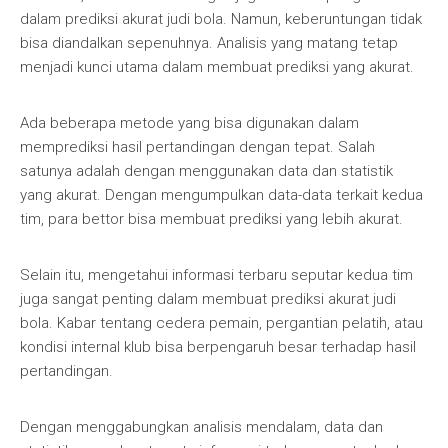
dalam prediksi akurat judi bola. Namun, keberuntungan tidak
bisa diandalkan sepenuhnya. Analisis yang matang tetap
menjadi kunci utama dalam membuat prediksi yang akurat.
Ada beberapa metode yang bisa digunakan dalam
memprediksi hasil pertandingan dengan tepat. Salah
satunya adalah dengan menggunakan data dan statistik
yang akurat. Dengan mengumpulkan data-data terkait kedua
tim, para bettor bisa membuat prediksi yang lebih akurat.
Selain itu, mengetahui informasi terbaru seputar kedua tim
juga sangat penting dalam membuat prediksi akurat judi
bola. Kabar tentang cedera pemain, pergantian pelatih, atau
kondisi internal klub bisa berpengaruh besar terhadap hasil
pertandingan.
Dengan menggabungkan analisis mendalam, data dan