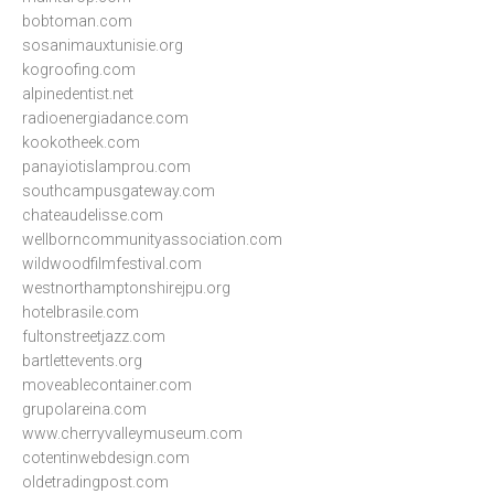
bobtoman.com
sosanimauxtunisie.org
kogroofing.com
alpinedentist.net
radioenergiadance.com
kookotheek.com
panayiotislamprou.com
southcampusgateway.com
chateaudelisse.com
wellborncommunityassociation.com
wildwoodfilmfestival.com
westnorthamptonshirejpu.org
hotelbrasile.com
fultonstreetjazz.com
bartlettevents.org
moveablecontainer.com
grupolareina.com
www.cherryvalleymuseum.com
cotentinwebdesign.com
oldetradingpost.com