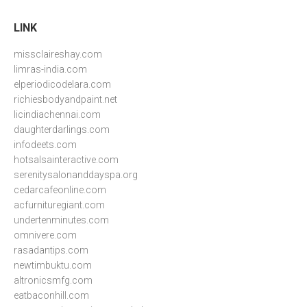
LINK
missclaireshay.com
limras-india.com
elperiodicodelara.com
richiesbodyandpaint.net
licindiachennai.com
daughterdarlings.com
infodeets.com
hotsalsainteractive.com
serenitysalonanddayspa.org
cedarcafeonline.com
acfurnituregiant.com
undertenminutes.com
omnivere.com
rasadantips.com
newtimbuktu.com
altronicsmfg.com
eatbaconhill.com