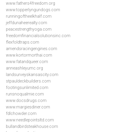
www.fathers4freedom.org
www.topperlyngundogs.com
runningoftheelkhalf.com
jeffdunaheerealty.com
peacestrengthyoga.com
freedomfinancialsolutionsinc.com
flexfoldtraps.com
amendsracingengines.com
www.kortormorthai.com
www.fatandqueer.com
anneashleyumc.org
landsurveyskansascity.com
stpauldeckbuilders.com
footingsunlimited.com
runsnoqualmie.com
www.docsdrugs.com
www.margiesdiner.com
fdlchowder.com
www.needlepointsltd.com
bullandbirdsteakhouse.com