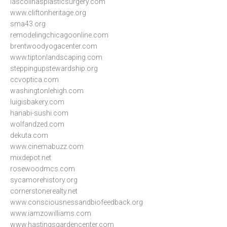
lascolinasplasticsurgery.com
www.cliftonheritage.org
sma43.org
remodelingchicagoonline.com
brentwoodyogacenter.com
www.tiptonlandscaping.com
steppingupstewardship.org
ccvoptica.com
washingtonlehigh.com
luigisbakery.com
hanabi-sushi.com
wolfandzed.com
dekuta.com
www.cinemabuzz.com
mixdepot.net
rosewoodmcs.com
sycamorehistory.org
cornerstonerealty.net
www.consciousnessandbiofeedback.org
www.iamzowilliams.com
www.hastingsgardencenter.com