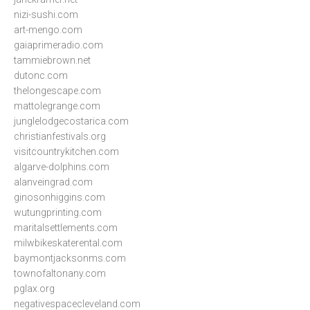
nizi-sushi.com
art-mengo.com
gaiaprimeradio.com
tammiebrown.net
dutonc.com
thelongescape.com
mattolegrange.com
junglelodgecostarica.com
christianfestivals.org
visitcountrykitchen.com
algarve-dolphins.com
alanveingrad.com
ginosonhiggins.com
wutungprinting.com
maritalsettlements.com
milwbikeskaterental.com
baymontjacksonms.com
townofaltonany.com
pglax.org
negativespacecleveland.com