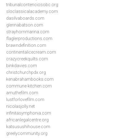
tribunalcontenciosobc.org
sloclassicalacademy.com
dasilvaboards.com
glennabatson.com
strayhornmarina.com
flaglerproductions.com
brawndefinition.com
continentalicecream.com
crazycreekquilts.com
binkdavies.com
christchurchpdx.org
kenabrahambooks.com
commune-kitchen.com
amuthefilm.com
lustforlovefilm.com
nicolasjolly.net
infinitasymphonia.com
africanlegalcentre.org
katsusushihouse.com
greelycommunity.org