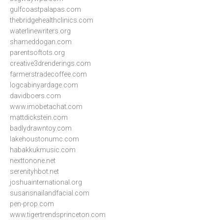
gulfcoastpalapas.com
thebridgehealthclinics.com
waterlinewriters.org
shameddogan.com
parentsoftots.org
creative3drenderings.com
farmerstradecoffee.com
logcabinyardage.com
davidboers.com
www.imobetachat.com
mattdickstein.com
badlydrawntoy.com
lakehoustonumc.com
habakkukmusic.com
nexttonone.net
serenityhbot.net
joshuainternational.org
susansnailandfacial.com
pen-prop.com
www.tigertrendsprinceton.com