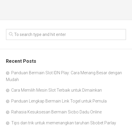
Recent Posts
Panduan Bermain Slot IDN Play: Cara Menang Besar dengan
Mudah
Cara Memilih Mesin Slot Terbaik untuk Dimainkan
Panduan Lengkap Bermain Link Togel untuk Pemula
Rahasia Kesuksesan Bermain Sicbo Dadu Online
Tips dan trik untuk memenangkan taruhan Sbobet Parlay