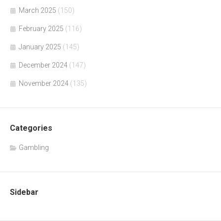
March 2025
(150)
February 2025
(116)
January 2025
(145)
December 2024
(147)
November 2024
(135)
Categories
Gambling
Sidebar