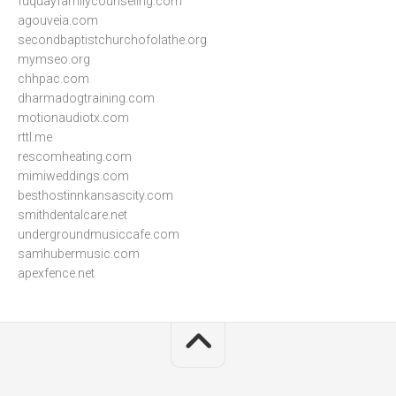
fuquayfamilycounseling.com
agouveia.com
secondbaptistchurchofolathe.org
mymseo.org
chhpac.com
dharmadogtraining.com
motionaudiotx.com
rttl.me
rescomheating.com
mimiweddings.com
besthostinnkansascity.com
smithdentalcare.net
undergroundmusiccafe.com
samhubermusic.com
apexfence.net