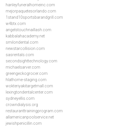
hanleyfuneralhomeinc.com
mejorpaquetesorlando.com
1stand10sportsbarandgrill.com
w4btx.com
angelstouchnaillash.com
kabbalahacademy.net
smilondental.com
newstarcollision.com
sasrentals.com
secondsighttechnology.com
michaelsarver.com
greengeckogrocer.com
hlathome-staging.com
wokteriyakitargetmall.com
lexingtondentalcenter.com
sydneyellis.com
crowndialysis.org
restauranttrainingprogram.com
allamericanpoolservice.net
jewishpenicillin.com