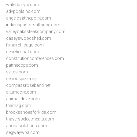
waterburyrx.com
advpoolsinc.com
angelosatthepoint.com
indianapastorsalliance.com
valleyoakssteakcompany.com
caseyswoodshed.com
fixhairchicago.com
denizliesnaf.com
constitutionconferences.com
patthecope.com
svitcs.com
seriouspizza.net
compassroseband.net
altumcore.com
animal-drive.com
tnamag.com
brooksshoesforkids.com
thayersselectmeats.com
aporiasolutions.com
segwaywpa.com