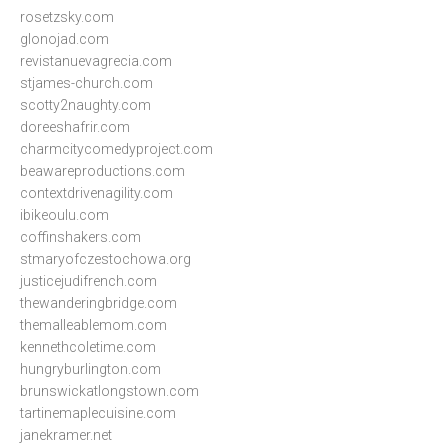
rosetzsky.com
glonojad.com
revistanuevagrecia.com
stjames-church.com
scotty2naughty.com
doreeshafrir.com
charmcitycomedyproject.com
beawareproductions.com
contextdrivenagility.com
ibikeoulu.com
coffinshakers.com
stmaryofczestochowa.org
justicejudifrench.com
thewanderingbridge.com
themalleablemom.com
kennethcoletime.com
hungryburlington.com
brunswickatlongstown.com
tartinemaplecuisine.com
janekramer.net