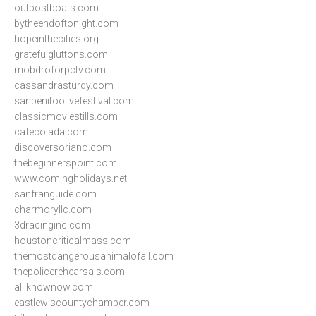
outpostboats.com
bytheendoftonight.com
hopeinthecities.org
gratefulgluttons.com
mobdroforpctv.com
cassandrasturdy.com
sanbenitoolivefestival.com
classicmoviestills.com
cafecolada.com
discoversoriano.com
thebeginnerspoint.com
www.comingholidays.net
sanfranguide.com
charmoryllc.com
3dracinginc.com
houstoncriticalmass.com
themostdangerousanimalofall.com
thepolicerehearsals.com
alliknownow.com
eastlewiscountychamber.com