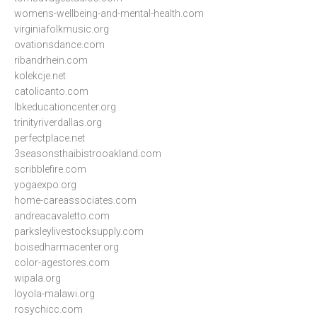
womens-wellbeing-and-mental-health.com
virginiafolkmusic.org
ovationsdance.com
ribandrhein.com
kolekcje.net
catolicanto.com
lbkeducationcenter.org
trinityriverdallas.org
perfectplace.net
3seasonsthaibistrooakland.com
scribblefire.com
yogaexpo.org
home-careassociates.com
andreacavaletto.com
parksleylivestocksupply.com
boisedharmacenter.org
color-agestores.com
wipala.org
loyola-malawi.org
rosychicc.com