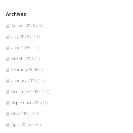
Archives
August 2026
(34)
July 2026
(151)
June 2026
(70)
March 2026
(4)
February 2026
(5)
January 2026
(25)
December 2025
(23)
September 2025
(1)
May 2025
(105)
April 2025
(146)