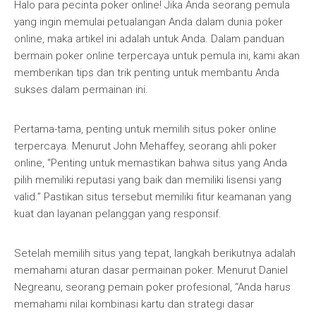
Halo para pecinta poker online! Jika Anda seorang pemula
yang ingin memulai petualangan Anda dalam dunia poker
online, maka artikel ini adalah untuk Anda. Dalam panduan
bermain poker online terpercaya untuk pemula ini, kami akan
memberikan tips dan trik penting untuk membantu Anda
sukses dalam permainan ini.
Pertama-tama, penting untuk memilih situs poker online
terpercaya. Menurut John Mehaffey, seorang ahli poker
online, “Penting untuk memastikan bahwa situs yang Anda
pilih memiliki reputasi yang baik dan memiliki lisensi yang
valid.” Pastikan situs tersebut memiliki fitur keamanan yang
kuat dan layanan pelanggan yang responsif.
Setelah memilih situs yang tepat, langkah berikutnya adalah
memahami aturan dasar permainan poker. Menurut Daniel
Negreanu, seorang pemain poker profesional, “Anda harus
memahami nilai kombinasi kartu dan strategi dasar