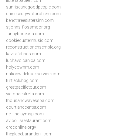
liuteriapaoletti.com
sunriseandgoodpeople.com
chinesedrywallproblem.com
bendthreesistersinn.com
stjohns-flossmoor.org
funnyboneusa.com
cookiedustermusic.com
reconstructionensemble.org
kavitafabrics.com
luchavolcanica.com
holycownm.com
nationwidetruckservice.com
turtleclubpg.com
greatpacifictour.com
victoriaestrella.com
thousandwavesspa.com
courtlandcenter.com
neilfindlaymsp.com
avicollisrestaurant.com
drcconline.org
v
theplacebarandgrill.com