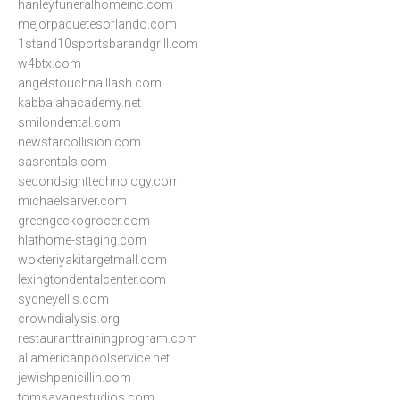
hanleyfuneralhomeinc.com
mejorpaquetesorlando.com
1stand10sportsbarandgrill.com
w4btx.com
angelstouchnaillash.com
kabbalahacademy.net
smilondental.com
newstarcollision.com
sasrentals.com
secondsighttechnology.com
michaelsarver.com
greengeckogrocer.com
hlathome-staging.com
wokteriyakitargetmall.com
lexingtondentalcenter.com
sydneyellis.com
crowndialysis.org
restauranttrainingprogram.com
allamericanpoolservice.net
jewishpenicillin.com
tomsavagestudios.com