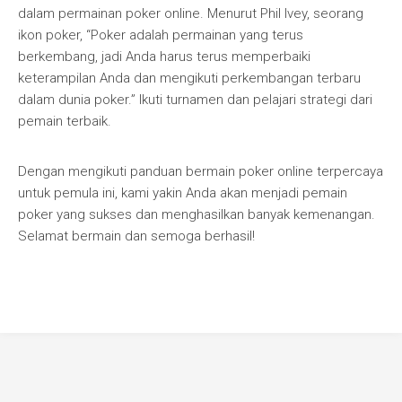
dalam permainan poker online. Menurut Phil Ivey, seorang
ikon poker, “Poker adalah permainan yang terus
berkembang, jadi Anda harus terus memperbaiki
keterampilan Anda dan mengikuti perkembangan terbaru
dalam dunia poker.” Ikuti turnamen dan pelajari strategi dari
pemain terbaik.
Dengan mengikuti panduan bermain poker online terpercaya
untuk pemula ini, kami yakin Anda akan menjadi pemain
poker yang sukses dan menghasilkan banyak kemenangan.
Selamat bermain dan semoga berhasil!