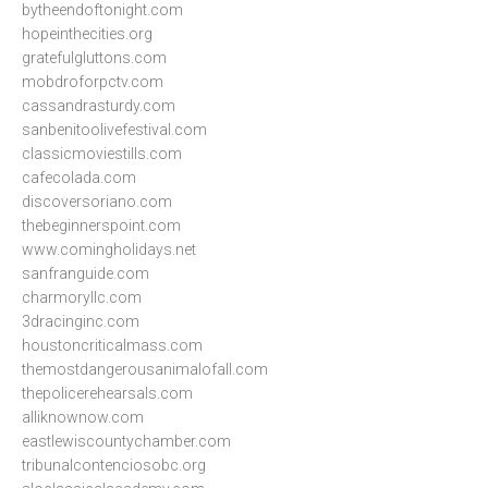
bytheendoftonight.com
hopeinthecities.org
gratefulgluttons.com
mobdroforpctv.com
cassandrasturdy.com
sanbenitoolivefestival.com
classicmoviestills.com
cafecolada.com
discoversoriano.com
thebeginnerspoint.com
www.comingholidays.net
sanfranguide.com
charmoryllc.com
3dracinginc.com
houstoncriticalmass.com
themostdangerousanimalofall.com
thepolicerehearsals.com
alliknownow.com
eastlewiscountychamber.com
tribunalcontenciosobc.org