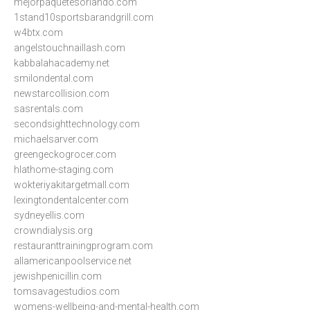
mejorpaquetesorlando.com
1stand10sportsbarandgrill.com
w4btx.com
angelstouchnaillash.com
kabbalahacademy.net
smilondental.com
newstarcollision.com
sasrentals.com
secondsighttechnology.com
michaelsarver.com
greengeckogrocer.com
hlathome-staging.com
wokteriyakitargetmall.com
lexingtondentalcenter.com
sydneyellis.com
crowndialysis.org
restauranttrainingprogram.com
allamericanpoolservice.net
jewishpenicillin.com
tomsavagestudios.com
womens-wellbeing-and-mental-health.com