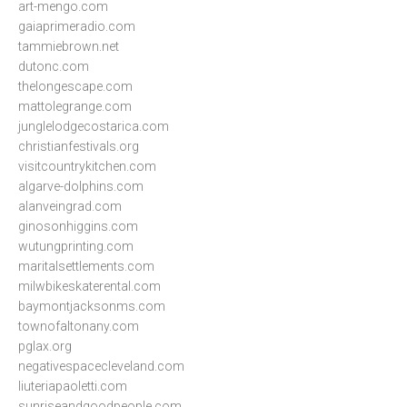
art-mengo.com
gaiaprimeradio.com
tammiebrown.net
dutonc.com
thelongescape.com
mattolegrange.com
junglelodgecostarica.com
christianfestivals.org
visitcountrykitchen.com
algarve-dolphins.com
alanveingrad.com
ginosonhiggins.com
wutungprinting.com
maritalsettlements.com
milwbikeskaterental.com
baymontjacksonms.com
townofaltonany.com
pglax.org
negativespacecleveland.com
liuteriapaoletti.com
sunriseandgoodpeople.com