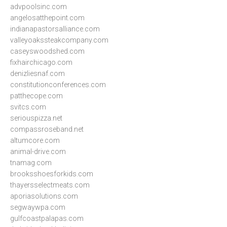
advpoolsinc.com
angelosatthepoint.com
indianapastorsalliance.com
valleyoakssteakcompany.com
caseyswoodshed.com
fixhairchicago.com
denizliesnaf.com
constitutionconferences.com
patthecope.com
svitcs.com
seriouspizza.net
compassroseband.net
altumcore.com
animal-drive.com
tnamag.com
brooksshoesforkids.com
thayersselectmeats.com
aporiasolutions.com
segwaywpa.com
gulfcoastpalapas.com