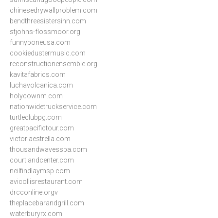
chinesedrywallproblem.com
bendthreesistersinn.com
stjohns-flossmoor.org
funnyboneusa.com
cookiedustermusic.com
reconstructionensemble.org
kavitafabrics.com
luchavolcanica.com
holycownm.com
nationwidetruckservice.com
turtleclubpg.com
greatpacifictour.com
victoriaestrella.com
thousandwavesspa.com
courtlandcenter.com
neilfindlaymsp.com
avicollisrestaurant.com
drcconline.org
v
theplacebarandgrill.com
waterburyrx.com