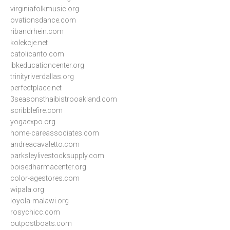
virginiafolkmusic.org
ovationsdance.com
ribandrhein.com
kolekcje.net
catolicanto.com
lbkeducationcenter.org
trinityriverdallas.org
perfectplace.net
3seasonsthaibistrooakland.com
scribblefire.com
yogaexpo.org
home-careassociates.com
andreacavaletto.com
parksleylivestocksupply.com
boisedharmacenter.org
color-agestores.com
wipala.org
loyola-malawi.org
rosychicc.com
outpostboats.com