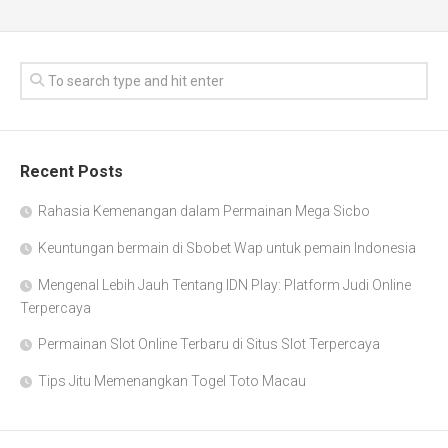
Recent Posts
Rahasia Kemenangan dalam Permainan Mega Sicbo
Keuntungan bermain di Sbobet Wap untuk pemain Indonesia
Mengenal Lebih Jauh Tentang IDN Play: Platform Judi Online
Terpercaya
Permainan Slot Online Terbaru di Situs Slot Terpercaya
Tips Jitu Memenangkan Togel Toto Macau