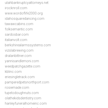
utahbankruptcyattorneys.net
irocknroll.com
www.wordoflife2000.org
idahosquaredancing.com
tawawcabins.com
folksemantic.com
sardosbar.com
italianvolt.com
berkshirealarmssystems.com
vizslabrewing.com
dralanbittner.com
yannisandlemoni.com
weedpatchgazette.com
kblinc.com
eriesingletrack.com
pamperedpetsnorthport.com
rosiemade.com
tupelodoughnuts.com
olathekidsdentistry.com
hanleyfuneralhomeinc.com