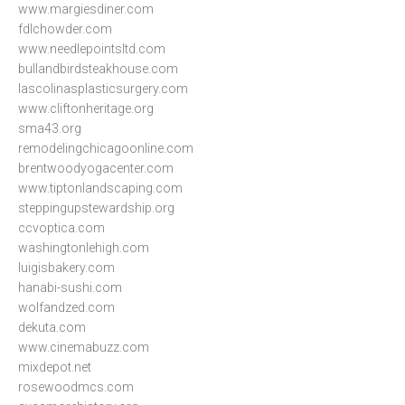
www.margiesdiner.com
fdlchowder.com
www.needlepointsltd.com
bullandbirdsteakhouse.com
lascolinasplasticsurgery.com
www.cliftonheritage.org
sma43.org
remodelingchicagoonline.com
brentwoodyogacenter.com
www.tiptonlandscaping.com
steppingupstewardship.org
ccvoptica.com
washingtonlehigh.com
luigisbakery.com
hanabi-sushi.com
wolfandzed.com
dekuta.com
www.cinemabuzz.com
mixdepot.net
rosewoodmcs.com