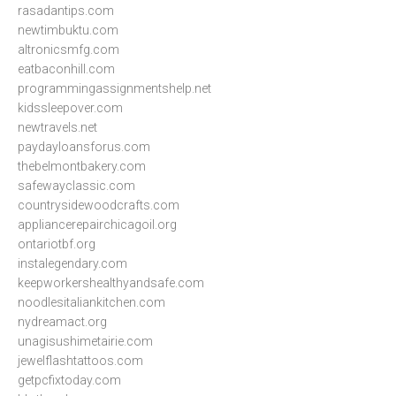
rasadantips.com
newtimbuktu.com
altronicsmfg.com
eatbaconhill.com
programmingassignmentshelp.net
kidssleepover.com
newtravels.net
paydayloansforus.com
thebelmontbakery.com
safewayclassic.com
countrysidewoodcrafts.com
appliancerepairchicagoil.org
ontariotbf.org
instalegendary.com
keepworkershealthyandsafe.com
noodlesitaliankitchen.com
nydreamact.org
unagisushimetairie.com
jewelflashtattoos.com
getpcfixtoday.com