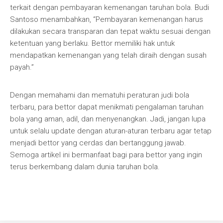
terkait dengan pembayaran kemenangan taruhan bola. Budi
Santoso menambahkan, “Pembayaran kemenangan harus
dilakukan secara transparan dan tepat waktu sesuai dengan
ketentuan yang berlaku. Bettor memiliki hak untuk
mendapatkan kemenangan yang telah diraih dengan susah
payah.”
Dengan memahami dan mematuhi peraturan judi bola
terbaru, para bettor dapat menikmati pengalaman taruhan
bola yang aman, adil, dan menyenangkan. Jadi, jangan lupa
untuk selalu update dengan aturan-aturan terbaru agar tetap
menjadi bettor yang cerdas dan bertanggung jawab.
Semoga artikel ini bermanfaat bagi para bettor yang ingin
terus berkembang dalam dunia taruhan bola.