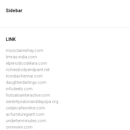
Sidebar
LINK
missclaireshay.com
limras-india.com
elperiodicodelara.com
richiesbodyandpaint.net
licindiachennai.com
daughterdarlings.com
infodeets.com
hotsalsainteractive.com
serenitysalonanddayspa.org
cedarcafeonline.com
acfurnituregiant.com
undertenminutes.com
omnivere.com