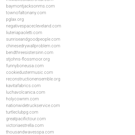
baymontjacksonms.com
townofaltonany.com
pglax.org
negativespacecleveland.com
liuteriapaoletti.com
sunriseandgoodpeople.com
chinesedrywallproblem.com
bendthreesistersinn.com
stjohns-flossmoor.org
funnyboneusa.com
cookiedustermusic.com
reconstructionensemble.org
kavitafabrics.com
luchavolcanica.com
holycownm.com
nationwidetruckservice.com
turtleclubpg.com
greatpacifictour.com
victoriaestrella.com
thousandwavesspa.com