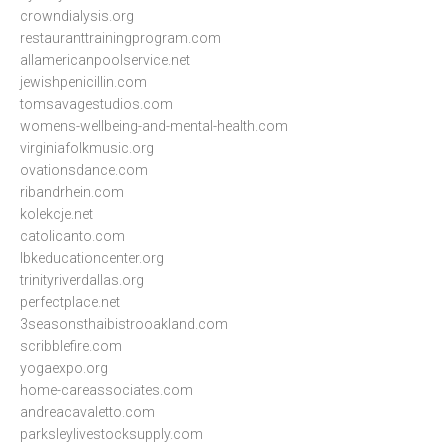
crowndialysis.org
restauranttrainingprogram.com
allamericanpoolservice.net
jewishpenicillin.com
tomsavagestudios.com
womens-wellbeing-and-mental-health.com
virginiafolkmusic.org
ovationsdance.com
ribandrhein.com
kolekcje.net
catolicanto.com
lbkeducationcenter.org
trinityriverdallas.org
perfectplace.net
3seasonsthaibistrooakland.com
scribblefire.com
yogaexpo.org
home-careassociates.com
andreacavaletto.com
parksleylivestocksupply.com