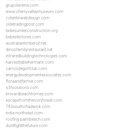
grupolareina.com
www.cherryvalleymuseum.com
cotentinwebdesign.com
oldetradingpost.com
ladiesunderconstruction.org
bebeslectores.com
australiantimberoil.net
dinosfamilyrestaurant.net
infraredbuildingtechnologies.com
harvesttablehermann.com
carrosdegolfclub.com
energydevelopmentassociates.com
floraandfarmer.com
s3fsolutions.com
brevardbeachhomes.com
escapefromtheivorytower.com
743southchadwick.com
india-northeast.com
roofing-palmbeach.com
dontfightthefuture.com