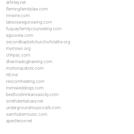
drfinley.net
flemingfamilylaw.com
rnrwine.com
lakeoswegorowing.com
fuquayfamilycounseling.com
agouveia.com
secondbaptistchurchofolathe.org
mymseo.org
chhpac.com
dharmadogtraining.com
motionaudiotx.com
rttl.me
rescomheating.com
mimiweddings.com
besthostinnkansascity.com
smithdentalcare.net
undergroundmusiccafe.com
samhubermusic.com
apexfence.net