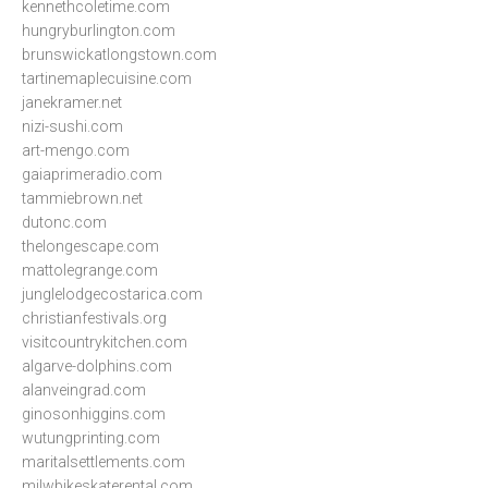
kennethcoletime.com
hungryburlington.com
brunswickatlongstown.com
tartinemaplecuisine.com
janekramer.net
nizi-sushi.com
art-mengo.com
gaiaprimeradio.com
tammiebrown.net
dutonc.com
thelongescape.com
mattolegrange.com
junglelodgecostarica.com
christianfestivals.org
visitcountrykitchen.com
algarve-dolphins.com
alanveingrad.com
ginosonhiggins.com
wutungprinting.com
maritalsettlements.com
milwbikeskaterental.com