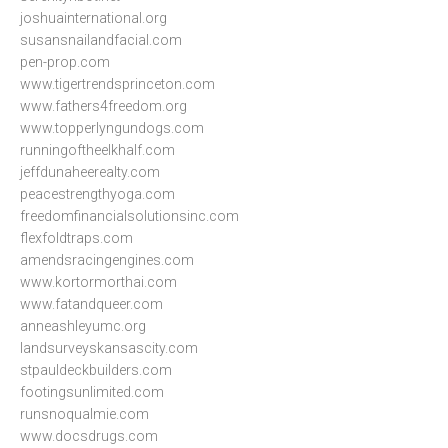
joshuainternational.org
susansnailandfacial.com
pen-prop.com
www.tigertrendsprinceton.com
www.fathers4freedom.org
www.topperlyngundogs.com
runningoftheelkhalf.com
jeffdunaheerealty.com
peacestrengthyoga.com
freedomfinancialsolutionsinc.com
flexfoldtraps.com
amendsracingengines.com
www.kortormorthai.com
www.fatandqueer.com
anneashleyumc.org
landsurveyskansascity.com
stpauldeckbuilders.com
footingsunlimited.com
runsnoqualmie.com
www.docsdrugs.com