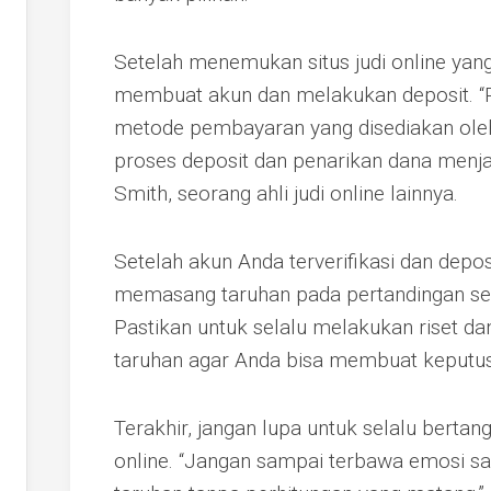
Setelah menemukan situs judi online yang
membuat akun dan melakukan deposit. “
metode pembayaran yang disediakan oleh s
proses deposit dan penarikan dana menja
Smith, seorang ahli judi online lainnya.
Setelah akun Anda terverifikasi dan depos
memasang taruhan pada pertandingan se
Pastikan untuk selalu melakukan riset d
taruhan agar Anda bisa membuat keputusa
Terakhir, jangan lupa untuk selalu bertan
online. “Jangan sampai terbawa emosi s