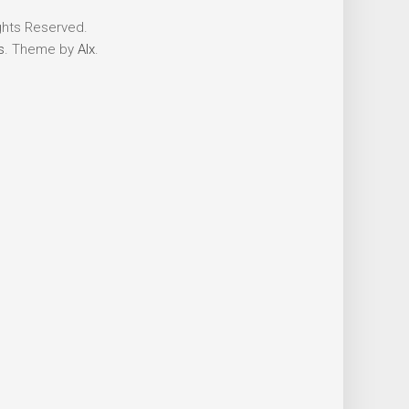
ights Reserved.
s
. Theme by
Alx
.