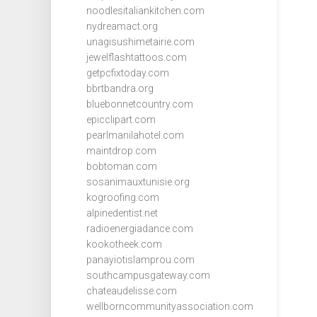
noodlesitaliankitchen.com
nydreamact.org
unagisushimetairie.com
jewelflashtattoos.com
getpcfixtoday.com
bbrtbandra.org
bluebonnetcountry.com
epicclipart.com
pearlmanilahotel.com
maintdrop.com
bobtoman.com
sosanimauxtunisie.org
kogroofing.com
alpinedentist.net
radioenergiadance.com
kookotheek.com
panayiotislamprou.com
southcampusgateway.com
chateaudelisse.com
wellborncommunityassociation.com