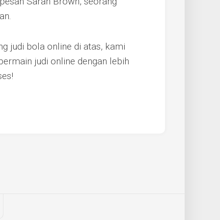
 pesan Sarah Brown, seorang
an.
judi bola online di atas, kami
rmain judi online dengan lebih
es!