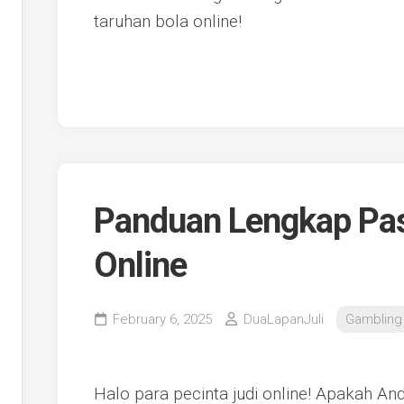
taruhan bola online!
Panduan Lengkap Pas
Online
February 6, 2025
DuaLapanJuli
Gambling
Halo para pecinta judi online! Apakah A