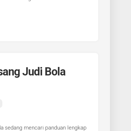
ang Judi Bola
nda sedang mencari panduan lengkap