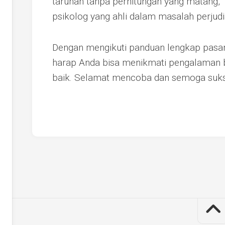
taruhan tanpa perhitungan yang matang,”
psikolog yang ahli dalam masalah perjudi
Dengan mengikuti panduan lengkap pasang 
harap Anda bisa menikmati pengalaman be
baik. Selamat mencoba dan semoga suks