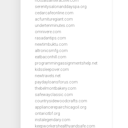
hotsalsainteractive.com
serenitysalonanddayspa.org
cedarcafeonline.com
acfurnituregiant.com
undertenminutes.com
omnivere.com
rasadantips.com
newtimbuktu.com
altronicsmfg.com
eatbaconhill.com
programmingassignmentshelp.net
kidssleepover.com
newtravels.net
paydayloansforus.com
thebelmontbakery.com
safewayclassic.com
countrysidewoodcrafts.com
appliancerepairchicagoil.org
ontariotbf.org
instalegendary.com
keepworkershealthyandsafe.com