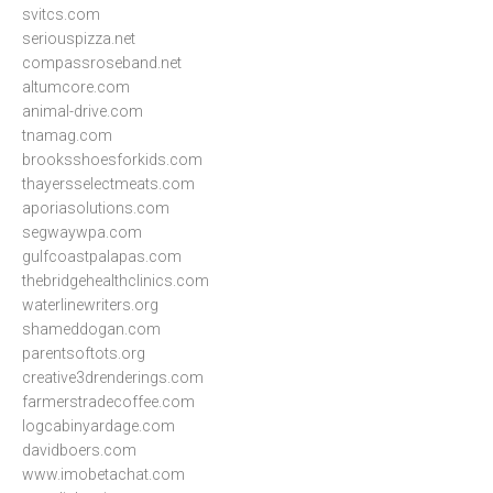
svitcs.com
seriouspizza.net
compassroseband.net
altumcore.com
animal-drive.com
tnamag.com
brooksshoesforkids.com
thayersselectmeats.com
aporiasolutions.com
segwaywpa.com
gulfcoastpalapas.com
thebridgehealthclinics.com
waterlinewriters.org
shameddogan.com
parentsoftots.org
creative3drenderings.com
farmerstradecoffee.com
logcabinyardage.com
davidboers.com
www.imobetachat.com