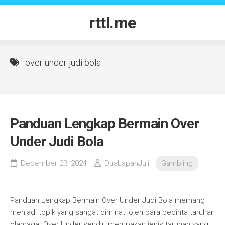
Skip
to
rttl.me
content
over under judi bola
Panduan Lengkap Bermain Over
Under Judi Bola
December 23, 2024
DuaLapanJuli
Gambling
Panduan Lengkap Bermain Over Under Judi Bola memang
menjadi topik yang sangat diminati oleh para pecinta taruhan
olahraga. Over Under sendiri merupakan jenis taruhan yang