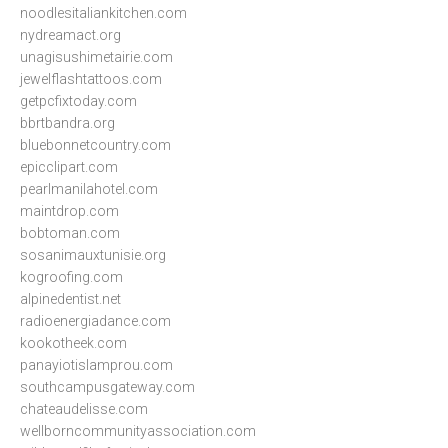
noodlesitaliankitchen.com
nydreamact.org
unagisushimetairie.com
jewelflashtattoos.com
getpcfixtoday.com
bbrtbandra.org
bluebonnetcountry.com
epicclipart.com
pearlmanilahotel.com
maintdrop.com
bobtoman.com
sosanimauxtunisie.org
kogroofing.com
alpinedentist.net
radioenergiadance.com
kookotheek.com
panayiotislamprou.com
southcampusgateway.com
chateaudelisse.com
wellborncommunityassociation.com