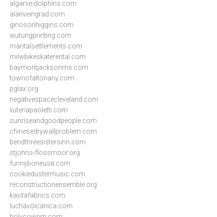
algarve-dolphins.com
alanveingrad.com
ginosonhiggins.com
wutungprinting.com
maritalsettlements.com
milwbikeskaterental.com
baymontjacksonms.com
townofaltonany.com
pglax.org
negativespacecleveland.com
liuteriapaoletti.com
sunriseandgoodpeople.com
chinesedrywallproblem.com
bendthreesistersinn.com
stjohns-flossmoor.org
funnyboneusa.com
cookiedustermusic.com
reconstructionensemble.org
kavitafabrics.com
luchavolcanica.com
holycownm.com