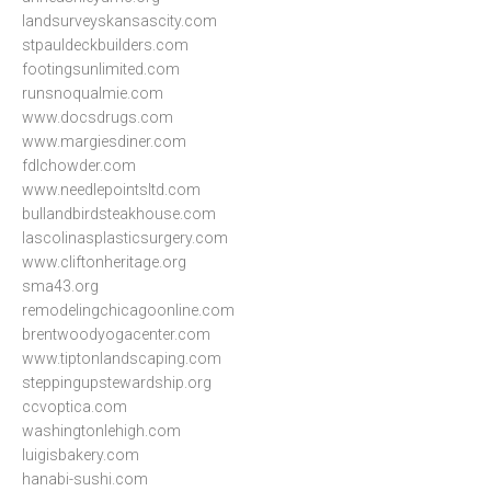
landsurveyskansascity.com
stpauldeckbuilders.com
footingsunlimited.com
runsnoqualmie.com
www.docsdrugs.com
www.margiesdiner.com
fdlchowder.com
www.needlepointsltd.com
bullandbirdsteakhouse.com
lascolinasplasticsurgery.com
www.cliftonheritage.org
sma43.org
remodelingchicagoonline.com
brentwoodyogacenter.com
www.tiptonlandscaping.com
steppingupstewardship.org
ccvoptica.com
washingtonlehigh.com
luigisbakery.com
hanabi-sushi.com