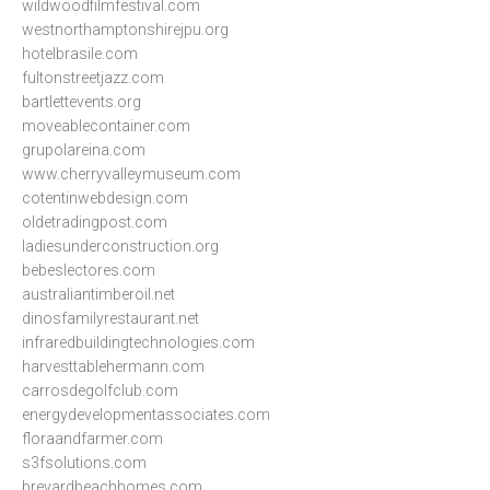
wildwoodfilmfestival.com
westnorthamptonshirejpu.org
hotelbrasile.com
fultonstreetjazz.com
bartlettevents.org
moveablecontainer.com
grupolareina.com
www.cherryvalleymuseum.com
cotentinwebdesign.com
oldetradingpost.com
ladiesunderconstruction.org
bebeslectores.com
australiantimberoil.net
dinosfamilyrestaurant.net
infraredbuildingtechnologies.com
harvesttablehermann.com
carrosdegolfclub.com
energydevelopmentassociates.com
floraandfarmer.com
s3fsolutions.com
brevardbeachhomes.com