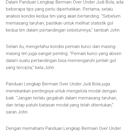
Dalam Panduan Lengkap Bermain Over Under Judi Bola, ada
beberapa tips yang perlu diperhatikan. Pertama, selalu
analisis kondisi kedua tim yang akan bertanding. “Sebelum
memasang taruhan, pastikan untuk melihat statistik gol
kedua tim dalam pertandingan sebelumnya,” tambah John.
Selain itu, mengetahui kondisi pemain kunci dari masing-
masing tim juga sangat penting. “Pemain kunci yang absen
dalam suatu pertandingan bisa memengaruhi jumlah gol
yang tercipta,” kata John.
Panduan Lengkap Bermain Over Under Judi Bola juga
menekankan pentingnya untuk mengelola modal dengan
baik. “Jangan terlalu gegabah dalam memasang taruhan,
dan tetap patuhi batasan modal yang telah ditentukan,”
saran John.
Dengan memahami Panduan Lengkap Bermain Over Under