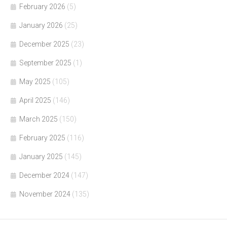
February 2026
(5)
January 2026
(25)
December 2025
(23)
September 2025
(1)
May 2025
(105)
April 2025
(146)
March 2025
(150)
February 2025
(116)
January 2025
(145)
December 2024
(147)
November 2024
(135)