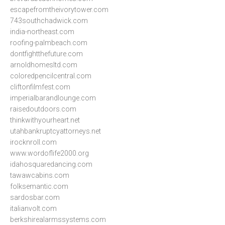
escapefromtheivorytower.com
743southchadwick.com
india-northeast.com
roofing-palmbeach.com
dontfightthefuture.com
arnoldhomesltd.com
coloredpencilcentral.com
cliftonfilmfest.com
imperialbarandlounge.com
raisedoutdoors.com
thinkwithyourheart.net
utahbankruptcyattorneys.net
irocknroll.com
www.wordoflife2000.org
idahosquaredancing.com
tawawcabins.com
folksemantic.com
sardosbar.com
italianvolt.com
berkshirealarmssystems.com