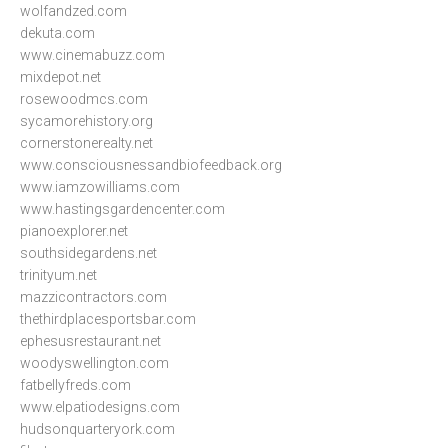
wolfandzed.com
dekuta.com
www.cinemabuzz.com
mixdepot.net
rosewoodmcs.com
sycamorehistory.org
cornerstonerealty.net
www.consciousnessandbiofeedback.org
www.iamzowilliams.com
www.hastingsgardencenter.com
pianoexplorer.net
southsidegardens.net
trinityum.net
mazzicontractors.com
thethirdplacesportsbar.com
ephesusrestaurant.net
woodyswellington.com
fatbellyfreds.com
www.elpatiodesigns.com
hudsonquarteryork.com