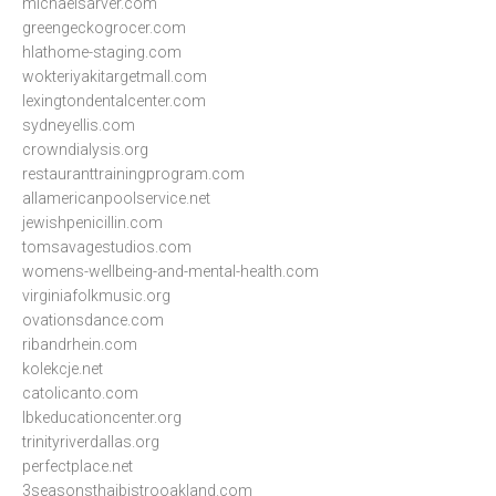
michaelsarver.com
greengeckogrocer.com
hlathome-staging.com
wokteriyakitargetmall.com
lexingtondentalcenter.com
sydneyellis.com
crowndialysis.org
restauranttrainingprogram.com
allamericanpoolservice.net
jewishpenicillin.com
tomsavagestudios.com
womens-wellbeing-and-mental-health.com
virginiafolkmusic.org
ovationsdance.com
ribandrhein.com
kolekcje.net
catolicanto.com
lbkeducationcenter.org
trinityriverdallas.org
perfectplace.net
3seasonsthaibistrooakland.com