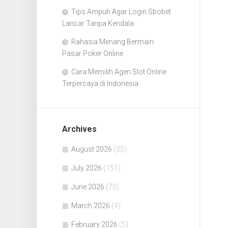
Tips Ampuh Agar Login Sbobet
Lancar Tanpa Kendala
Rahasia Menang Bermain
Pasar Poker Online
Cara Memilih Agen Slot Online
Terpercaya di Indonesia
Archives
August 2026
(30)
July 2026
(151)
June 2026
(70)
March 2026
(4)
February 2026
(5)