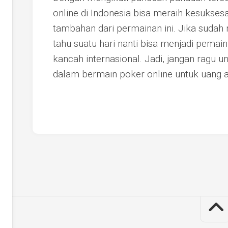
online di Indonesia bisa meraih kesukse
tambahan dari permainan ini. Jika sudah
tahu suatu hari nanti bisa menjadi pemain
kancah internasional. Jadi, jangan rag
dalam bermain poker online untuk uang as