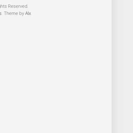
ights Reserved.
s
. Theme by
Alx
.