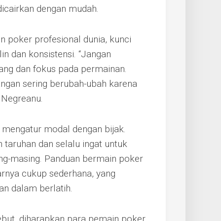
dicairkan dengan mudah.
 poker profesional dunia, kunci
in dan konsistensi. “Jangan
nang dan fokus pada permainan.
 jangan sering berubah-ubah karena
a Negreanu.
uk mengatur modal dengan bijak.
taruhan dan selalu ingat untuk
g-masing. Panduan bermain poker
narnya cukup sederhana, yang
an dalam berlatih.
but, diharapkan para pemain poker