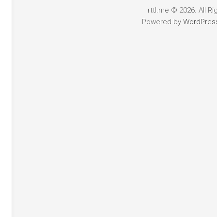
rttl.me © 2026. All R
Powered by
WordPres