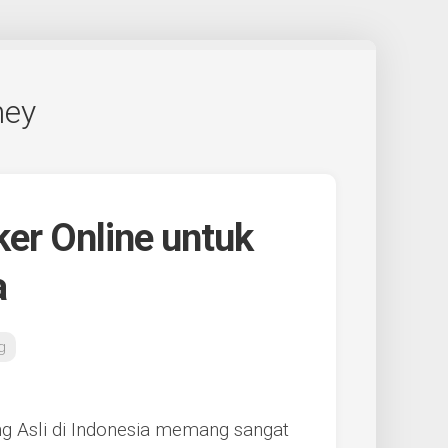
ney
er Online untuk
a
g
g Asli di Indonesia memang sangat