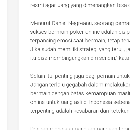
resmi agar uang yang dimenangkan bisa 
Menurut Daniel Negreanu, seorang pemain
sukses bermain poker online adalah disipl
terpancing emosi saat bermain, tetap te
Jika sudah memiliki strategi yang teruji,
itu bisa membingungkan diri sendiri,” kat
Selain itu, penting juga bagi pemain unt
Jangan terlalu gegabah dalam melakukan 
bermain dengan batas kemampuan masin
online untuk uang asli di Indonesia sebe
terpenting adalah kesabaran dan ketekun
Dengan mengikuti panduan-panduan terse