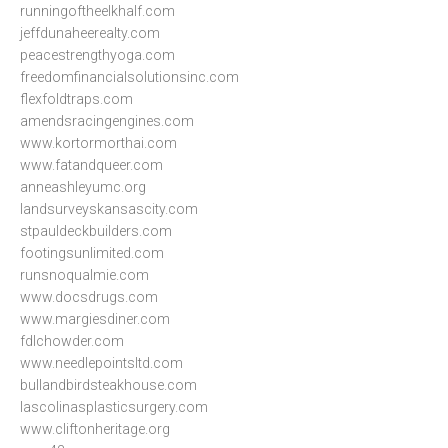
runningoftheelkhalf.com
jeffdunaheerealty.com
peacestrengthyoga.com
freedomfinancialsolutionsinc.com
flexfoldtraps.com
amendsracingengines.com
www.kortormorthai.com
www.fatandqueer.com
anneashleyumc.org
landsurveyskansascity.com
stpauldeckbuilders.com
footingsunlimited.com
runsnoqualmie.com
www.docsdrugs.com
www.margiesdiner.com
fdlchowder.com
www.needlepointsltd.com
bullandbirdsteakhouse.com
lascolinasplasticsurgery.com
www.cliftonheritage.org