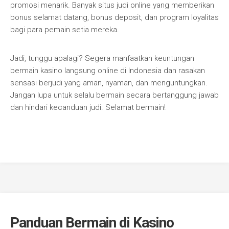
promosi menarik. Banyak situs judi online yang memberikan
bonus selamat datang, bonus deposit, dan program loyalitas
bagi para pemain setia mereka.
Jadi, tunggu apalagi? Segera manfaatkan keuntungan
bermain kasino langsung online di Indonesia dan rasakan
sensasi berjudi yang aman, nyaman, dan menguntungkan.
Jangan lupa untuk selalu bermain secara bertanggung jawab
dan hindari kecanduan judi. Selamat bermain!
Panduan Bermain di Kasino