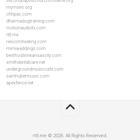
secondbaptistchurchofolathe.org
mymseo.org
chhpac.com
dharmadogtraining.com
motionaudiotx.com
rttl.me
rescomheating.com
mimiweddings.com
besthostinnkansascity.com
smithdentalcare.net
undergroundmusiccafe.com
samhubermusic.com
apexfence.net
rttl.me © 2026. All Rights Reserved.