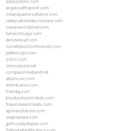
advpoolsinc.com
angelosatthepoint.com
indianapastorsalliance.com
valleyoakssteakcompany.com
caseyswoodshed.com
fixhairchicago.com
denizliesnaf.com
constitutionconferences.com
patthecope.com
svitcs.com
seriouspizza.net
compassroseband.net
altumcore.com
animal-drive.com
tnamag.com
brooksshoesforkids.com
thayersselectmeats.com
aporiasolutions.com
segwaywpa.com
gulfcoastpalapas.com
thebridgehealthclinics.com