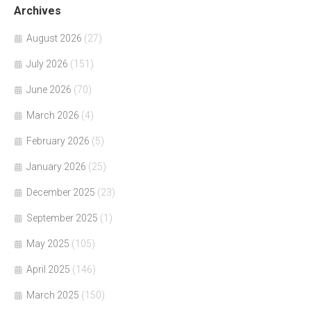
Archives
August 2026
(27)
July 2026
(151)
June 2026
(70)
March 2026
(4)
February 2026
(5)
January 2026
(25)
December 2025
(23)
September 2025
(1)
May 2025
(105)
April 2025
(146)
March 2025
(150)