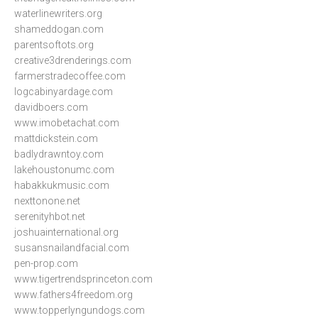
waterlinewriters.org
shameddogan.com
parentsoftots.org
creative3drenderings.com
farmerstradecoffee.com
logcabinyardage.com
davidboers.com
www.imobetachat.com
mattdickstein.com
badlydrawntoy.com
lakehoustonumc.com
habakkukmusic.com
nexttonone.net
serenityhbot.net
joshuainternational.org
susansnailandfacial.com
pen-prop.com
www.tigertrendsprinceton.com
www.fathers4freedom.org
www.topperlyngundogs.com