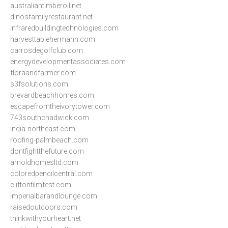
australiantimberoil.net
dinosfamilyrestaurant.net
infraredbuildingtechnologies.com
harvesttablehermann.com
carrosdegolfclub.com
energydevelopmentassociates.com
floraandfarmer.com
s3fsolutions.com
brevardbeachhomes.com
escapefromtheivorytower.com
743southchadwick.com
india-northeast.com
roofing-palmbeach.com
dontfightthefuture.com
arnoldhomesltd.com
coloredpencilcentral.com
cliftonfilmfest.com
imperialbarandlounge.com
raisedoutdoors.com
thinkwithyourheart.net