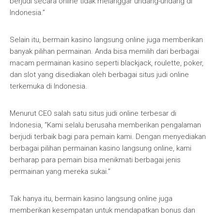
berjudi secara online tidak melanggar undang-undang di
Indonesia.”
Selain itu, bermain kasino langsung online juga memberikan
banyak pilihan permainan. Anda bisa memilih dari berbagai
macam permainan kasino seperti blackjack, roulette, poker,
dan slot yang disediakan oleh berbagai situs judi online
terkemuka di Indonesia.
Menurut CEO salah satu situs judi online terbesar di
Indonesia, “Kami selalu berusaha memberikan pengalaman
berjudi terbaik bagi para pemain kami. Dengan menyediakan
berbagai pilihan permainan kasino langsung online, kami
berharap para pemain bisa menikmati berbagai jenis
permainan yang mereka sukai.”
Tak hanya itu, bermain kasino langsung online juga
memberikan kesempatan untuk mendapatkan bonus dan