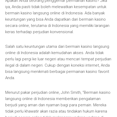
Apakah Anda seorang penggemar permainan kasino? Jika
iya, Anda pasti tidak boleh melewatkan kesempatan untuk
bermain kasino langsung online di Indonesia. Ada banyak
keuntungan yang bisa Anda dapatkan dari bermain kasino
secara online, terutama di Indonesia yang memiliki larangan
keras terhadap perjudian konvensional.
Salah satu keuntungan utama dari bermain kasino langsung
online di Indonesia adalah kemudahan akses. Anda tidak
perlu lagi pergi ke luar negeri atau mencari tempat perjudian
ilegal di dalam negeri. Cukup dengan koneksi internet, Anda
bisa langsung menikmati berbagai permainan kasino favorit
Anda.
Menurut pakar perjudian online, John Smith, “Bermain kasino
langsung online di Indonesia memberikan pengalaman
berjudi yang aman dan nyaman bagi para pemain. Mereka
tidak perlu khawatir akan razia atau tindakan hukum karena