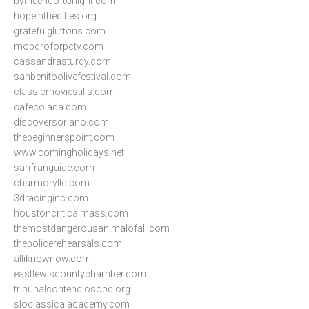
bytheendoftonight.com
hopeinthecities.org
gratefulgluttons.com
mobdroforpctv.com
cassandrasturdy.com
sanbenitoolivefestival.com
classicmoviestills.com
cafecolada.com
discoversoriano.com
thebeginnerspoint.com
www.comingholidays.net
sanfranguide.com
charmoryllc.com
3dracinginc.com
houstoncriticalmass.com
themostdangerousanimalofall.com
thepolicerehearsals.com
alliknownow.com
eastlewiscountychamber.com
tribunalcontenciosobc.org
sloclassicalacademy.com