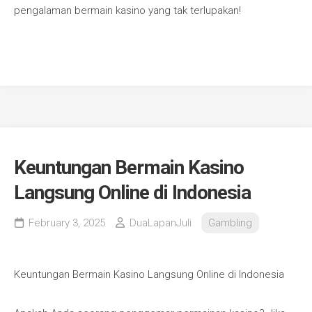
pengalaman bermain kasino yang tak terlupakan!
Keuntungan Bermain Kasino
Langsung Online di Indonesia
February 3, 2025
DuaLapanJuli
Gambling
Keuntungan Bermain Kasino Langsung Online di Indonesia