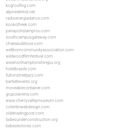
kogroofing.com
alpinedentist.net
radioenergiadance.com
kookotheek.com
panayiotislamprou.com
southcampusgateway.com
chateaudelisse.com
wellborncommunityassociation.com
wildwoodfilmfestival.com
westnorthamptonshirejpu.org
hotelbrasile.com
fultonstreetjazz.com
bartlettevents.org
moveablecontainer.com
grupolareina.com
www.cherryvalleymuseum.com
cotentinwebdesign.com
oldetradingpost.com
ladiesunderconstruction.org
bebeslectores.com