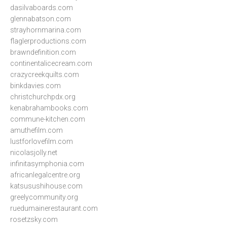
dasilvaboards.com
glennabatson.com
strayhornmarina.com
flaglerproductions.com
brawndefinition.com
continentalicecream.com
crazycreekquilts.com
binkdavies.com
christchurchpdx.org
kenabrahambooks.com
commune-kitchen.com
amuthefilm.com
lustforlovefilm.com
nicolasjolly.net
infinitasymphonia.com
africanlegalcentre.org
katsusushihouse.com
greelycommunity.org
ruedumainerestaurant.com
rosetzsky.com