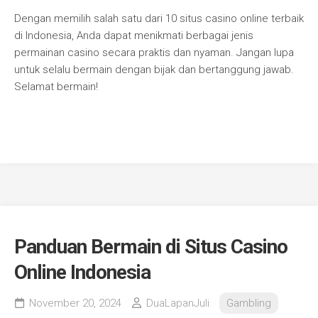
Dengan memilih salah satu dari 10 situs casino online terbaik
di Indonesia, Anda dapat menikmati berbagai jenis
permainan casino secara praktis dan nyaman. Jangan lupa
untuk selalu bermain dengan bijak dan bertanggung jawab.
Selamat bermain!
Panduan Bermain di Situs Casino
Online Indonesia
November 20, 2024
DuaLapanJuli
Gambling