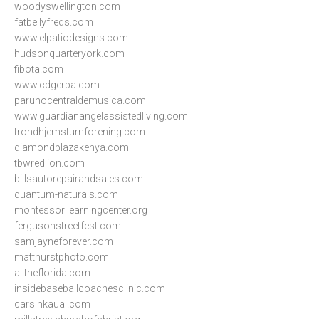
woodyswellington.com
fatbellyfreds.com
www.elpatiodesigns.com
hudsonquarteryork.com
fibota.com
www.cdgerba.com
parunocentraldemusica.com
www.guardianangelassistedliving.com
trondhjemsturnforening.com
diamondplazakenya.com
tbwredlion.com
billsautorepairandsales.com
quantum-naturals.com
montessorilearningcenter.org
fergusonstreetfest.com
samjayneforever.com
matthurstphoto.com
alltheflorida.com
insidebaseballcoachesclinic.com
carsinkauai.com