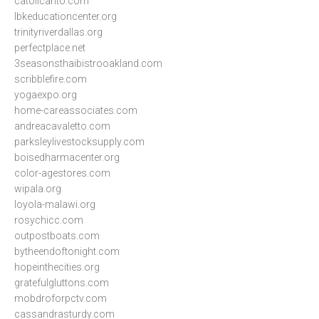
catolicanto.com
lbkeducationcenter.org
trinityriverdallas.org
perfectplace.net
3seasonsthaibistrooakland.com
scribblefire.com
yogaexpo.org
home-careassociates.com
andreacavaletto.com
parksleylivestocksupply.com
boisedharmacenter.org
color-agestores.com
wipala.org
loyola-malawi.org
rosychicc.com
outpostboats.com
bytheendoftonight.com
hopeinthecities.org
gratefulgluttons.com
mobdroforpctv.com
cassandrasturdy.com