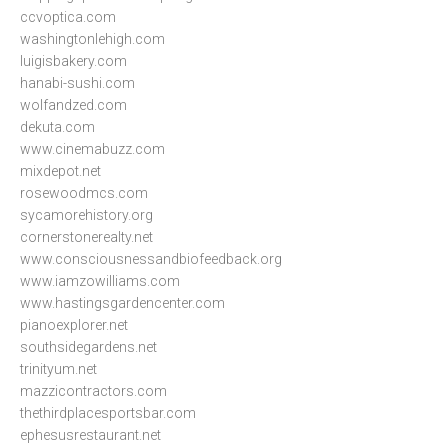
ccvoptica.com
washingtonlehigh.com
luigisbakery.com
hanabi-sushi.com
wolfandzed.com
dekuta.com
www.cinemabuzz.com
mixdepot.net
rosewoodmcs.com
sycamorehistory.org
cornerstonerealty.net
www.consciousnessandbiofeedback.org
www.iamzowilliams.com
www.hastingsgardencenter.com
pianoexplorer.net
southsidegardens.net
trinityum.net
mazzicontractors.com
thethirdplacesportsbar.com
ephesusrestaurant.net