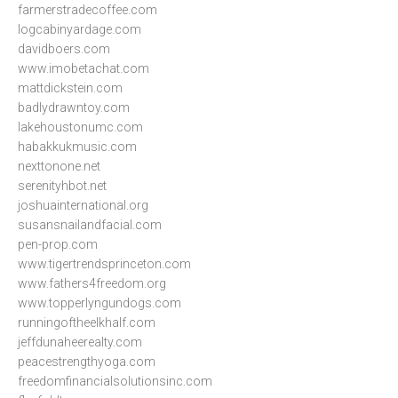
farmerstradecoffee.com
logcabinyardage.com
davidboers.com
www.imobetachat.com
mattdickstein.com
badlydrawntoy.com
lakehoustonumc.com
habakkukmusic.com
nexttonone.net
serenityhbot.net
joshuainternational.org
susansnailandfacial.com
pen-prop.com
www.tigertrendsprinceton.com
www.fathers4freedom.org
www.topperlyngundogs.com
runningoftheelkhalf.com
jeffdunaheerealty.com
peacestrengthyoga.com
freedomfinancialsolutionsinc.com