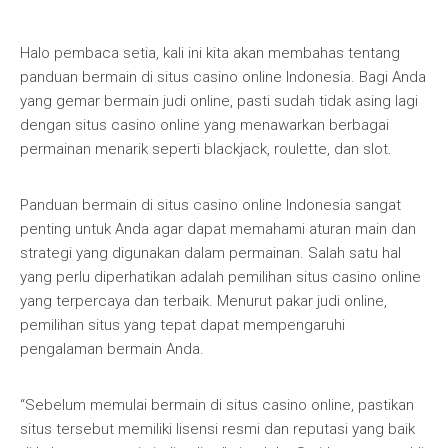
Halo pembaca setia, kali ini kita akan membahas tentang
panduan bermain di situs casino online Indonesia. Bagi Anda
yang gemar bermain judi online, pasti sudah tidak asing lagi
dengan situs casino online yang menawarkan berbagai
permainan menarik seperti blackjack, roulette, dan slot.
Panduan bermain di situs casino online Indonesia sangat
penting untuk Anda agar dapat memahami aturan main dan
strategi yang digunakan dalam permainan. Salah satu hal
yang perlu diperhatikan adalah pemilihan situs casino online
yang terpercaya dan terbaik. Menurut pakar judi online,
pemilihan situs yang tepat dapat mempengaruhi
pengalaman bermain Anda.
“Sebelum memulai bermain di situs casino online, pastikan
situs tersebut memiliki lisensi resmi dan reputasi yang baik