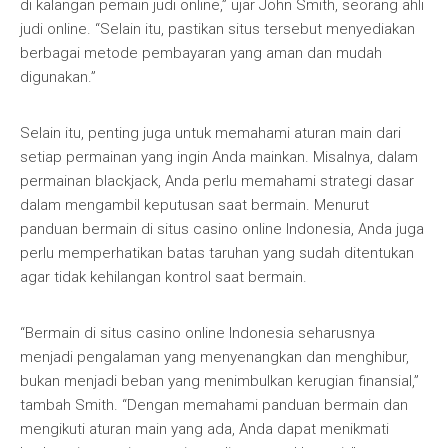
di kalangan pemain judi online,” ujar John Smith, seorang ahli
judi online. “Selain itu, pastikan situs tersebut menyediakan
berbagai metode pembayaran yang aman dan mudah
digunakan.”
Selain itu, penting juga untuk memahami aturan main dari
setiap permainan yang ingin Anda mainkan. Misalnya, dalam
permainan blackjack, Anda perlu memahami strategi dasar
dalam mengambil keputusan saat bermain. Menurut
panduan bermain di situs casino online Indonesia, Anda juga
perlu memperhatikan batas taruhan yang sudah ditentukan
agar tidak kehilangan kontrol saat bermain.
“Bermain di situs casino online Indonesia seharusnya
menjadi pengalaman yang menyenangkan dan menghibur,
bukan menjadi beban yang menimbulkan kerugian finansial,”
tambah Smith. “Dengan memahami panduan bermain dan
mengikuti aturan main yang ada, Anda dapat menikmati