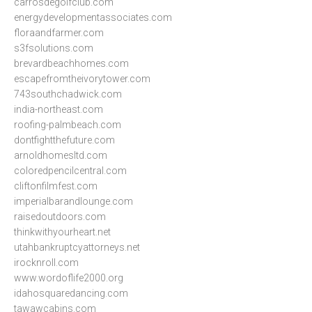
carrosdegolfclub.com
energydevelopmentassociates.com
floraandfarmer.com
s3fsolutions.com
brevardbeachhomes.com
escapefromtheivorytower.com
743southchadwick.com
india-northeast.com
roofing-palmbeach.com
dontfightthefuture.com
arnoldhomesltd.com
coloredpencilcentral.com
cliftonfilmfest.com
imperialbarandlounge.com
raisedoutdoors.com
thinkwithyourheart.net
utahbankruptcyattorneys.net
irocknroll.com
www.wordoflife2000.org
idahosquaredancing.com
tawawcabins.com