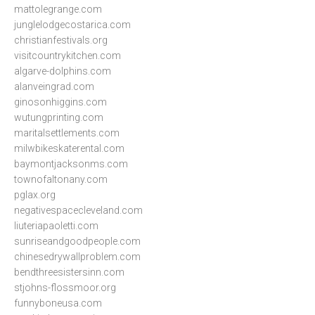
mattolegrange.com
junglelodgecostarica.com
christianfestivals.org
visitcountrykitchen.com
algarve-dolphins.com
alanveingrad.com
ginosonhiggins.com
wutungprinting.com
maritalsettlements.com
milwbikeskaterental.com
baymontjacksonms.com
townofaltonany.com
pglax.org
negativespacecleveland.com
liuteriapaoletti.com
sunriseandgoodpeople.com
chinesedrywallproblem.com
bendthreesistersinn.com
stjohns-flossmoor.org
funnyboneusa.com