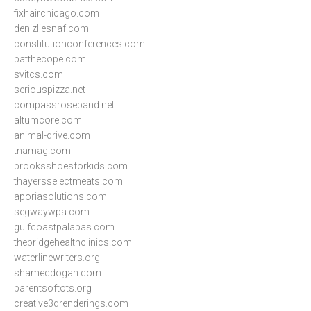
fixhairchicago.com
denizliesnaf.com
constitutionconferences.com
patthecope.com
svitcs.com
seriouspizza.net
compassroseband.net
altumcore.com
animal-drive.com
tnamag.com
brooksshoesforkids.com
thayersselectmeats.com
aporiasolutions.com
segwaywpa.com
gulfcoastpalapas.com
thebridgehealthclinics.com
waterlinewriters.org
shameddogan.com
parentsoftots.org
creative3drenderings.com