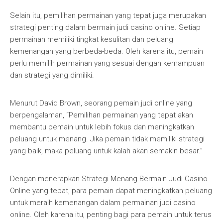
Selain itu, pemilihan permainan yang tepat juga merupakan
strategi penting dalam bermain judi casino online. Setiap
permainan memiliki tingkat kesulitan dan peluang
kemenangan yang berbeda-beda. Oleh karena itu, pemain
perlu memilih permainan yang sesuai dengan kemampuan
dan strategi yang dimiliki.
Menurut David Brown, seorang pemain judi online yang
berpengalaman, “Pemilihan permainan yang tepat akan
membantu pemain untuk lebih fokus dan meningkatkan
peluang untuk menang. Jika pemain tidak memiliki strategi
yang baik, maka peluang untuk kalah akan semakin besar.”
Dengan menerapkan Strategi Menang Bermain Judi Casino
Online yang tepat, para pemain dapat meningkatkan peluang
untuk meraih kemenangan dalam permainan judi casino
online. Oleh karena itu, penting bagi para pemain untuk terus