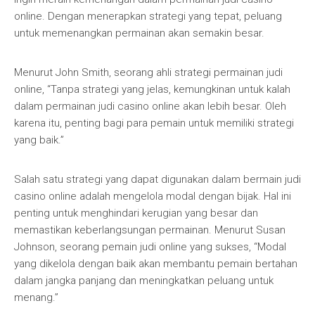
online. Dengan menerapkan strategi yang tepat, peluang
untuk memenangkan permainan akan semakin besar.
Menurut John Smith, seorang ahli strategi permainan judi
online, “Tanpa strategi yang jelas, kemungkinan untuk kalah
dalam permainan judi casino online akan lebih besar. Oleh
karena itu, penting bagi para pemain untuk memiliki strategi
yang baik.”
Salah satu strategi yang dapat digunakan dalam bermain judi
casino online adalah mengelola modal dengan bijak. Hal ini
penting untuk menghindari kerugian yang besar dan
memastikan keberlangsungan permainan. Menurut Susan
Johnson, seorang pemain judi online yang sukses, “Modal
yang dikelola dengan baik akan membantu pemain bertahan
dalam jangka panjang dan meningkatkan peluang untuk
menang.”