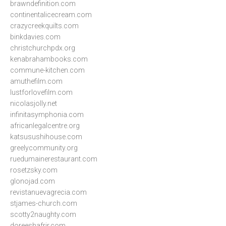
brawndefinition.com
continentalicecream.com
crazycreekquilts.com
binkdavies.com
christchurchpdx.org
kenabrahambooks.com
commune-kitchen.com
amuthefilm.com
lustforlovefilm.com
nicolasjolly.net
infinitasymphonia.com
africanlegalcentre.org
katsusushihouse.com
greelycommunity.org
ruedumainerestaurant.com
rosetzsky.com
glonojad.com
revistanuevagrecia.com
stjames-church.com
scotty2naughty.com
doreeshafrir.com