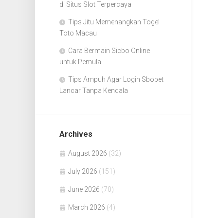
di Situs Slot Terpercaya
Tips Jitu Memenangkan Togel
Toto Macau
Cara Bermain Sicbo Online
untuk Pemula
Tips Ampuh Agar Login Sbobet
Lancar Tanpa Kendala
Archives
August 2026
(32)
July 2026
(151)
June 2026
(70)
March 2026
(4)