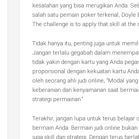
kesalahan yang bisa merugikan Anda. Se
salah satu pemain poker terkenal, Doyle B
The challenge is to apply that skill at the r
Tidak hanya itu, penting juga untuk memi
Jangan terlalu gegabah dalam menempatk
tidak yakin dengan kartu yang Anda pega
proporsional dengan kekuatan kartu And
oleh seorang ahli judi online, “Modal y
keberanian dan kenyamanan saat bermain
strategi permainan.”
Terakhir, jangan lupa untuk terus bela
bermain Anda. Bermain judi online bukan 
juga skill dan strategi. Dengan terus berl