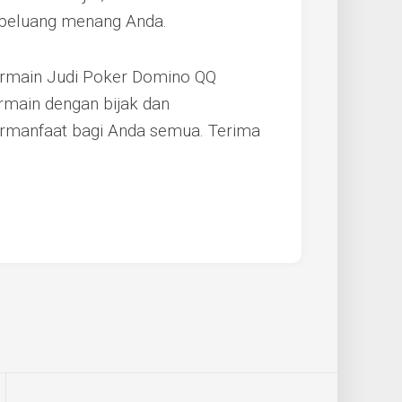
 peluang menang Anda.
ermain Judi Poker Domino QQ
ermain dengan bijak dan
ermanfaat bagi Anda semua. Terima