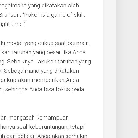
bagaimana yang dikatakan oleh
runson, “Poker is a game of skill.
ight time.”
liki modal yang cukup saat bermain.
an taruhan yang besar jika Anda
ng. Sebaiknya, lakukan taruhan yang
a. Sebagaimana yang dikatakan
ang cukup akan memberikan Anda
, sehingga Anda bisa fokus pada
jar dan mengasah kemampuan
hanya soal keberuntungan, tetapi
atih dan belajar, Anda akan semakin