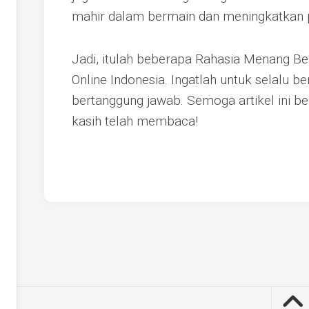
mahir dalam bermain dan meningkatkan
Jadi, itulah beberapa Rahasia Menang B
Online Indonesia. Ingatlah untuk selalu b
bertanggung jawab. Semoga artikel ini b
kasih telah membaca!