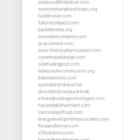
wildwoodfilmfestival.com
westnorthamptonshirejpu.org
hotelbrasile.com
fultonstreetjazz.com
bartlettevents.org
moveablecontainer.com
grupolareina.com
www.cherryvalleymuseum.com
cotentinwebdesign.com
oldetradingpost.com
ladiesunderconstruction.org
bebeslectores.com
australiantimberoil.net
dinosfamilyrestaurant.net
infraredbuildingtechnologies.com
harvesttablehermann.com
carrosdegolfclub.com
energydevelopmentassociates.com
floraandfarmer.com
s3fsolutions.com
brevardbeachhomes.com