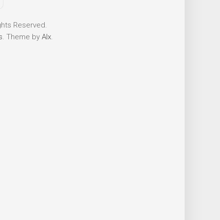
ights Reserved.
s
. Theme by
Alx
.