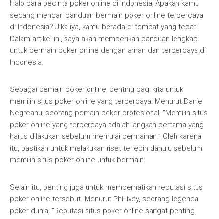
Halo para pecinta poker online di Indonesia! Apakah kamu
sedang mencari panduan bermain poker online terpercaya
di Indonesia? Jika iya, kamu berada di tempat yang tepat!
Dalam artikel ini, saya akan memberikan panduan lengkap
untuk bermain poker online dengan aman dan terpercaya di
Indonesia.
Sebagai pemain poker online, penting bagi kita untuk
memilih situs poker online yang terpercaya. Menurut Daniel
Negreanu, seorang pemain poker profesional, “Memilih situs
poker online yang terpercaya adalah langkah pertama yang
harus dilakukan sebelum memulai permainan.” Oleh karena
itu, pastikan untuk melakukan riset terlebih dahulu sebelum
memilih situs poker online untuk bermain.
Selain itu, penting juga untuk memperhatikan reputasi situs
poker online tersebut. Menurut Phil Ivey, seorang legenda
poker dunia, “Reputasi situs poker online sangat penting