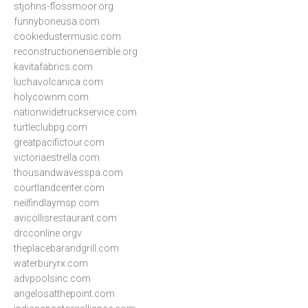
stjohns-flossmoor.org
funnyboneusa.com
cookiedustermusic.com
reconstructionensemble.org
kavitafabrics.com
luchavolcanica.com
holycownm.com
nationwidetruckservice.com
turtleclubpg.com
greatpacifictour.com
victoriaestrella.com
thousandwavesspa.com
courtlandcenter.com
neilfindlaymsp.com
avicollisrestaurant.com
drcconline.org
v
theplacebarandgrill.com
waterburyrx.com
advpoolsinc.com
angelosatthepoint.com