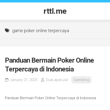
Skip
to
rttl.me
content
game poker online terpercaya
Panduan Bermain Poker Online
Terpercaya di Indonesia
January 21, 2025
DuaLapanJuli
Gambling
Panduan Bermain Poker Online Terpercaya di Indonesia