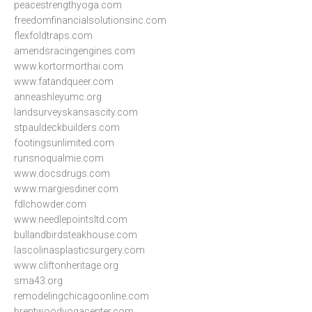
peacestrengthyoga.com
freedomfinancialsolutionsinc.com
flexfoldtraps.com
amendsracingengines.com
www.kortormorthai.com
www.fatandqueer.com
anneashleyumc.org
landsurveyskansascity.com
stpauldeckbuilders.com
footingsunlimited.com
runsnoqualmie.com
www.docsdrugs.com
www.margiesdiner.com
fdlchowder.com
www.needlepointsltd.com
bullandbirdsteakhouse.com
lascolinasplasticsurgery.com
www.cliftonheritage.org
sma43.org
remodelingchicagoonline.com
brentwoodyogacenter.com