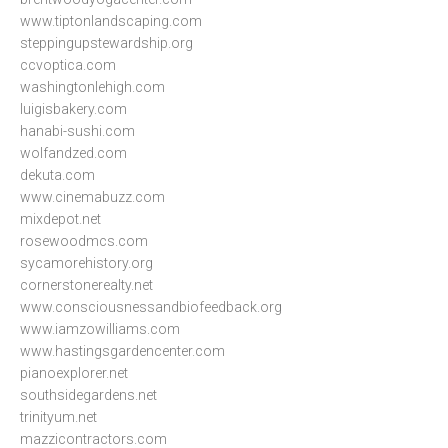
www.tiptonlandscaping.com
steppingupstewardship.org
ccvoptica.com
washingtonlehigh.com
luigisbakery.com
hanabi-sushi.com
wolfandzed.com
dekuta.com
www.cinemabuzz.com
mixdepot.net
rosewoodmcs.com
sycamorehistory.org
cornerstonerealty.net
www.consciousnessandbiofeedback.org
www.iamzowilliams.com
www.hastingsgardencenter.com
pianoexplorer.net
southsidegardens.net
trinityum.net
mazzicontractors.com