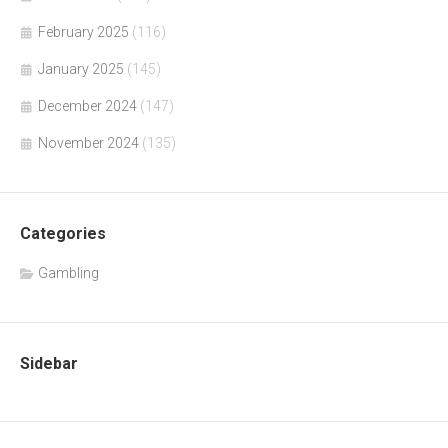
February 2025
(116)
January 2025
(145)
December 2024
(147)
November 2024
(135)
Categories
Gambling
Sidebar