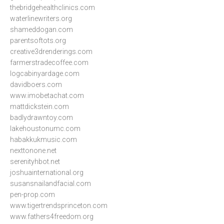
thebridgehealthclinics.com
waterlinewriters.org
shameddogan.com
parentsoftots.org
creative3drenderings.com
farmerstradecoffee.com
logcabinyardage.com
davidboers.com
www.imobetachat.com
mattdickstein.com
badlydrawntoy.com
lakehoustonumc.com
habakkukmusic.com
nexttonone.net
serenityhbot.net
joshuainternational.org
susansnailandfacial.com
pen-prop.com
www.tigertrendsprinceton.com
www.fathers4freedom.org