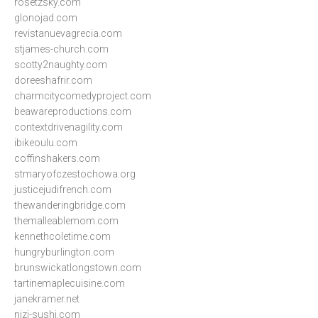
rosetzsky.com
glonojad.com
revistanuevagrecia.com
stjames-church.com
scotty2naughty.com
doreeshafrir.com
charmcitycomedyproject.com
beawareproductions.com
contextdrivenagility.com
ibikeoulu.com
coffinshakers.com
stmaryofczestochowa.org
justicejudifrench.com
thewanderingbridge.com
themalleablemom.com
kennethcoletime.com
hungryburlington.com
brunswickatlongstown.com
tartinemaplecuisine.com
janekramer.net
nizi-sushi.com