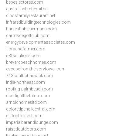
bebeslectores.com
australiantimberoil.net
dinosfamilyrestaurant.net
infraredbuildingtechnologies.com
harvesttablehermann.com
carrosdegolfclub.com
energydevelopmentassociates.com
floraandfarmer.com
s3fsolutions.com
brevardbeachhomes.com
escapefromtheivorytower.com
743southchadwick.com
india-northeast.com
roofing-palmbeach.com
dontfightthefuture.com
arnoldhomesltd.com
coloredpencilcentral.com
cliftonfilmfest.com
imperialbarandlounge.com
raisedoutdoors.com
thinkwithyourheart.net