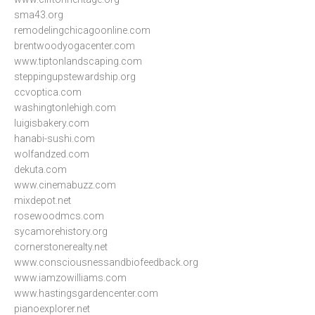
sma43.org
remodelingchicagoonline.com
brentwoodyogacenter.com
www.tiptonlandscaping.com
steppingupstewardship.org
ccvoptica.com
washingtonlehigh.com
luigisbakery.com
hanabi-sushi.com
wolfandzed.com
dekuta.com
www.cinemabuzz.com
mixdepot.net
rosewoodmcs.com
sycamorehistory.org
cornerstonerealty.net
www.consciousnessandbiofeedback.org
www.iamzowilliams.com
www.hastingsgardencenter.com
pianoexplorer.net