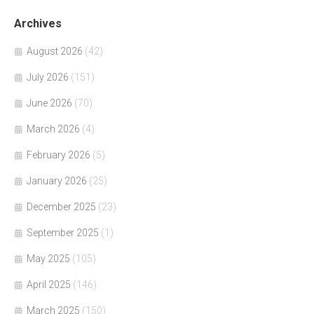
Archives
August 2026
(42)
July 2026
(151)
June 2026
(70)
March 2026
(4)
February 2026
(5)
January 2026
(25)
December 2025
(23)
September 2025
(1)
May 2025
(105)
April 2025
(146)
March 2025
(150)