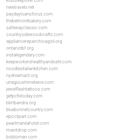
kidssleepover.com
newtravels.net
paydayloansforus.com
thebelmontbakery.com
safewayclassic.com
countrysidewoodcrafts.com
appliancerepairchicagoil.org
ontariotbf.org
instalegendary.com
keepworkershealthyandsafe.com
noodlesitaliankitchen.com
nydreamact.org
unagisushimetairie.com
jewelflashtattoos.com
getpcfixtoday.com
bbrtbandra.org
bluebonnetcountry.com
epicclipart.com
pearlmanilahotel.com
maintdrop.com
bobtoman.com