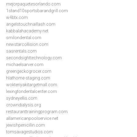
mejorpaquetesorlando.com
1stand10sportsbarandgrill.com
w4btx.com
angelstouchnaillash.com
kabbalahacademy.net
smilondental.com
newstarcollision.com
sasrentals.com
secondsighttechnology.com
michaelsarver.com
greengeckogrocer.com
hlathome-staging.com
wokteriyakitargetmall.com
lexingtondentalcenter.com
sydneyellis.com
crowndialysis.org
restauranttrainingprogram.com
allamericanpoolservice.net
jewishpenicillin.com
tomsavagestudios.com