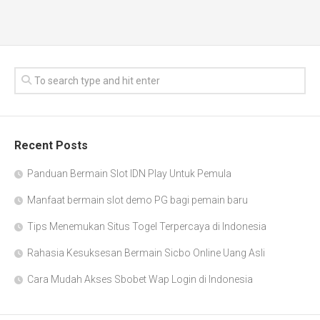
Recent Posts
Panduan Bermain Slot IDN Play Untuk Pemula
Manfaat bermain slot demo PG bagi pemain baru
Tips Menemukan Situs Togel Terpercaya di Indonesia
Rahasia Kesuksesan Bermain Sicbo Online Uang Asli
Cara Mudah Akses Sbobet Wap Login di Indonesia