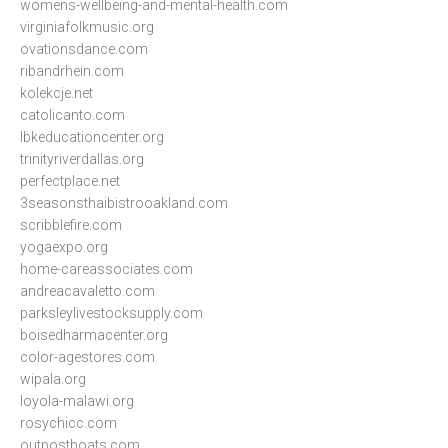
womens-wellbeing-and-mental-health.com
virginiafolkmusic.org
ovationsdance.com
ribandrhein.com
kolekcje.net
catolicanto.com
lbkeducationcenter.org
trinityriverdallas.org
perfectplace.net
3seasonsthaibistrooakland.com
scribblefire.com
yogaexpo.org
home-careassociates.com
andreacavaletto.com
parksleylivestocksupply.com
boisedharmacenter.org
color-agestores.com
wipala.org
loyola-malawi.org
rosychicc.com
outpostboats.com