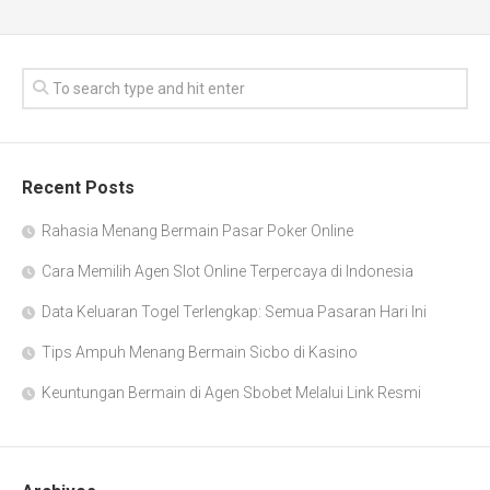
Recent Posts
Rahasia Menang Bermain Pasar Poker Online
Cara Memilih Agen Slot Online Terpercaya di Indonesia
Data Keluaran Togel Terlengkap: Semua Pasaran Hari Ini
Tips Ampuh Menang Bermain Sicbo di Kasino
Keuntungan Bermain di Agen Sbobet Melalui Link Resmi