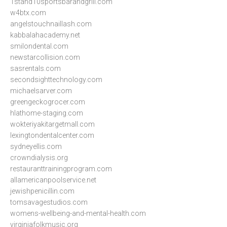
1stand10sportsbarandgrill.com
w4btx.com
angelstouchnaillash.com
kabbalahacademy.net
smilondental.com
newstarcollision.com
sasrentals.com
secondsighttechnology.com
michaelsarver.com
greengeckogrocer.com
hlathome-staging.com
wokteriyakitargetmall.com
lexingtondentalcenter.com
sydneyellis.com
crowndialysis.org
restauranttrainingprogram.com
allamericanpoolservice.net
jewishpenicillin.com
tomsavagestudios.com
womens-wellbeing-and-mental-health.com
virginiafolkmusic.org