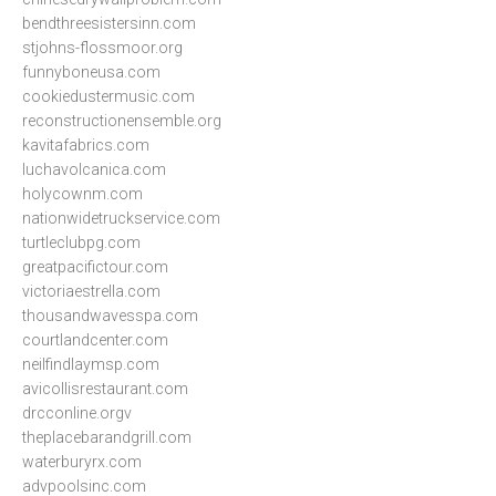
bendthreesistersinn.com
stjohns-flossmoor.org
funnyboneusa.com
cookiedustermusic.com
reconstructionensemble.org
kavitafabrics.com
luchavolcanica.com
holycownm.com
nationwidetruckservice.com
turtleclubpg.com
greatpacifictour.com
victoriaestrella.com
thousandwavesspa.com
courtlandcenter.com
neilfindlaymsp.com
avicollisrestaurant.com
drcconline.org
v
theplacebarandgrill.com
waterburyrx.com
advpoolsinc.com