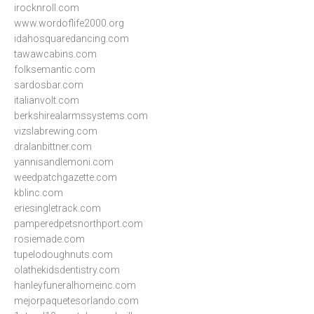
irocknroll.com
www.wordoflife2000.org
idahosquaredancing.com
tawawcabins.com
folksemantic.com
sardosbar.com
italianvolt.com
berkshirealarmssystems.com
vizslabrewing.com
dralanbittner.com
yannisandlemoni.com
weedpatchgazette.com
kblinc.com
eriesingletrack.com
pamperedpetsnorthport.com
rosiemade.com
tupelodoughnuts.com
olathekidsdentistry.com
hanleyfuneralhomeinc.com
mejorpaquetesorlando.com