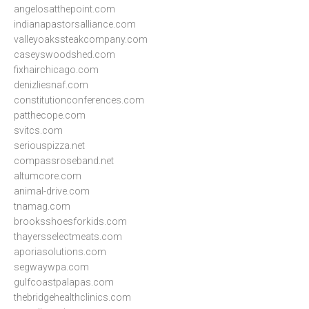
angelosatthepoint.com
indianapastorsalliance.com
valleyoakssteakcompany.com
caseyswoodshed.com
fixhairchicago.com
denizliesnaf.com
constitutionconferences.com
patthecope.com
svitcs.com
seriouspizza.net
compassroseband.net
altumcore.com
animal-drive.com
tnamag.com
brooksshoesforkids.com
thayersselectmeats.com
aporiasolutions.com
segwaywpa.com
gulfcoastpalapas.com
thebridgehealthclinics.com