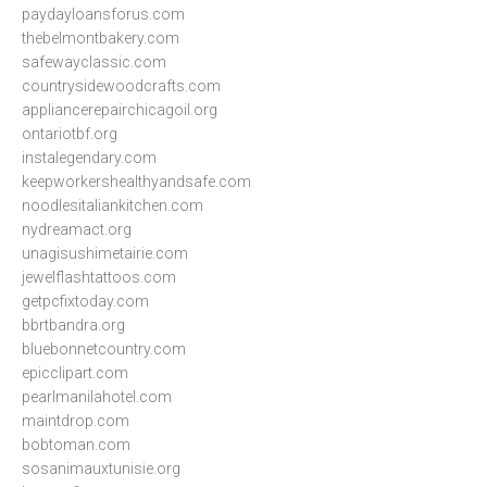
paydayloansforus.com
thebelmontbakery.com
safewayclassic.com
countrysidewoodcrafts.com
appliancerepairchicagoil.org
ontariotbf.org
instalegendary.com
keepworkershealthyandsafe.com
noodlesitaliankitchen.com
nydreamact.org
unagisushimetairie.com
jewelflashtattoos.com
getpcfixtoday.com
bbrtbandra.org
bluebonnetcountry.com
epicclipart.com
pearlmanilahotel.com
maintdrop.com
bobtoman.com
sosanimauxtunisie.org