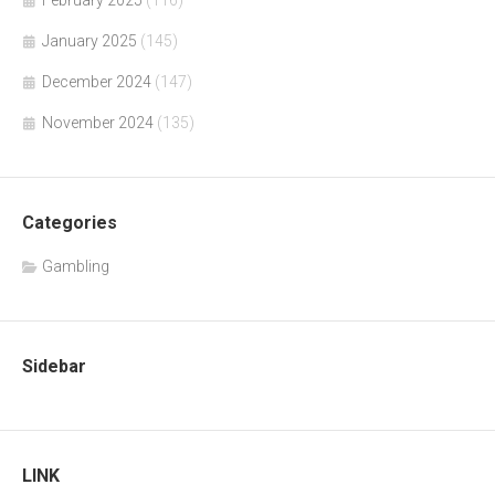
February 2025
(116)
January 2025
(145)
December 2024
(147)
November 2024
(135)
Categories
Gambling
Sidebar
LINK