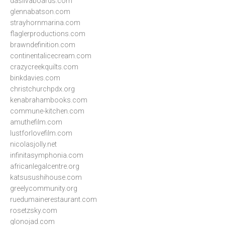
dasilvaboards.com
glennabatson.com
strayhornmarina.com
flaglerproductions.com
brawndefinition.com
continentalicecream.com
crazycreekquilts.com
binkdavies.com
christchurchpdx.org
kenabrahambooks.com
commune-kitchen.com
amuthefilm.com
lustforlovefilm.com
nicolasjolly.net
infinitasymphonia.com
africanlegalcentre.org
katsusushihouse.com
greelycommunity.org
ruedumainerestaurant.com
rosetzsky.com
glonojad.com