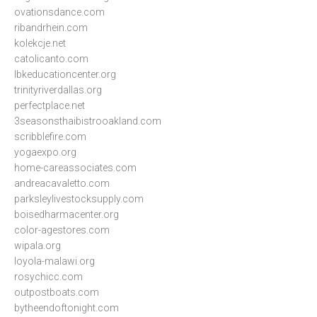
ovationsdance.com
ribandrhein.com
kolekcje.net
catolicanto.com
lbkeducationcenter.org
trinityriverdallas.org
perfectplace.net
3seasonsthaibistrooakland.com
scribblefire.com
yogaexpo.org
home-careassociates.com
andreacavaletto.com
parksleylivestocksupply.com
boisedharmacenter.org
color-agestores.com
wipala.org
loyola-malawi.org
rosychicc.com
outpostboats.com
bytheendoftonight.com