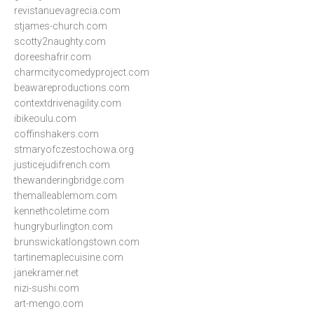
revistanuevagrecia.com
stjames-church.com
scotty2naughty.com
doreeshafrir.com
charmcitycomedyproject.com
beawareproductions.com
contextdrivenagility.com
ibikeoulu.com
coffinshakers.com
stmaryofczestochowa.org
justicejudifrench.com
thewanderingbridge.com
themalleablemom.com
kennethcoletime.com
hungryburlington.com
brunswickatlongstown.com
tartinemaplecuisine.com
janekramer.net
nizi-sushi.com
art-mengo.com