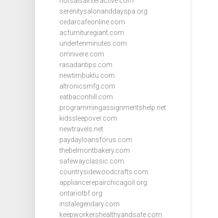
hotsalsainteractive.com
serenitysalonanddayspa.org
cedarcafeonline.com
acfurnituregiant.com
undertenminutes.com
omnivere.com
rasadantips.com
newtimbuktu.com
altronicsmfg.com
eatbaconhill.com
programmingassignmentshelp.net
kidssleepover.com
newtravels.net
paydayloansforus.com
thebelmontbakery.com
safewayclassic.com
countrysidewoodcrafts.com
appliancerepairchicagoil.org
ontariotbf.org
instalegendary.com
keepworkershealthyandsafe.com