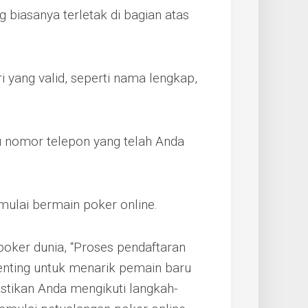
ng biasanya terletak di bagian atas
ri yang valid, seperti nama lengkap,
au nomor telepon yang telah Anda
 mulai bermain poker online.
poker dunia, “Proses pendaftaran
enting untuk menarik pemain baru
pastikan Anda mengikuti langkah-