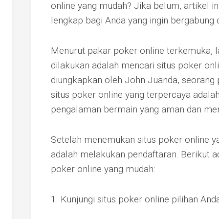
online yang mudah? Jika belum, artikel 
lengkap bagi Anda yang ingin bergabung 
Menurut pakar poker online terkemuka, 
dilakukan adalah mencari situs poker onl
diungkapkan oleh John Juanda, seorang 
situs poker online yang terpercaya adal
pengalaman bermain yang aman dan men
Setelah menemukan situs poker online ya
adalah melakukan pendaftaran. Berikut a
poker online yang mudah:
1. Kunjungi situs poker online pilihan Anda