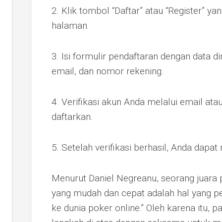
2. Klik tombol “Daftar” atau “Register” ya
halaman.
3. Isi formulir pendaftaran dengan data di
email, dan nomor rekening.
4. Verifikasi akun Anda melalui email at
daftarkan.
5. Setelah verifikasi berhasil, Anda dapat
Menurut Daniel Negreanu, seorang juara 
yang mudah dan cepat adalah hal yang p
ke dunia poker online.” Oleh karena itu, 