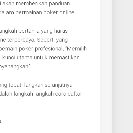
ini akan memberikan panduan
dalam permainan poker online.
langkah pertama yang harus
ine terpercaya. Seperti yang
pemain poker profesional, “Memilih
ah kunci utama untuk memastikan
yenangkan.”
ng tepat, langkah selanjutnya
dalah langkah-langkah cara daftar
.