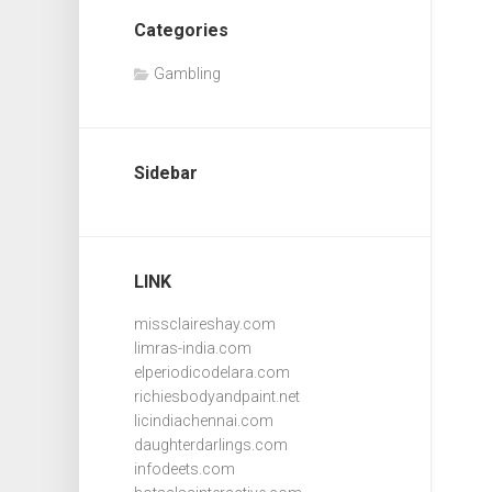
Categories
Gambling
Sidebar
LINK
missclaireshay.com
limras-india.com
elperiodicodelara.com
richiesbodyandpaint.net
licindiachennai.com
daughterdarlings.com
infodeets.com