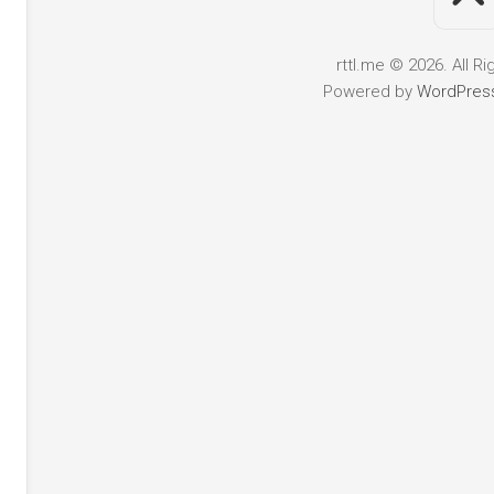
rttl.me © 2026. All R
Powered by
WordPres