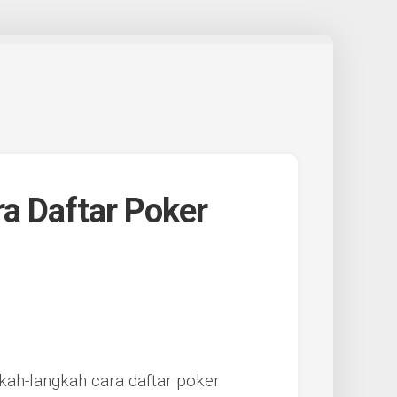
a Daftar Poker
ah-langkah cara daftar poker