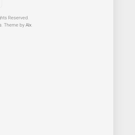
ights Reserved.
s
. Theme by
Alx
.