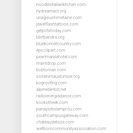
noodlesitaliankitchen.com
nydreamact.org
unagisushimetairie.com
jewelflashtattoos.com
getpcfixtoday.com
bbrtbandra.org
bluebonnetcountry.com
epicclipart.com
pearlmanilahotel.com
maintdrop.com
bobtoman.com
sosanimauxtunisie.org
kogroofing.com
alpinedentist.net
radioenergiadance.com
kookotheek.com
panayiotislamprou.com
southcampusgateway.com
chateaudelisse.com
wellborncommunityassociation.com