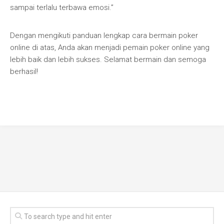
sampai terlalu terbawa emosi.”
Dengan mengikuti panduan lengkap cara bermain poker
online di atas, Anda akan menjadi pemain poker online yang
lebih baik dan lebih sukses. Selamat bermain dan semoga
berhasil!