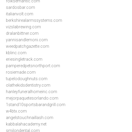
folksemantic.com
sardosbar.com
italianvolt.com
berkshirealarmssystems.com
vizslabrewing.com
dralanbittner.com
yannisandlemoni.com
weedpatchgazette.com
kblinc.com
eriesingletrack.com
pamperedpetsnorthport.com
rosiemade.com
tupelodoughnuts.com
olathekidsdentistry.com
hanleyfuneralhomeinc.com
mejorpaquetesorlando.com
1stand10sportsbarandgrill.com
w4btx.com
angelstouchnaillash.com
kabbalahacademy.net
smilondental.com