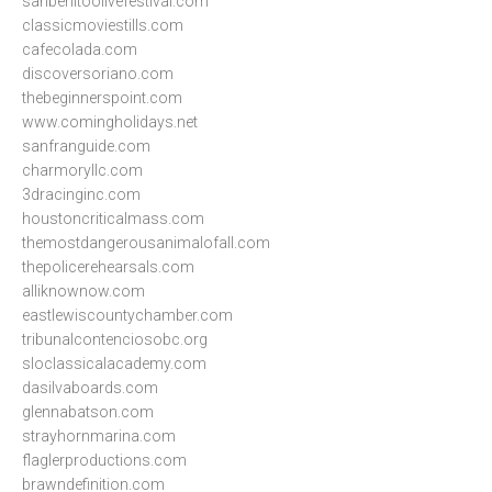
sanbenitoolivefestival.com
classicmoviestills.com
cafecolada.com
discoversoriano.com
thebeginnerspoint.com
www.comingholidays.net
sanfranguide.com
charmoryllc.com
3dracinginc.com
houstoncriticalmass.com
themostdangerousanimalofall.com
thepolicerehearsals.com
alliknownow.com
eastlewiscountychamber.com
tribunalcontenciosobc.org
sloclassicalacademy.com
dasilvaboards.com
glennabatson.com
strayhornmarina.com
flaglerproductions.com
brawndefinition.com