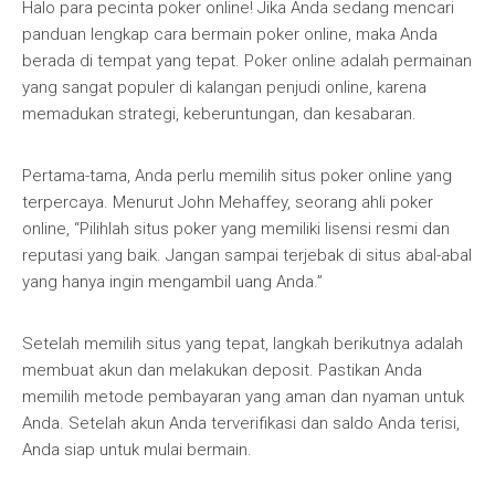
Halo para pecinta poker online! Jika Anda sedang mencari
panduan lengkap cara bermain poker online, maka Anda
berada di tempat yang tepat. Poker online adalah permainan
yang sangat populer di kalangan penjudi online, karena
memadukan strategi, keberuntungan, dan kesabaran.
Pertama-tama, Anda perlu memilih situs poker online yang
terpercaya. Menurut John Mehaffey, seorang ahli poker
online, “Pilihlah situs poker yang memiliki lisensi resmi dan
reputasi yang baik. Jangan sampai terjebak di situs abal-abal
yang hanya ingin mengambil uang Anda.”
Setelah memilih situs yang tepat, langkah berikutnya adalah
membuat akun dan melakukan deposit. Pastikan Anda
memilih metode pembayaran yang aman dan nyaman untuk
Anda. Setelah akun Anda terverifikasi dan saldo Anda terisi,
Anda siap untuk mulai bermain.