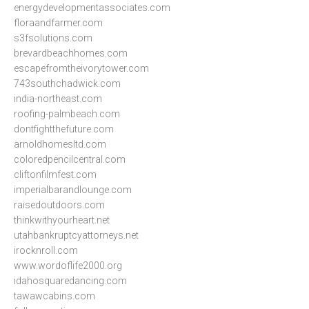
energydevelopmentassociates.com
floraandfarmer.com
s3fsolutions.com
brevardbeachhomes.com
escapefromtheivorytower.com
743southchadwick.com
india-northeast.com
roofing-palmbeach.com
dontfightthefuture.com
arnoldhomesltd.com
coloredpencilcentral.com
cliftonfilmfest.com
imperialbarandlounge.com
raisedoutdoors.com
thinkwithyourheart.net
utahbankruptcyattorneys.net
irocknroll.com
www.wordoflife2000.org
idahosquaredancing.com
tawawcabins.com