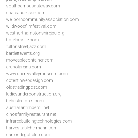
southcampusgateway.com
chateaudelisse.com
wellborncommunityassociation.com
wildwoodfilmfestival.com
westnorthamptonshirejpu.org
hotelbrasile.com
fultonstreetjazz.com
bartlettevents.org
moveablecontainer.com
grupolareina.com
www.cherryvalleymuseum.com
cotentinwebdesign.com
oldetradingpost.com
ladiesunderconstruction.org
bebeslectores.com
australiantimberoil.net
dinosfamilyrestaurant.net
infraredbuildingtechnologies.com
harvesttablehermann.com
carrosdegolfclub.com