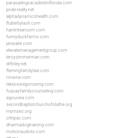
parasailingvacadestinflorida.com
pride-realty.net
alphadynamicshealth.com
flutterbylash.com
hanlintearoom.com
funnyduckfarms.com
jenwaite.com
elevatemanagementgroup.com
leroyzimmerman.com
drfinley.net
flemingfamilylaw.com
rnrwine.com
lakeoswegorowing.com
fuquayfamilycounseling.com
agouveia.com
secondbaptistchurchofolathe.org
mymseo.org
chhpac.com
dharmadogtraining.com
motionaudiotx.com