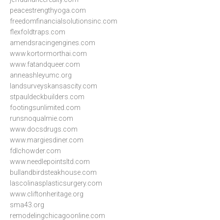
peacestrengthyoga.com
freedomfinancialsolutionsinc.com
flexfoldtraps.com
amendsracingengines.com
www.kortormorthai.com
www.fatandqueer.com
anneashleyumc.org
landsurveyskansascity.com
stpauldeckbuilders.com
footingsunlimited.com
runsnoqualmie.com
www.docsdrugs.com
www.margiesdiner.com
fdlchowder.com
www.needlepointsltd.com
bullandbirdsteakhouse.com
lascolinasplasticsurgery.com
www.cliftonheritage.org
sma43.org
remodelingchicagoonline.com