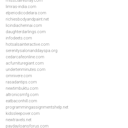
missclaireshay.com
limras-india.com
elperiodicodelara.com
richiesbodyandpaint.net
licindiachennai.com
daughterdarlings.com
infodeets.com
hotsalsainteractive.com
serenitysalonanddayspa.org
cedarcafeonline.com
acfurnituregiant.com
undertenminutes.com
omnivere.com
rasadantips.com
newtimbuktu.com
altronicsmfg.com
eatbaconhill.com
programmingassignmentshelp.net
kidssleepover.com
newtravels.net
paydayloansforus.com