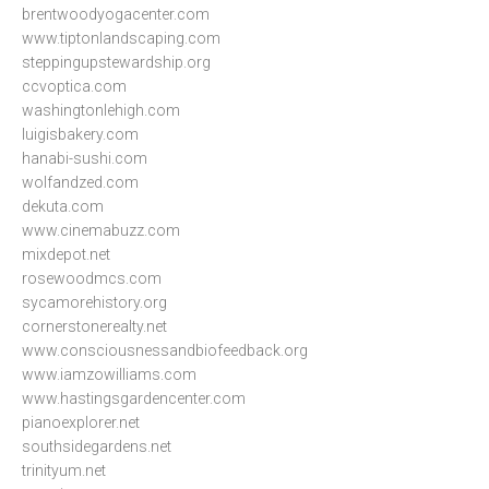
brentwoodyogacenter.com
www.tiptonlandscaping.com
steppingupstewardship.org
ccvoptica.com
washingtonlehigh.com
luigisbakery.com
hanabi-sushi.com
wolfandzed.com
dekuta.com
www.cinemabuzz.com
mixdepot.net
rosewoodmcs.com
sycamorehistory.org
cornerstonerealty.net
www.consciousnessandbiofeedback.org
www.iamzowilliams.com
www.hastingsgardencenter.com
pianoexplorer.net
southsidegardens.net
trinityum.net