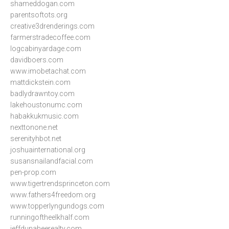
shameddogan.com
parentsoftots.org
creative3drenderings.com
farmerstradecoffee.com
logcabinyardage.com
davidboers.com
www.imobetachat.com
mattdickstein.com
badlydrawntoy.com
lakehoustonumc.com
habakkukmusic.com
nexttonone.net
serenityhbot.net
joshuainternational.org
susansnailandfacial.com
pen-prop.com
www.tigertrendsprinceton.com
www.fathers4freedom.org
www.topperlyngundogs.com
runningoftheelkhalf.com
jeffdunaheerealty.com