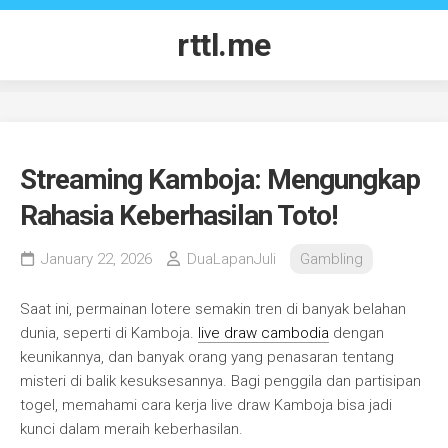
Skip
to
rttl.me
content
Streaming Kamboja: Mengungkap
Rahasia Keberhasilan Toto!
January 22, 2026
DuaLapanJuli
Gambling
Saat ini, permainan lotere semakin tren di banyak belahan
dunia, seperti di Kamboja.
live draw cambodia
dengan
keunikannya, dan banyak orang yang penasaran tentang
misteri di balik kesuksesannya. Bagi penggila dan partisipan
togel, memahami cara kerja live draw Kamboja bisa jadi
kunci dalam meraih keberhasilan.