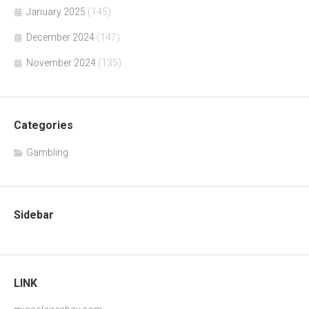
January 2025
(145)
December 2024
(147)
November 2024
(135)
Categories
Gambling
Sidebar
LINK