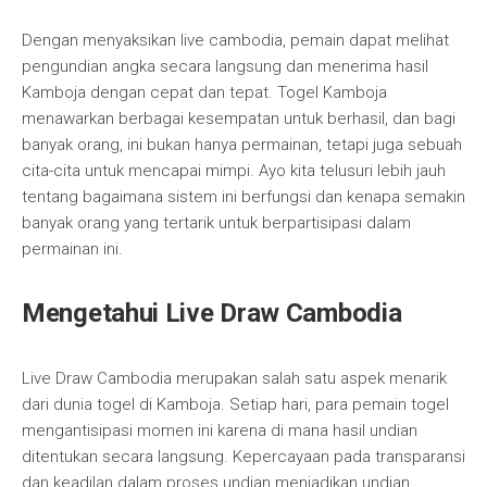
Dengan menyaksikan live cambodia, pemain dapat melihat
pengundian angka secara langsung dan menerima hasil
Kamboja dengan cepat dan tepat. Togel Kamboja
menawarkan berbagai kesempatan untuk berhasil, dan bagi
banyak orang, ini bukan hanya permainan, tetapi juga sebuah
cita-cita untuk mencapai mimpi. Ayo kita telusuri lebih jauh
tentang bagaimana sistem ini berfungsi dan kenapa semakin
banyak orang yang tertarik untuk berpartisipasi dalam
permainan ini.
Mengetahui Live Draw Cambodia
Live Draw Cambodia merupakan salah satu aspek menarik
dari dunia togel di Kamboja. Setiap hari, para pemain togel
mengantisipasi momen ini karena di mana hasil undian
ditentukan secara langsung. Kepercayaan pada transparansi
dan keadilan dalam proses undian menjadikan undian