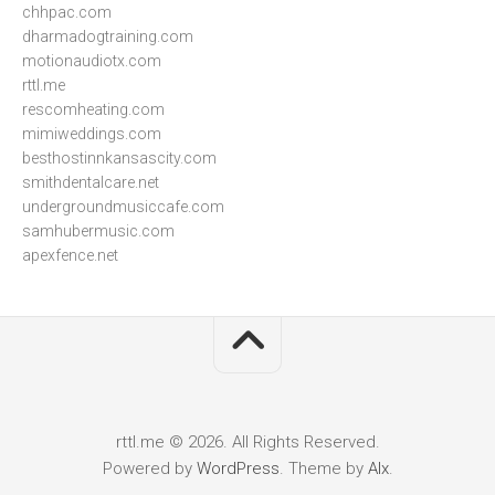
chhpac.com
dharmadogtraining.com
motionaudiotx.com
rttl.me
rescomheating.com
mimiweddings.com
besthostinnkansascity.com
smithdentalcare.net
undergroundmusiccafe.com
samhubermusic.com
apexfence.net
rttl.me © 2026. All Rights Reserved.
Powered by
WordPress
. Theme by
Alx
.