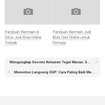
Panduan Bermain di
Panduan Bermain Judi
Situs Judi Bola Online
Bola Slot Online untuk
Terbaik
Pemula
Mengungkap Secrets Keluaran Togel Macau: Strategi Togel yang Ampuh
Menonton Langsung SGP: Cara Paling Baik Menyaksikan Hasil Secara Nyata