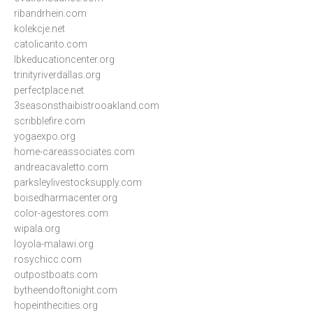
ribandrhein.com
kolekcje.net
catolicanto.com
lbkeducationcenter.org
trinityriverdallas.org
perfectplace.net
3seasonsthaibistrooakland.com
scribblefire.com
yogaexpo.org
home-careassociates.com
andreacavaletto.com
parksleylivestocksupply.com
boisedharmacenter.org
color-agestores.com
wipala.org
loyola-malawi.org
rosychicc.com
outpostboats.com
bytheendoftonight.com
hopeinthecities.org