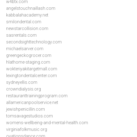
w4btx.com
angelstouchnaillash.com
kabbalahacademy.net
smilondental.com
newstarcollision.com
sasrentals.com
secondsighttechnology.com
michaelsarver.com
greengeckogrocer.com
hlathome-staging.com
wokteriyakitargetmall.com
lexingtondentalcenter.com
sydneyellis.com
crowndialysis.org
restauranttrainingprogram.com
allamericanpoolservice.net
jewishpenicillin.com
tomsavagestudios.com
womens-wellbeing-and-mental-health.com
virginiafolkmusic.org
ovationsdance.com