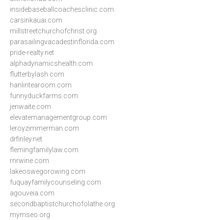
insidebaseballcoachesclinic.com
carsinkauai.com
millstreetchurchofchrist.org
parasailingvacadestinflorida.com
pride-realty.net
alphadynamicshealth.com
flutterbylash.com
hanlintearoom.com
funnyduckfarms.com
jenwaite.com
elevatemanagementgroup.com
leroyzimmerman.com
drfinley.net
flemingfamilylaw.com
rnrwine.com
lakeoswegorowing.com
fuquayfamilycounseling.com
agouveia.com
secondbaptistchurchofolathe.org
mymseo.org