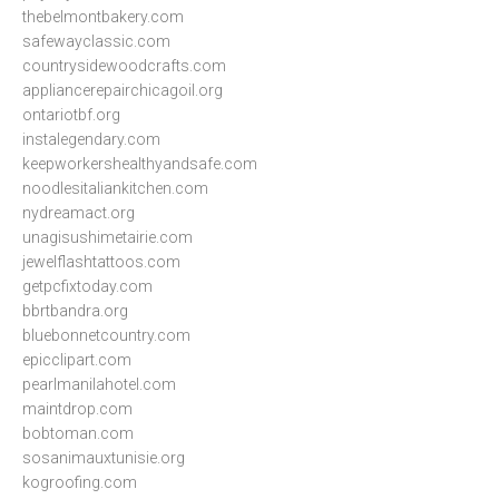
thebelmontbakery.com
safewayclassic.com
countrysidewoodcrafts.com
appliancerepairchicagoil.org
ontariotbf.org
instalegendary.com
keepworkershealthyandsafe.com
noodlesitaliankitchen.com
nydreamact.org
unagisushimetairie.com
jewelflashtattoos.com
getpcfixtoday.com
bbrtbandra.org
bluebonnetcountry.com
epicclipart.com
pearlmanilahotel.com
maintdrop.com
bobtoman.com
sosanimauxtunisie.org
kogroofing.com