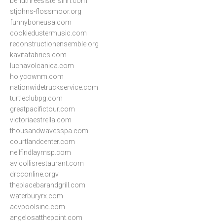
bendthreesistersinn.com
stjohns-flossmoor.org
funnyboneusa.com
cookiedustermusic.com
reconstructionensemble.org
kavitafabrics.com
luchavolcanica.com
holycownm.com
nationwidetruckservice.com
turtleclubpg.com
greatpacifictour.com
victoriaestrella.com
thousandwavesspa.com
courtlandcenter.com
neilfindlaymsp.com
avicollisrestaurant.com
drcconline.org
v
theplacebarandgrill.com
waterburyrx.com
advpoolsinc.com
angelosatthepoint.com