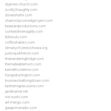
stjames-church.com
scotty2naughty.com
doreeshafrir.com
charmcitycomedyproject.com
beawareproductions.com
contextdrivenagility.com
ibikeoulu.com
coffinshakers.com
stmaryofczestochowa.org
justicejudifrench.com
thewanderingbridge.com
themalleablemom.com
kennethcoletime.com
hungryburlington.com
brunswickatlongstown.com
tartinemaplecuisine.com
janekramer.net
nizi-sushi.com
art-mengo.com
gaiaprimeradio.com