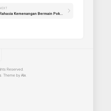
NEXT
Rahasia Kemenangan Bermain Poker Online
ights Reserved.
s
. Theme by
Alx
.