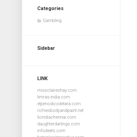
Categories
Gambling
Sidebar
LINK
missclaireshay.com
limras-india.com
elperiodicodelara.com
richiesbodyandpaint.net
licindiachennai.com
daughterdarlings.com
infodeets.com