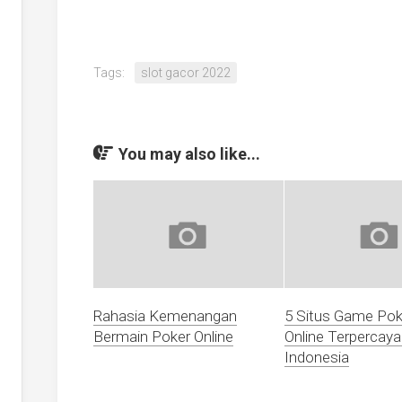
Tags:
slot gacor 2022
You may also like...
Rahasia Kemenangan
5 Situs Game Pok
Bermain Poker Online
Online Terpercaya
Indonesia