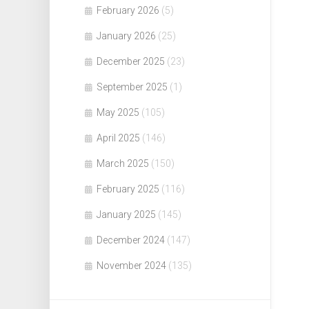
February 2026
(5)
January 2026
(25)
December 2025
(23)
September 2025
(1)
May 2025
(105)
April 2025
(146)
March 2025
(150)
February 2025
(116)
January 2025
(145)
December 2024
(147)
November 2024
(135)