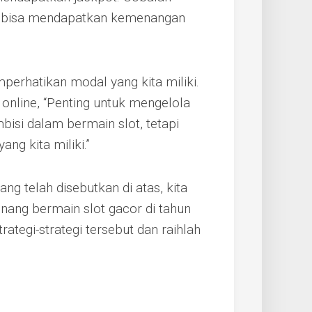
ar bisa mendapatkan kemenangan
emperhatikan modal yang kita miliki.
 online, “Penting untuk mengelola
bisi dalam bermain slot, tetapi
ng kita miliki.”
ng telah disebutkan di atas, kita
nang bermain slot gacor di tahun
ategi-strategi tersebut dan raihlah