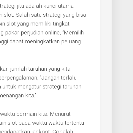
trategi jitu adalah kunci utama
lot. Salah satu strategi yang bisa
n slot yang memiliki tingkat
 pakar perjudian online, “Memilih
nggi dapat meningkatkan peluang
ikan jumlah taruhan yang kita
berpengalaman, “Jangan terlalu
untuk mengatur strategi taruhan
enangan kita.”
n waktu bermain kita. Menurut
in slot pada waktu-waktu tertentu
mendapatkan jackpot. Cobalah