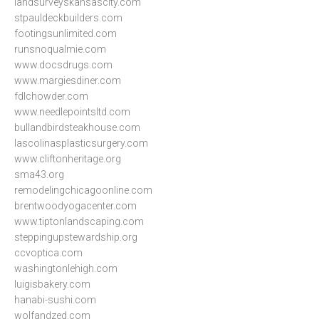
landsurveyskansascity.com
stpauldeckbuilders.com
footingsunlimited.com
runsnoqualmie.com
www.docsdrugs.com
www.margiesdiner.com
fdlchowder.com
www.needlepointsltd.com
bullandbirdsteakhouse.com
lascolinasplasticsurgery.com
www.cliftonheritage.org
sma43.org
remodelingchicagoonline.com
brentwoodyogacenter.com
www.tiptonlandscaping.com
steppingupstewardship.org
ccvoptica.com
washingtonlehigh.com
luigisbakery.com
hanabi-sushi.com
wolfandzed.com