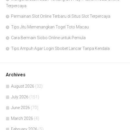
Terpercaya
Permainan Slot Online Terbaru di Situs Slot Terpercaya
Tips Jitu Memenangkan Togel Toto Macau
Cara Bermain Sicbo Online untuk Pemula
Tips Ampuh Agar Login Sbobet Lancar Tanpa Kendala
Archives
August 2026
(32)
July 2026
(151)
June 2026
(70)
March 2026
(4)
February 2026
(5)