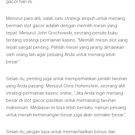
gacor hari ini.
Menurut para ahli, salah satu strategi ampuh untuk menang
bermain slot gacor adalah dengan memilih mesin yang
tepat. Menurut John Grochowski, seorang penulis buku
tentang strategi permainan kasino, “Memilih mesin slot yang
tepat sangat penting. Pilihlah mesin yang jarang dimainkan
oleh orang lain agar peluang Anda untuk menang lebih
besar.”
Selain itu, penting juga untuk memperhatikan jumlah taruhan
yang Anda pasang. Menurut Chris Hohenstein, seorang ahli
strategi permainan kasino online, “Jika Anda ingin menang
besar di slot gacor, pastikan untuk memasang taruhan
maksimum. Meskipun ini bisa lebih berisiko, namun peluang
untuk meraih kemenangan besar juga akan semakin besar.”
Selain itu, jangan lupa untuk memanfaatkan bonus dan