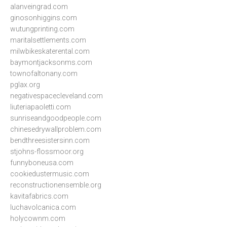
alanveingrad.com
ginosonhiggins.com
wutungprinting.com
maritalsettlements.com
milwbikeskaterental.com
baymontjacksonms.com
townofaltonany.com
pglax.org
negativespacecleveland.com
liuteriapaoletti.com
sunriseandgoodpeople.com
chinesedrywallproblem.com
bendthreesistersinn.com
stjohns-flossmoor.org
funnyboneusa.com
cookiedustermusic.com
reconstructionensemble.org
kavitafabrics.com
luchavolcanica.com
holycownm.com