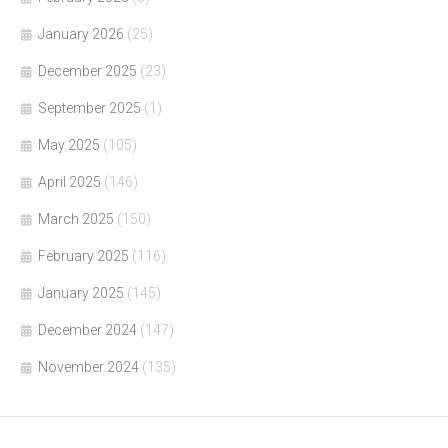
January 2026
(25)
December 2025
(23)
September 2025
(1)
May 2025
(105)
April 2025
(146)
March 2025
(150)
February 2025
(116)
January 2025
(145)
December 2024
(147)
November 2024
(135)