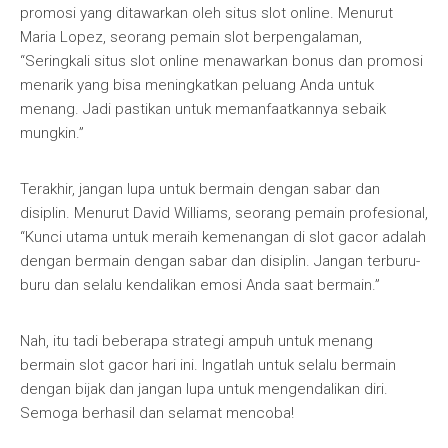
promosi yang ditawarkan oleh situs slot online. Menurut
Maria Lopez, seorang pemain slot berpengalaman,
“Seringkali situs slot online menawarkan bonus dan promosi
menarik yang bisa meningkatkan peluang Anda untuk
menang. Jadi pastikan untuk memanfaatkannya sebaik
mungkin.”
Terakhir, jangan lupa untuk bermain dengan sabar dan
disiplin. Menurut David Williams, seorang pemain profesional,
“Kunci utama untuk meraih kemenangan di slot gacor adalah
dengan bermain dengan sabar dan disiplin. Jangan terburu-
buru dan selalu kendalikan emosi Anda saat bermain.”
Nah, itu tadi beberapa strategi ampuh untuk menang
bermain slot gacor hari ini. Ingatlah untuk selalu bermain
dengan bijak dan jangan lupa untuk mengendalikan diri.
Semoga berhasil dan selamat mencoba!