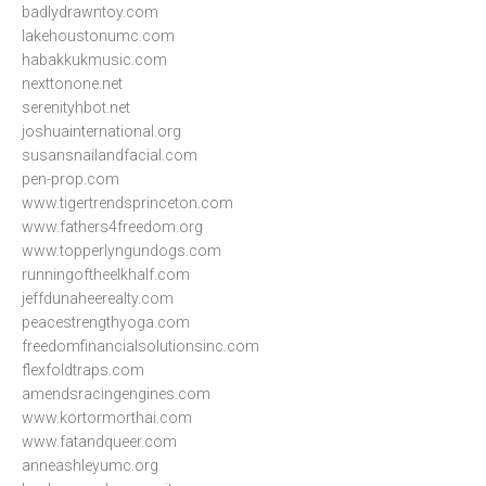
badlydrawntoy.com
lakehoustonumc.com
habakkukmusic.com
nexttonone.net
serenityhbot.net
joshuainternational.org
susansnailandfacial.com
pen-prop.com
www.tigertrendsprinceton.com
www.fathers4freedom.org
www.topperlyngundogs.com
runningoftheelkhalf.com
jeffdunaheerealty.com
peacestrengthyoga.com
freedomfinancialsolutionsinc.com
flexfoldtraps.com
amendsracingengines.com
www.kortormorthai.com
www.fatandqueer.com
anneashleyumc.org