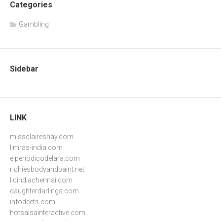
Categories
Gambling
Sidebar
LINK
missclaireshay.com
limras-india.com
elperiodicodelara.com
richiesbodyandpaint.net
licindiachennai.com
daughterdarlings.com
infodeets.com
hotsalsainteractive.com