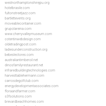
westnorthamptonshirejpu.org
hotelbrasile.com
fultonstreetjazz.com
bartlettevents.org
moveablecontainer.com
grupolareina.com
www.cherryvalleymuseum.com
cotentinwebdesign.com
oldetradingpost.com
ladiesunderconstruction.org
bebeslectores.com
australiantimberoil.net
dinosfamilyrestaurant.net
infraredbuildingtechnologies.com
harvesttablehermann.com
carrosdegolfclub.com
energydevelopmentassociates.com
floraandfarmer.com
s3fsolutions.com
brevardbeachhomes.com