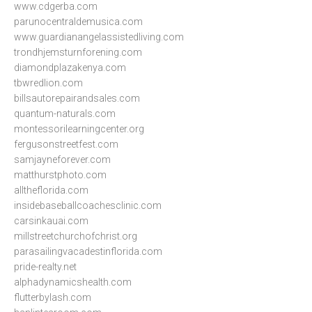
www.cdgerba.com
parunocentraldemusica.com
www.guardianangelassistedliving.com
trondhjemsturnforening.com
diamondplazakenya.com
tbwredlion.com
billsautorepairandsales.com
quantum-naturals.com
montessorilearningcenter.org
fergusonstreetfest.com
samjayneforever.com
matthurstphoto.com
alltheflorida.com
insidebaseballcoachesclinic.com
carsinkauai.com
millstreetchurchofchrist.org
parasailingvacadestinflorida.com
pride-realty.net
alphadynamicshealth.com
flutterbylash.com