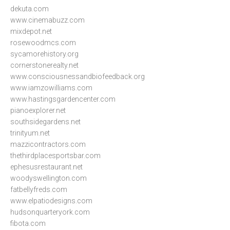
dekuta.com
www.cinemabuzz.com
mixdepot.net
rosewoodmcs.com
sycamorehistory.org
cornerstonerealty.net
www.consciousnessandbiofeedback.org
www.iamzowilliams.com
www.hastingsgardencenter.com
pianoexplorer.net
southsidegardens.net
trinityum.net
mazzicontractors.com
thethirdplacesportsbar.com
ephesusrestaurant.net
woodyswellington.com
fatbellyfreds.com
www.elpatiodesigns.com
hudsonquarteryork.com
fibota.com