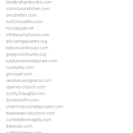
kenabrahambooks.com
commune-kitchen.com
amuthefilm.com
lustforlovefilm.com
nicolasjolly.net
infinitasymphonia.com
africanlegalcentre.org
katsusushihouse.com
greelycommunity.org
ruedumainerestaurant.com
rosetzsky.com
glonojad.com
revistanuevagrecia.com
stjames-church.com
scotty2naughty.com
doreeshafrir.com
charmcitycomedyproject.com
beawareproductions.com
contextdrivenagility.com
ibikeoulu.com
coffinshakers.com